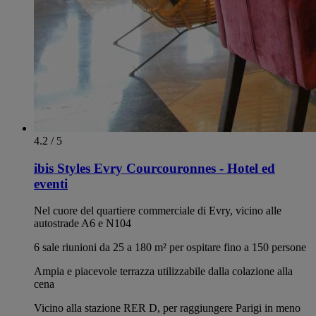
4.2 / 5
ibis Styles Evry Courcouronnes - Hotel ed
eventi
Nel cuore del quartiere commerciale di Evry, vicino alle
autostrade A6 e N104
6 sale riunioni da 25 a 180 m² per ospitare fino a 150 persone
Ampia e piacevole terrazza utilizzabile dalla colazione alla
cena
Vicino alla stazione RER D, per raggiungere Parigi in meno