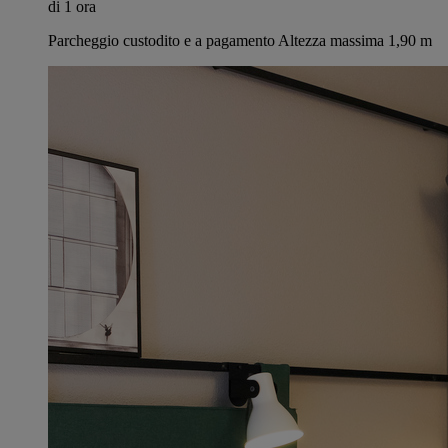
di 1 ora
Parcheggio custodito e a pagamento Altezza massima 1,90 m