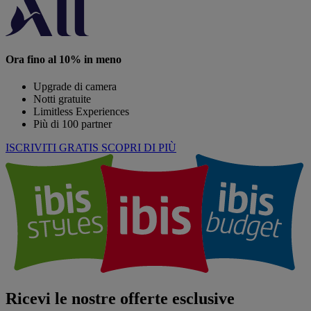
Ora fino al 10% in meno
Upgrade di camera
Notti gratuite
Limitless Experiences
Più di 100 partner
ISCRIVITI GRATIS
SCOPRI DI PIÙ
Ricevi le nostre offerte esclusive