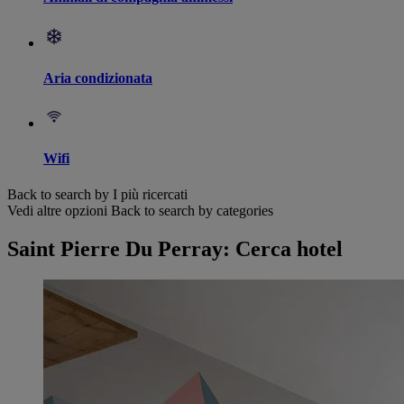
Aria condizionata
Wifi
Back to search by I più ricercati
Vedi altre opzioni
Back to search by categories
Saint Pierre Du Perray: Cerca hotel