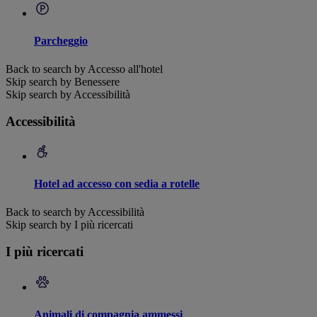
Parcheggio
Back to search by Accesso all'hotel
Skip search by Benessere
Skip search by Accessibilità
Accessibilità
Hotel ad accesso con sedia a rotelle
Back to search by Accessibilità
Skip search by I più ricercati
I più ricercati
Animali di compagnia ammessi