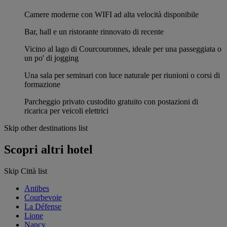
Camere moderne con WIFI ad alta velocità disponibile
Bar, hall e un ristorante rinnovato di recente
Vicino al lago di Courcouronnes, ideale per una passeggiata o
un po' di jogging
Una sala per seminari con luce naturale per riunioni o corsi di
formazione
Parcheggio privato custodito gratuito con postazioni di
ricarica per veicoli elettrici
Skip other destinations list
Scopri altri hotel
Skip Città list
Antibes
Courbevoie
La Défense
Lione
Nancy