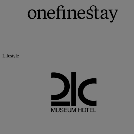
Lifestyle