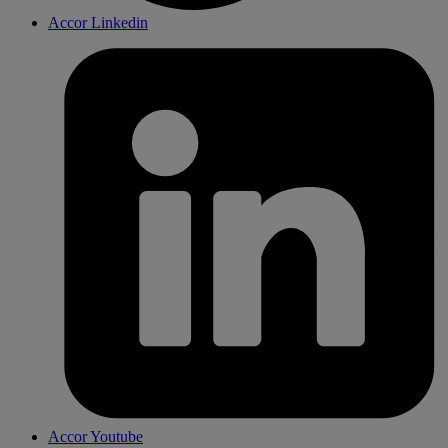
Accor Linkedin
Accor Youtube