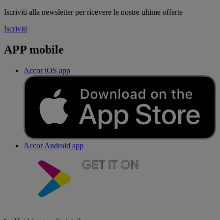
Iscriviti alla newsletter per ricevere le nostre ultime offerte
Iscriviti
APP mobile
Accor iOS app
Accor Android app