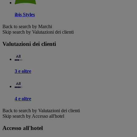
ibis Styles
Back to search by Marchi
Skip search by Valutazioni dei clienti
Valutazioni dei clienti
3 e oltre
4 e oltre
Back to search by Valutazioni dei clienti
Skip search by Accesso all'hotel
Accesso all'hotel