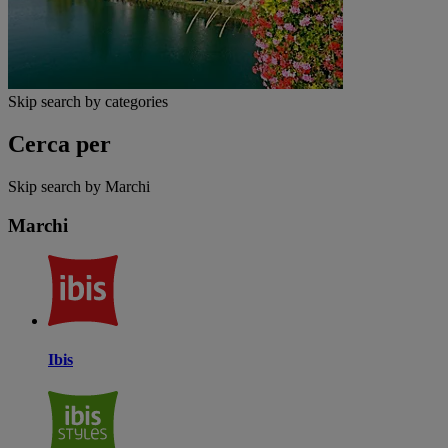
Skip search by categories
Cerca per
Skip search by Marchi
Marchi
Ibis