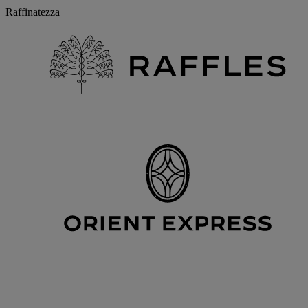
Raffinatezza