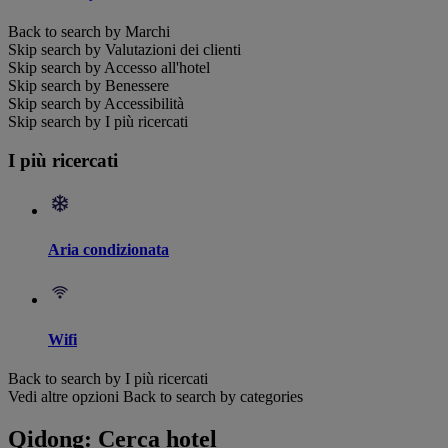
Back to search by Marchi
Skip search by Valutazioni dei clienti
Skip search by Accesso all'hotel
Skip search by Benessere
Skip search by Accessibilità
Skip search by I più ricercati
I più ricercati
Aria condizionata
Wifi
Back to search by I più ricercati
Vedi altre opzioni
Back to search by categories
Qidong: Cerca hotel