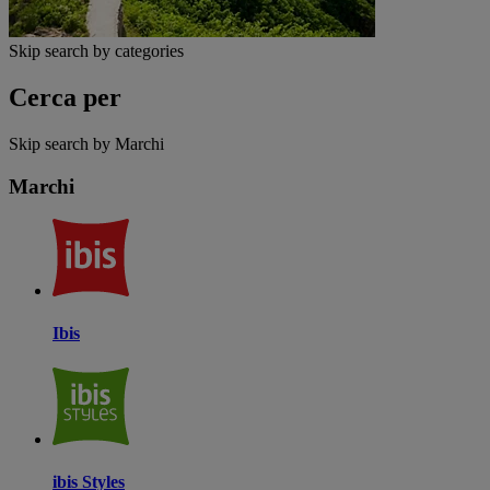
Skip search by categories
Cerca per
Skip search by Marchi
Marchi
Ibis
ibis Styles