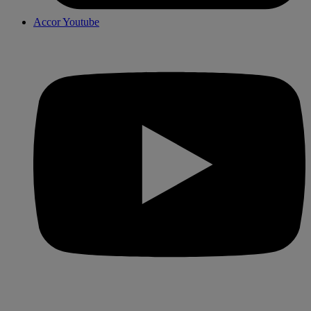
Accor Youtube