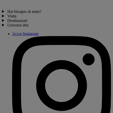
Hai bisogno di aiuto?
Visita
Destinazioni
Universo ibis
Accor Instagram