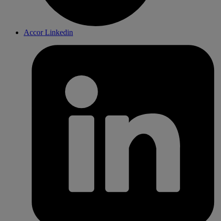
Accor Linkedin