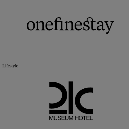
Lifestyle