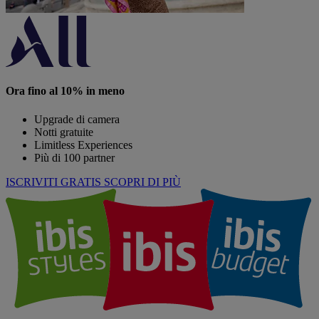
Ora fino al 10% in meno
Upgrade di camera
Notti gratuite
Limitless Experiences
Più di 100 partner
ISCRIVITI GRATIS
SCOPRI DI PIÙ