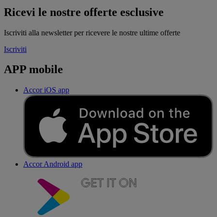
Ricevi le nostre offerte esclusive
Iscriviti alla newsletter per ricevere le nostre ultime offerte
Iscriviti
APP mobile
Accor iOS app
Accor Android app