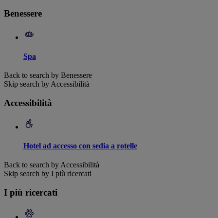
Benessere
Spa
Back to search by Benessere
Skip search by Accessibilità
Accessibilità
Hotel ad accesso con sedia a rotelle
Back to search by Accessibilità
Skip search by I più ricercati
I più ricercati