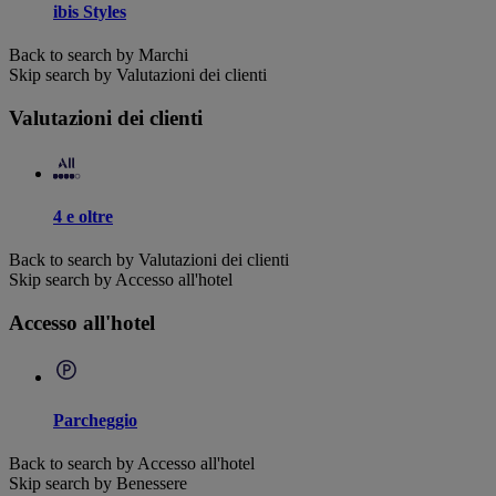
ibis Styles
Back to search by Marchi
Skip search by Valutazioni dei clienti
Valutazioni dei clienti
4 e oltre
Back to search by Valutazioni dei clienti
Skip search by Accesso all'hotel
Accesso all'hotel
Parcheggio
Back to search by Accesso all'hotel
Skip search by Benessere