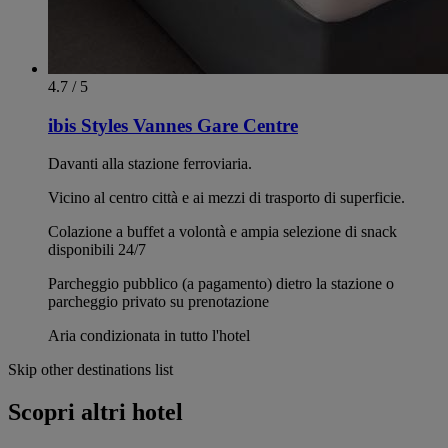
4.7 / 5
ibis Styles Vannes Gare Centre
Davanti alla stazione ferroviaria.
Vicino al centro città e ai mezzi di trasporto di superficie.
Colazione a buffet a volontà e ampia selezione di snack
disponibili 24/7
Parcheggio pubblico (a pagamento) dietro la stazione o
parcheggio privato su prenotazione
Aria condizionata in tutto l'hotel
Skip other destinations list
Scopri altri hotel