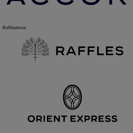
Raffinatezza