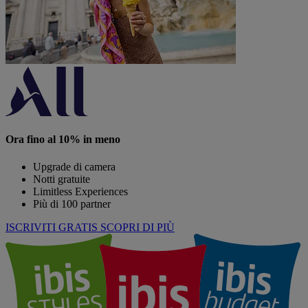
Ora fino al 10% in meno
Upgrade di camera
Notti gratuite
Limitless Experiences
Più di 100 partner
ISCRIVITI GRATIS
SCOPRI DI PIÙ