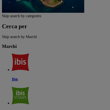
Skip search by categories
Cerca per
Skip search by Marchi
Marchi
Ibis