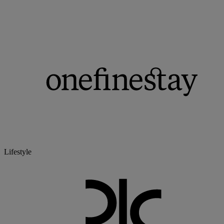
Lifestyle