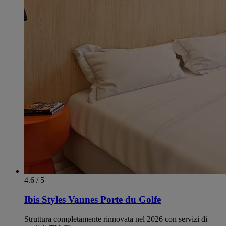
4.6 / 5
Ibis Styles Vannes Porte du Golfe
Struttura completamente rinnovata nel 2026 con servizi di