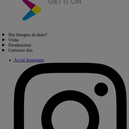
Hai bisogno di aiuto?
Visita
Destinazioni
Universo ibis
Accor Instagram