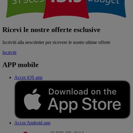
Ricevi le nostre offerte esclusive
Iscriviti alla newsletter per ricevere le nostre ultime offerte
Iscriviti
APP mobile
Accor iOS app
Accor Android app