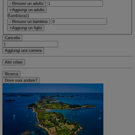
- Rimuovi un adulto
+Aggiungi un adulto
Bambino(i)
- Rimuovi un bambino
+Aggiungi un figlio
Cancella
Aggiungi una camera
Altri criteri
Ricerca
Dove vuoi andare?