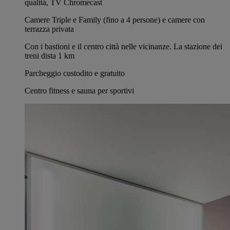
qualità, TV Chromecast
Camere Triple e Family (fino a 4 persone) e camere con
terrazza privata
Con i bastioni e il centro città nelle vicinanze. La stazione dei
treni dista 1 km
Parcheggio custodito e gratuito
Centro fitness e sauna per sportivi