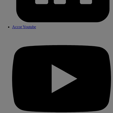
Accor Youtube