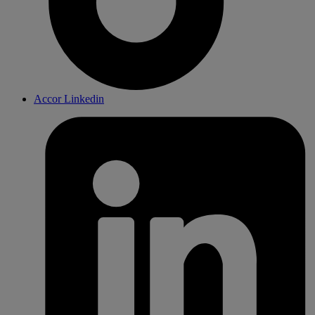
Accor Linkedin