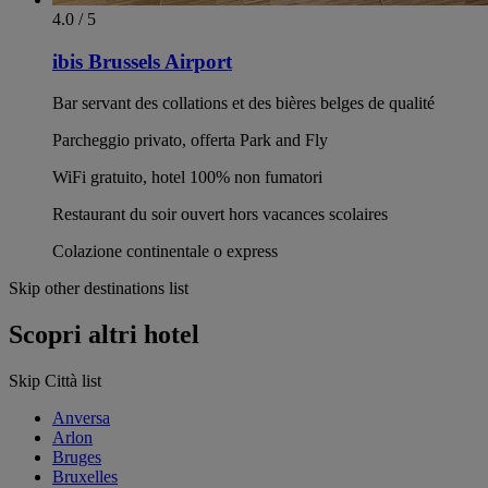
4.0 / 5
ibis Brussels Airport
Bar servant des collations et des bières belges de qualité
Parcheggio privato, offerta Park and Fly
WiFi gratuito, hotel 100% non fumatori
Restaurant du soir ouvert hors vacances scolaires
Colazione continentale o express
Skip other destinations list
Scopri altri hotel
Skip Città list
Anversa
Arlon
Bruges
Bruxelles