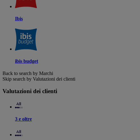
Ibis
ibis budget
Back to search by Marchi
Skip search by Valutazioni dei clienti
Valutazioni dei clienti
3 e oltre