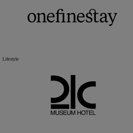
Lifestyle