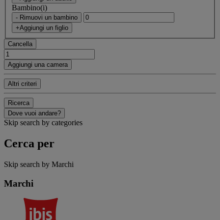
Bambino(i)
- Rimuovi un bambino
+Aggiungi un figlio
Cancella
Aggiungi una camera
Altri criteri
Ricerca
Dove vuoi andare?
Skip search by categories
Cerca per
Skip search by Marchi
Marchi