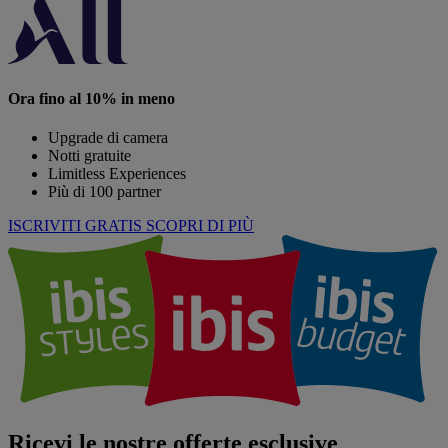
Ora fino al 10% in meno
Upgrade di camera
Notti gratuite
Limitless Experiences
Più di 100 partner
ISCRIVITI GRATIS
SCOPRI DI PIÙ
Ricevi le nostre offerte esclusive