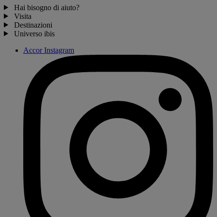
Hai bisogno di aiuto?
Visita
Destinazioni
Universo ibis
Accor Instagram