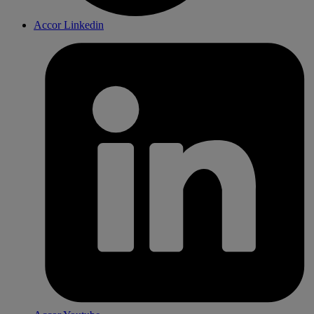
Accor Linkedin