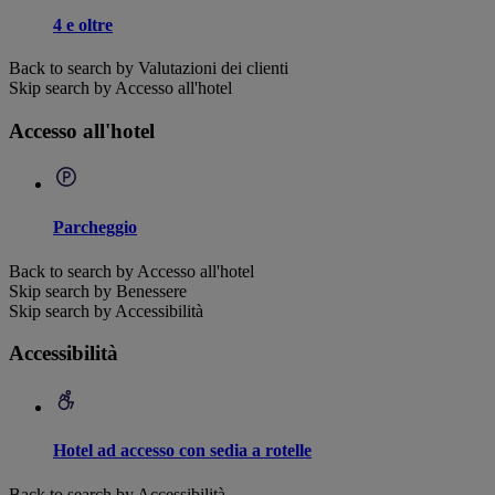
4 e oltre
Back to search by Valutazioni dei clienti
Skip search by Accesso all'hotel
Accesso all'hotel
Parcheggio
Back to search by Accesso all'hotel
Skip search by Benessere
Skip search by Accessibilità
Accessibilità
Hotel ad accesso con sedia a rotelle
Back to search by Accessibilità