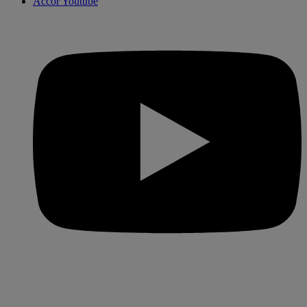
Accor Youtube