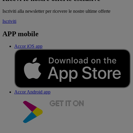
Iscriviti alla newsletter per ricevere le nostre ultime offerte
Iscriviti
APP mobile
Accor iOS app
Accor Android app