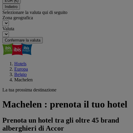
EUR
(€)
Indietro
Selezionare la valuta qui di seguito
Zona geografica
Valuta
Confermare la valuta
Hotels
Europa
Belgio
Machelen
La tua prossima destinazione
Machelen : prenota il tuo hotel
Prenota un hotel tra gli oltre 45 brand
alberghieri di Accor