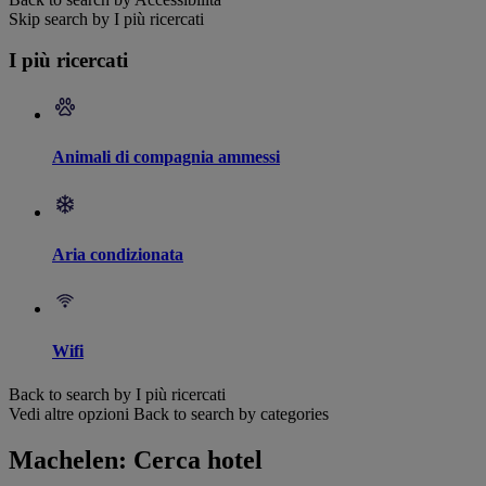
Skip search by I più ricercati
I più ricercati
Animali di compagnia ammessi
Aria condizionata
Wifi
Back to search by I più ricercati
Vedi altre opzioni
Back to search by categories
Machelen: Cerca hotel