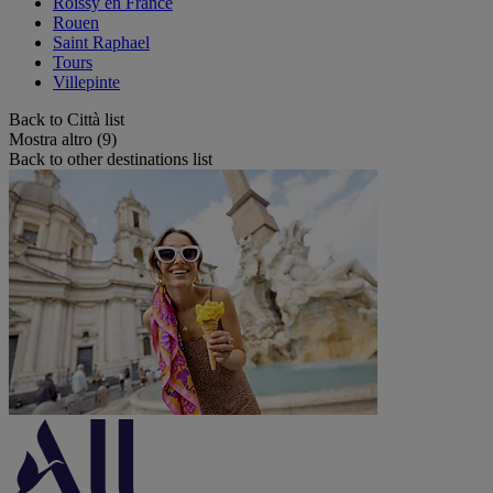
Roissy en France
Rouen
Saint Raphael
Tours
Villepinte
Back to Città list
Mostra altro (9)
Back to other destinations list