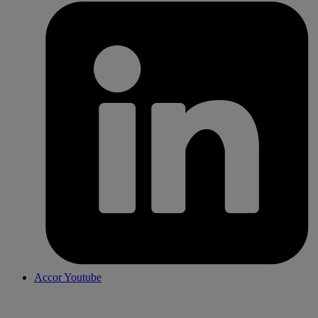
Accor Youtube