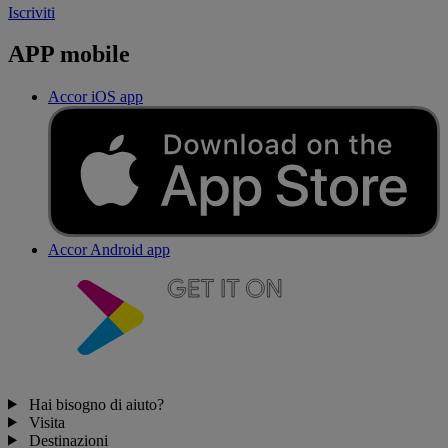
Iscriviti
APP mobile
Accor iOS app
Accor Android app
Hai bisogno di aiuto?
Visita
Destinazioni