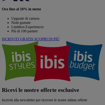
Ora fino al 10% in meno
Upgrade di camera
Notti gratuite
Limitless Experiences
Più di 100 partner
ISCRIVITI GRATIS
SCOPRI DI PIÙ
Ricevi le nostre offerte esclusive
Iscriviti alla newsletter per ricevere le nostre ultime offerte