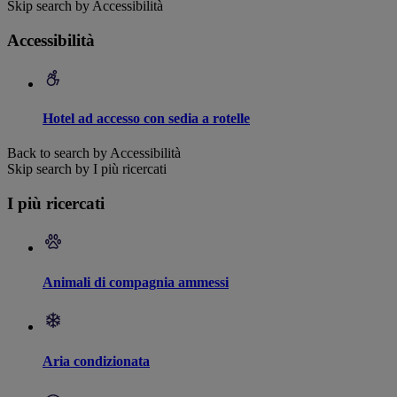
Skip search by Accessibilità
Accessibilità
Hotel ad accesso con sedia a rotelle
Back to search by Accessibilità
Skip search by I più ricercati
I più ricercati
Animali di compagnia ammessi
Aria condizionata