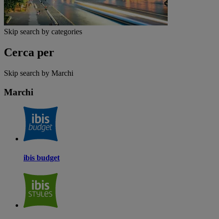
Skip search by categories
Cerca per
Skip search by Marchi
Marchi
ibis budget