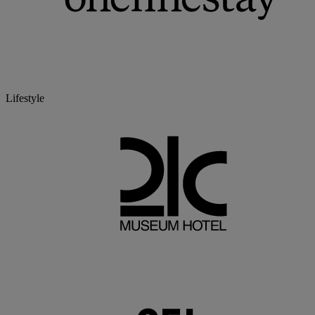
Lifestyle