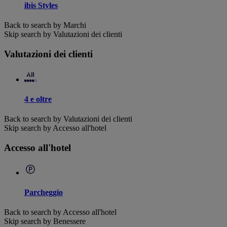
ibis Styles
Back to search by Marchi
Skip search by Valutazioni dei clienti
Valutazioni dei clienti
4 e oltre
Back to search by Valutazioni dei clienti
Skip search by Accesso all'hotel
Accesso all'hotel
Parcheggio
Back to search by Accesso all'hotel
Skip search by Benessere