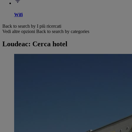
Wifi
Back to search by I più ricercati
Vedi altre opzioni
Back to search by categories
Loudeac: Cerca hotel