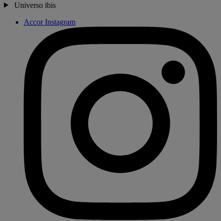
Universo ibis
Accor Instagram