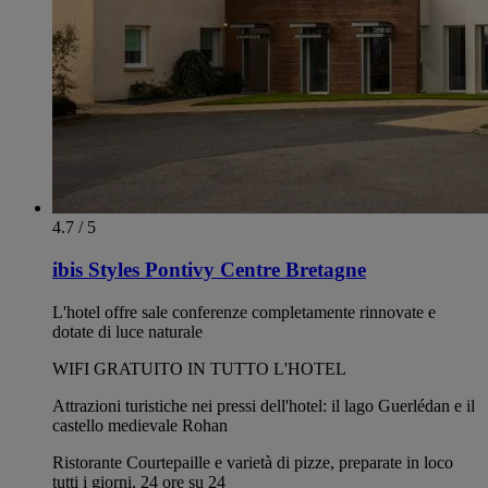
4.7 / 5
ibis Styles Pontivy Centre Bretagne
L'hotel offre sale conferenze completamente rinnovate e
dotate di luce naturale
WIFI GRATUITO IN TUTTO L'HOTEL
Attrazioni turistiche nei pressi dell'hotel: il lago Guerlédan e il
castello medievale Rohan
Ristorante Courtepaille e varietà di pizze, preparate in loco
tutti i giorni, 24 ore su 24