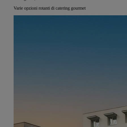
Varie opzioni rotanti di catering gourmet