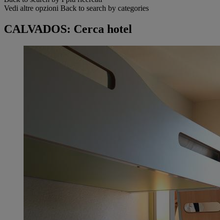
Vedi altre opzioni
Back to search by categories
CALVADOS: Cerca hotel