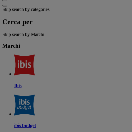
Skip search by categories
Cerca per
Skip search by Marchi
Marchi
Ibis
ibis budget