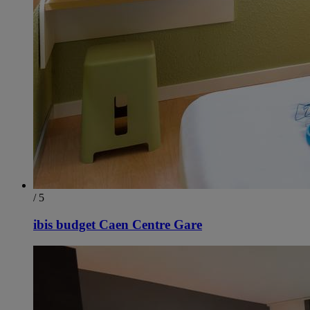
/ 5
ibis budget Caen Centre Gare