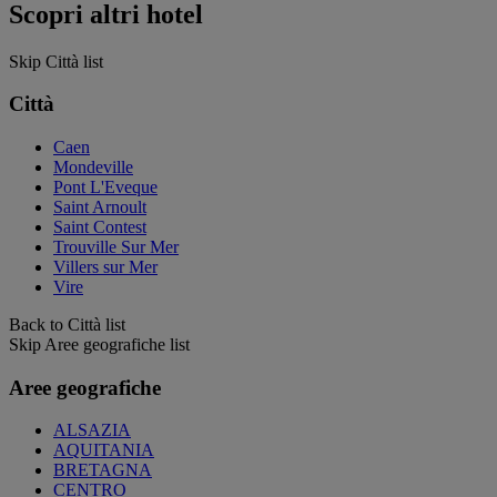
Scopri altri hotel
Skip Città list
Città
Caen
Mondeville
Pont L'Eveque
Saint Arnoult
Saint Contest
Trouville Sur Mer
Villers sur Mer
Vire
Back to Città list
Skip Aree geografiche list
Aree geografiche
ALSAZIA
AQUITANIA
BRETAGNA
CENTRO