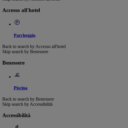
Accesso all'hotel
Parcheggio
Back to search by Accesso all'hotel
Skip search by Benessere
Benessere
Piscina
Back to search by Benessere
Skip search by Accessibilità
Accessibilità