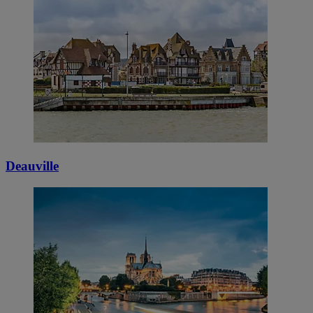
Deauville