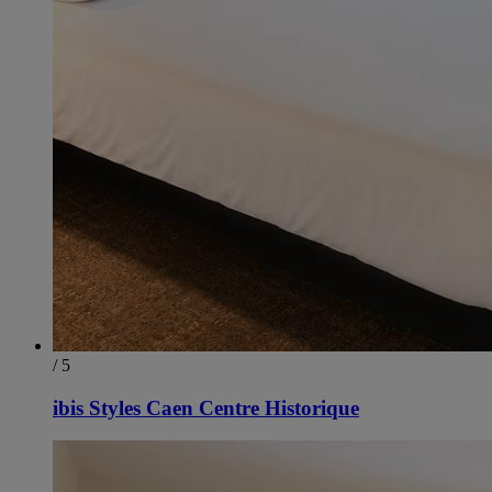
/ 5
ibis Styles Caen Centre Historique