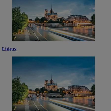
Lisieux