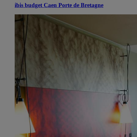
ibis budget Caen Porte de Bretagne