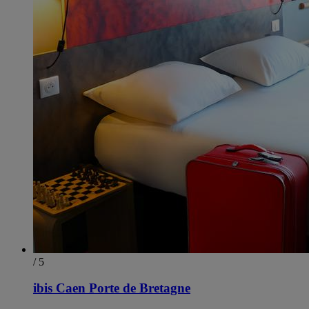
/ 5
ibis Caen Porte de Bretagne