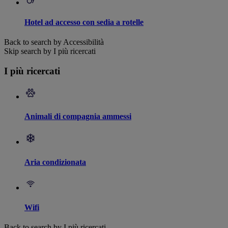
Hotel ad accesso con sedia a rotelle
Back to search by Accessibilità
Skip search by I più ricercati
I più ricercati
Animali di compagnia ammessi
Aria condizionata
Wifi
Back to search by I più ricercati