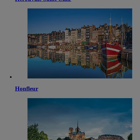
Honfleur