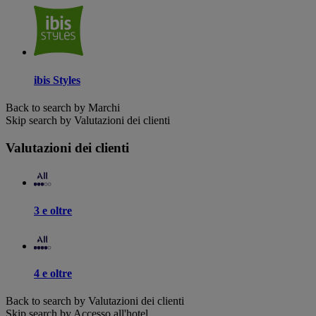
ibis Styles
Back to search by Marchi
Skip search by Valutazioni dei clienti
Valutazioni dei clienti
3 e oltre
4 e oltre
Back to search by Valutazioni dei clienti
Skip search by Accesso all'hotel