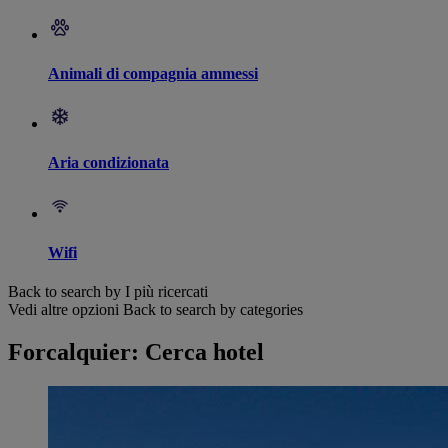
Animali di compagnia ammessi
Aria condizionata
Wifi
Back to search by I più ricercati
Vedi altre opzioni
Back to search by categories
Forcalquier: Cerca hotel