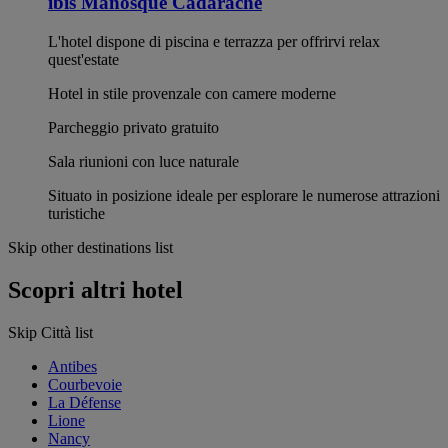
ibis Manosque Cadarache
L'hotel dispone di piscina e terrazza per offrirvi relax
quest'estate
Hotel in stile provenzale con camere moderne
Parcheggio privato gratuito
Sala riunioni con luce naturale
Situato in posizione ideale per esplorare le numerose attrazioni
turistiche
Skip other destinations list
Scopri altri hotel
Skip Città list
Antibes
Courbevoie
La Défense
Lione
Nancy