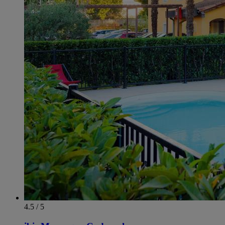
4.5 / 5