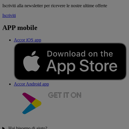
Iscriviti alla newsletter per ricevere le nostre ultime offerte
Iscriviti
APP mobile
Accor iOS app
Accor Android app
Hai bisogno di aiuto?