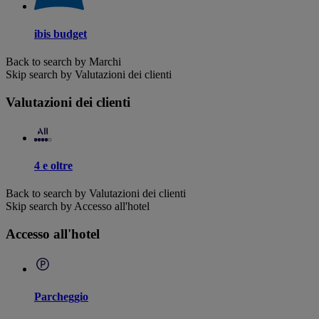
ibis budget
Back to search by Marchi
Skip search by Valutazioni dei clienti
Valutazioni dei clienti
4 e oltre
Back to search by Valutazioni dei clienti
Skip search by Accesso all'hotel
Accesso all'hotel
Parcheggio