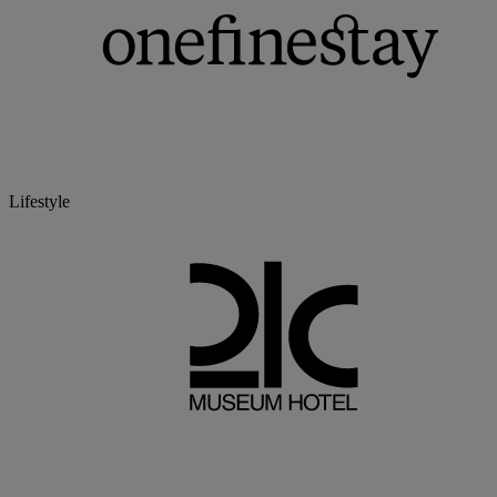
Lifestyle