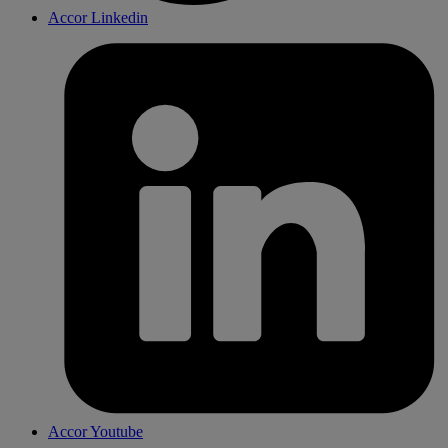
Accor Linkedin
Accor Youtube