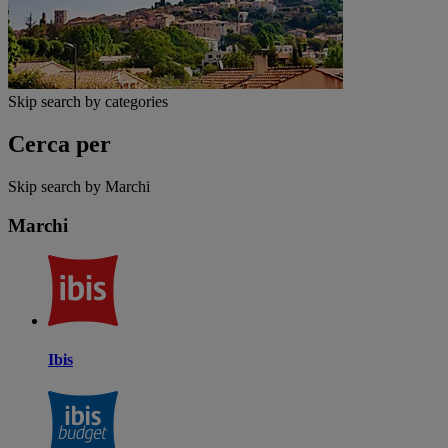
Skip search by categories
Cerca per
Skip search by Marchi
Marchi
Ibis