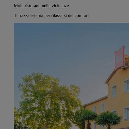
Molti ristoranti nelle vicinanze
Terrazza esterna per rilassarsi nel comfort