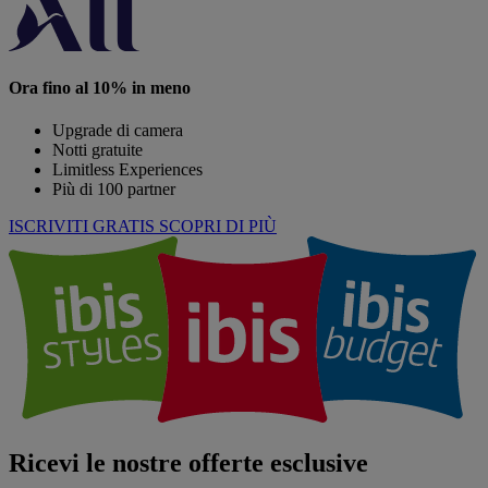
Ora fino al 10% in meno
Upgrade di camera
Notti gratuite
Limitless Experiences
Più di 100 partner
ISCRIVITI GRATIS
SCOPRI DI PIÙ
Ricevi le nostre offerte esclusive