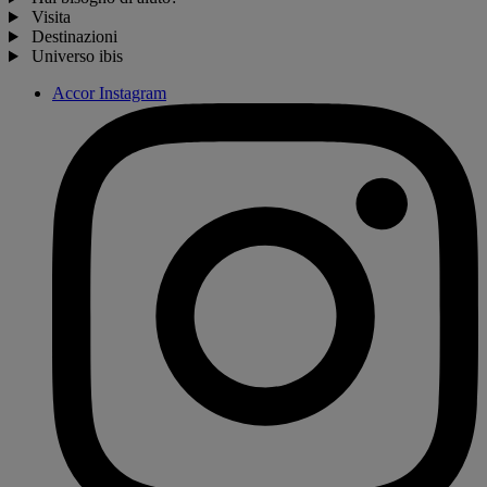
Visita
Destinazioni
Universo ibis
Accor Instagram