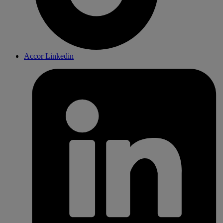
Accor Linkedin