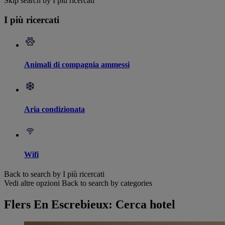
Skip search by I più ricercati
I più ricercati
Animali di compagnia ammessi
Aria condizionata
Wifi
Back to search by I più ricercati
Vedi altre opzioni
Back to search by categories
Flers En Escrebieux: Cerca hotel