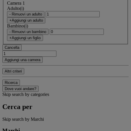
Camera 1
Adulto(i)
- Rimuovi un adulto
+Aggiungi un adulto
Bambino(i)
- Rimuovi un bambino
+Aggiungi un figlio
Cancella
Aggiungi una camera
Altri criteri
Ricerca
Dove vuoi andare?
Skip search by categories
Cerca per
Skip search by Marchi
Marchi