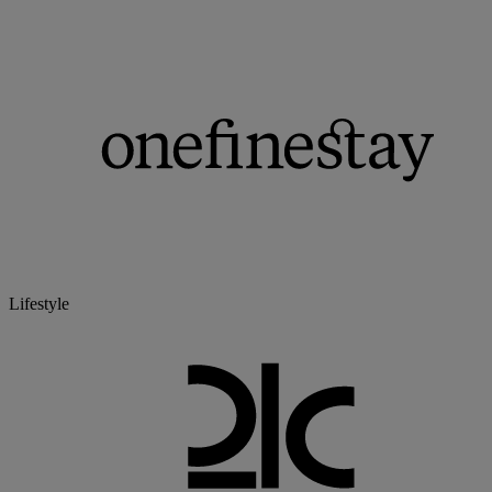
Lifestyle