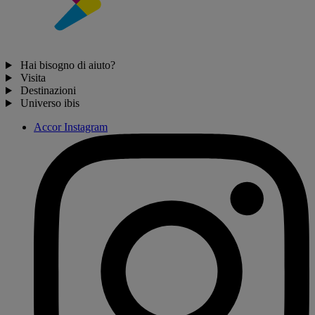
Hai bisogno di aiuto?
Visita
Destinazioni
Universo ibis
Accor Instagram