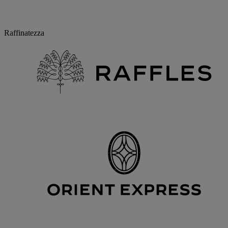
Raffinatezza