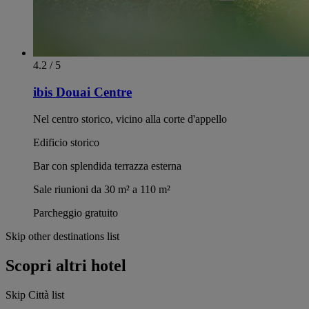
4.2 / 5
ibis Douai Centre
Nel centro storico, vicino alla corte d'appello
Edificio storico
Bar con splendida terrazza esterna
Sale riunioni da 30 m² a 110 m²
Parcheggio gratuito
Skip other destinations list
Scopri altri hotel
Skip Città list