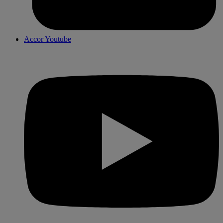
Accor Youtube