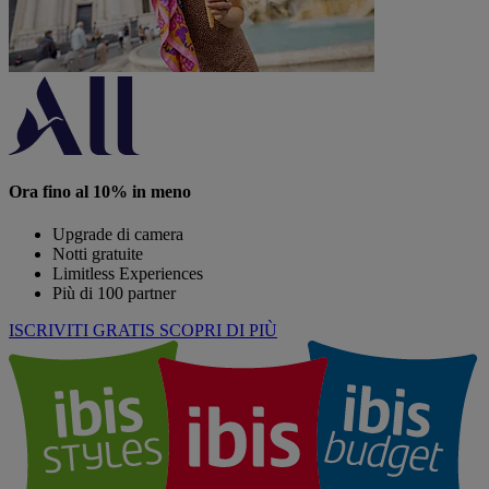
Ora fino al 10% in meno
Upgrade di camera
Notti gratuite
Limitless Experiences
Più di 100 partner
ISCRIVITI GRATIS
SCOPRI DI PIÙ