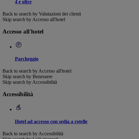
4 e oltre
Back to search by Valutazioni dei clienti
Skip search by Accesso all'hotel
Accesso all'hotel
Parcheggio
Back to search by Accesso all'hotel
Skip search by Benessere
Skip search by Accessibilità
Accessibilità
Hotel ad accesso con sedia a rotelle
Back to search by Accessibilità