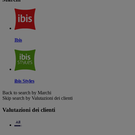
Ibis
ibis Styles
Back to search by Marchi
Skip search by Valutazioni dei clienti
Valutazioni dei clienti