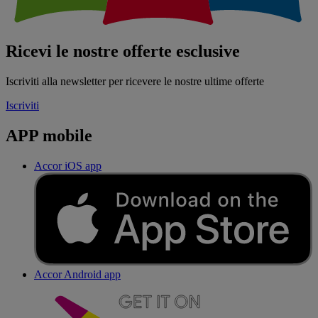
Ricevi le nostre offerte esclusive
Iscriviti alla newsletter per ricevere le nostre ultime offerte
Iscriviti
APP mobile
Accor iOS app
Accor Android app