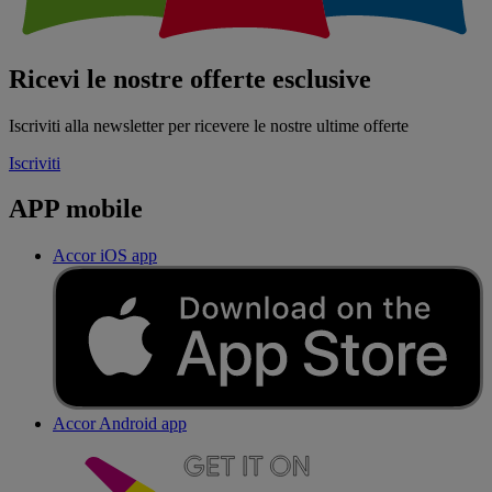
Ricevi le nostre offerte esclusive
Iscriviti alla newsletter per ricevere le nostre ultime offerte
Iscriviti
APP mobile
Accor iOS app
Accor Android app