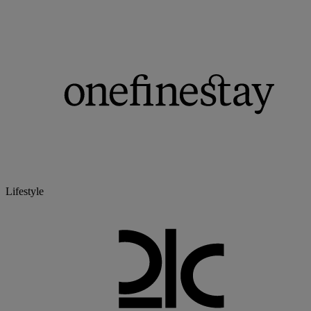
Lifestyle