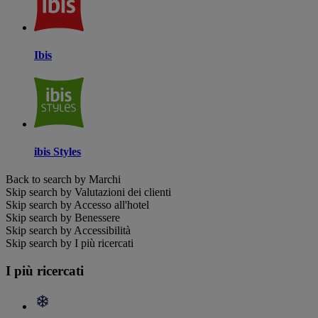
Ibis
ibis Styles
Back to search by Marchi
Skip search by Valutazioni dei clienti
Skip search by Accesso all'hotel
Skip search by Benessere
Skip search by Accessibilità
Skip search by I più ricercati
I più ricercati