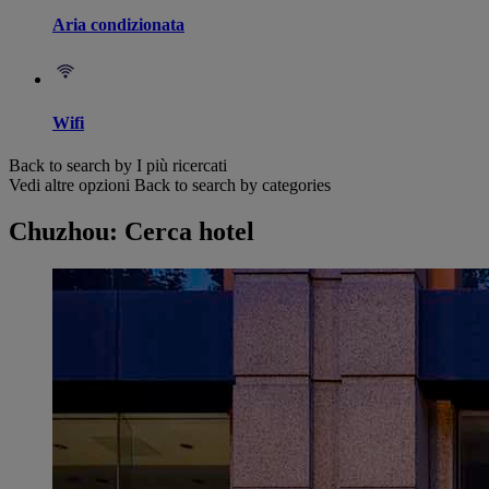
Aria condizionata
Wifi
Back to search by I più ricercati
Vedi altre opzioni
Back to search by categories
Chuzhou: Cerca hotel