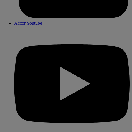
Accor Youtube