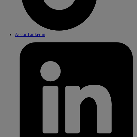
Accor Linkedin