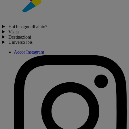
Hai bisogno di aiuto?
Visita
Destinazioni
Universo ibis
Accor Instagram