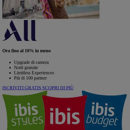
Ora fino al 10% in meno
Upgrade di camera
Notti gratuite
Limitless Experiences
Più di 100 partner
ISCRIVITI GRATIS
SCOPRI DI PIÙ