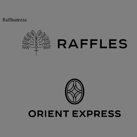
Raffinatezza