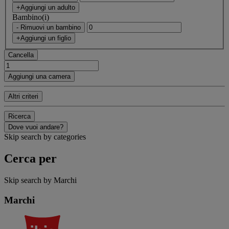
+Aggiungi un adulto
Bambino(i)
- Rimuovi un bambino
+Aggiungi un figlio
Cancella
Aggiungi una camera
Altri criteri
Ricerca
Dove vuoi andare?
Skip search by categories
Cerca per
Skip search by Marchi
Marchi