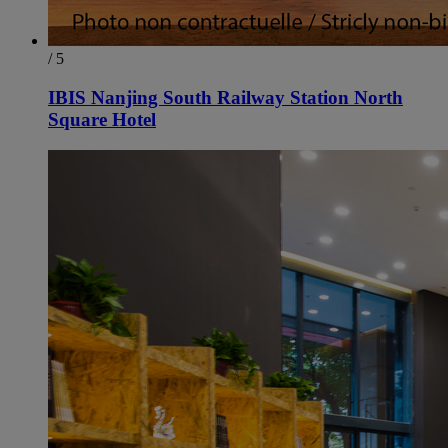
/ 5
IBIS Nanjing South Railway Station North
Square Hotel