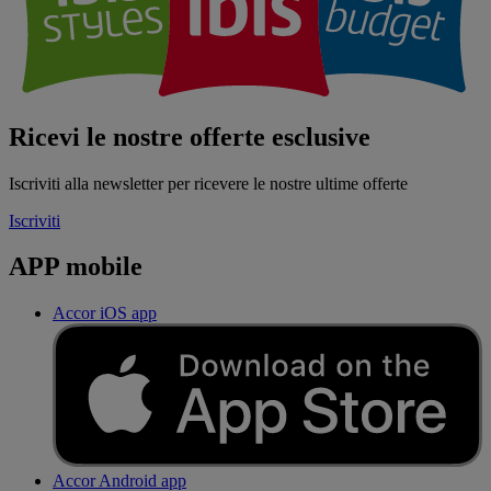
Ricevi le nostre offerte esclusive
Iscriviti alla newsletter per ricevere le nostre ultime offerte
Iscriviti
APP mobile
Accor iOS app
Accor Android app