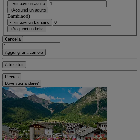
- Rimuovi un adulto
+Aggiungi un adulto
Bambino(i)
- Rimuovi un bambino
+Aggiungi un figlio
Cancella
Aggiungi una camera
Altri criteri
Ricerca
Dove vuoi andare?