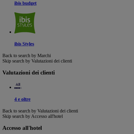
ibis budget
ibis Styles
Back to search by Marchi
Skip search by Valutazioni dei clienti
Valutazioni dei clienti
4 e oltre
Back to search by Valutazioni dei clienti
Skip search by Accesso all'hotel
Accesso all'hotel