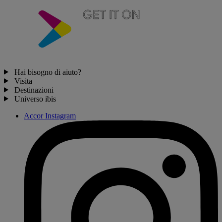
Hai bisogno di aiuto?
Visita
Destinazioni
Universo ibis
Accor Instagram