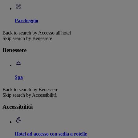
Parcheggio
Back to search by Accesso all'hotel
Skip search by Benessere
Benessere
Spa
Back to search by Benessere
Skip search by Accessibilità
Accessibilità
Hotel ad accesso con sedia a rotelle