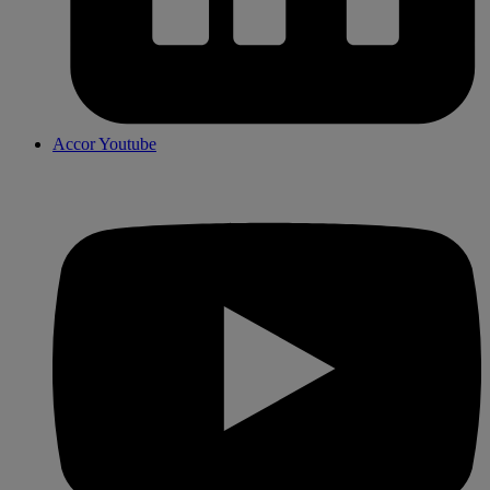
Accor Youtube