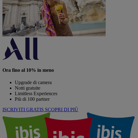
Ora fino al 10% in meno
Upgrade di camera
Notti gratuite
Limitless Experiences
Più di 100 partner
ISCRIVITI GRATIS
SCOPRI DI PIÙ