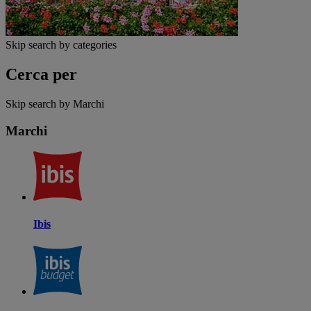
Skip search by categories
Cerca per
Skip search by Marchi
Marchi
Ibis