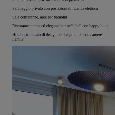
Parcheggio privato con postazioni di ricarica elettrica
Sala conferenze, area per bambini
Ristorante a tema ed elegante bar nella hall con happy hour
Hotel ristrutturato di design contemporaneo con camere
Family