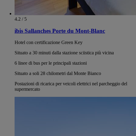
4.2 / 5
ibis Sallanches Porte du Mont-Blanc
Hotel con certificazione Green Key
Situato a 30 minuti dalla stazione sciistica più vicina
6 linee di bus per le principali stazioni
Situato a soli 28 chilometri dal Monte Bianco
Postazioni di ricarica per veicoli elettrici nel parcheggio del
supermercato