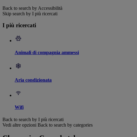
Back to search by Accessibilità
Skip search by I più ricercati
I più ricercati
Animali di compagnia ammessi
Aria condizionata
Wifi
Back to search by I più ricercati
Vedi altre opzioni
Back to search by categories