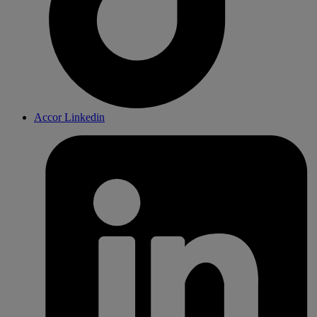
Accor Linkedin