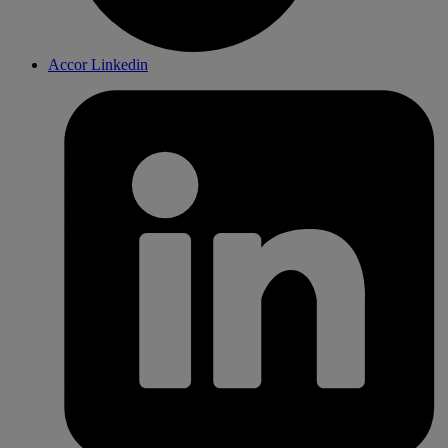
Accor Linkedin