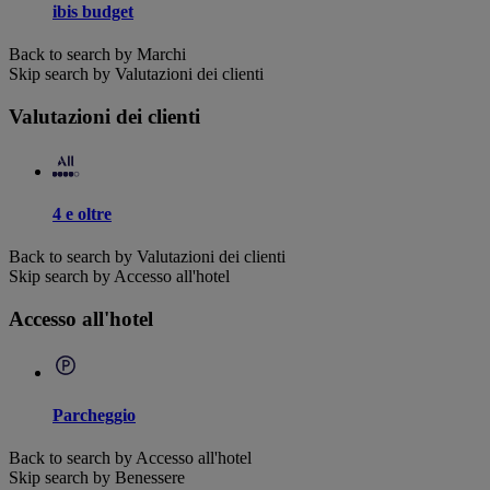
ibis budget
Back to search by Marchi
Skip search by Valutazioni dei clienti
Valutazioni dei clienti
4 e oltre
Back to search by Valutazioni dei clienti
Skip search by Accesso all'hotel
Accesso all'hotel
Parcheggio
Back to search by Accesso all'hotel
Skip search by Benessere