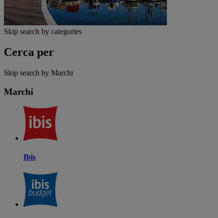
Skip search by categories
Cerca per
Skip search by Marchi
Marchi
Ibis