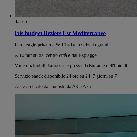
4.3 / 5
ibis budget Béziers Est Mediterranée
Parcheggio privato e WIFI ad alta velocità gratuiti
A 10 minuti dal centro città e dalle spiagge
Varie opzioni di ristorazione presso il ristorante dell'hotel ibis
Servizio snack disponibile 24 ore su 24, 7 giorni su 7
Accesso facile dall'autostrada A9 e A75