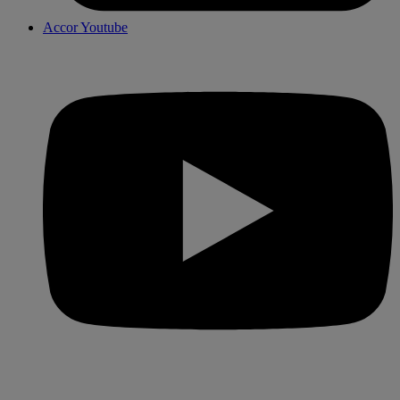
Accor Youtube