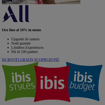
Ora fino al 10% in meno
Upgrade di camera
Notti gratuite
Limitless Experiences
Più di 100 partner
ISCRIVITI GRATIS
SCOPRI DI PIÙ