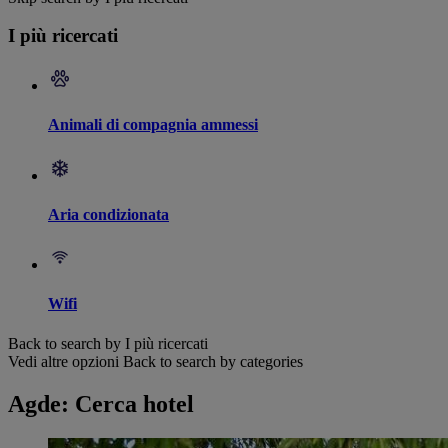
I più ricercati
Animali di compagnia ammessi
Aria condizionata
Wifi
Back to search by I più ricercati
Vedi altre opzioni
Back to search by categories
Agde: Cerca hotel