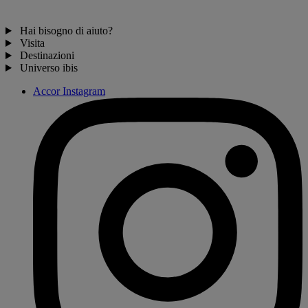
Hai bisogno di aiuto?
Visita
Destinazioni
Universo ibis
Accor Instagram