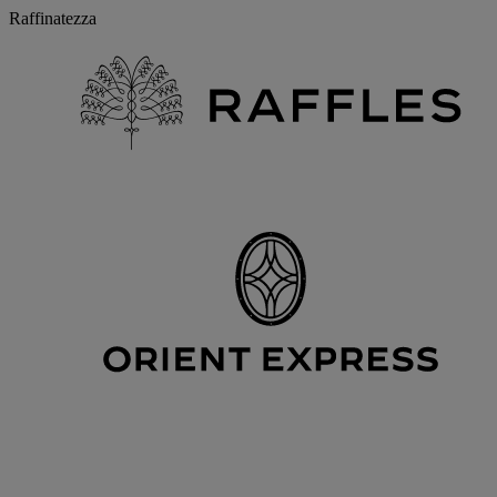
Raffinatezza