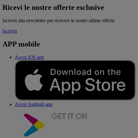
Ricevi le nostre offerte esclusive
Iscriviti alla newsletter per ricevere le nostre ultime offerte
Iscriviti
APP mobile
Accor iOS app
Accor Android app