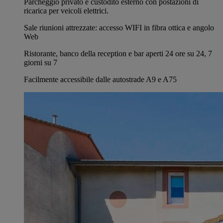
Parcheggio privato e custodito esterno con postazioni di
ricarica per veicoli elettrici.
Sale riunioni attrezzate: accesso WIFI in fibra ottica e angolo
Web
Ristorante, banco della reception e bar aperti 24 ore su 24, 7
giorni su 7
Facilmente accessibile dalle autostrade A9 e A75