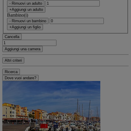
- Rimuovi un adulto
+Aggiungi un adulto
Bambino(i)
- Rimuovi un bambino
+Aggiungi un figlio
Cancella
Aggiungi una camera
Altri criteri
Ricerca
Dove vuoi andare?