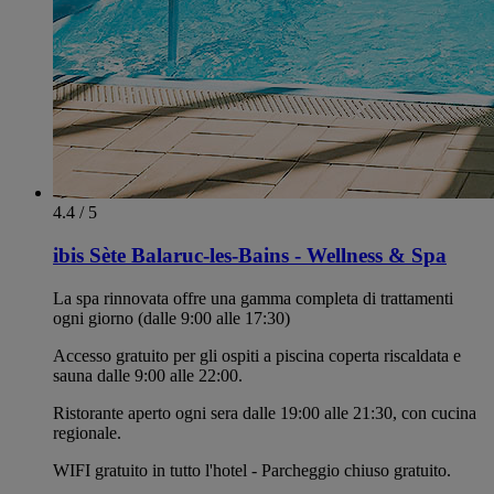
4.4 / 5
ibis Sète Balaruc-les-Bains - Wellness & Spa
La spa rinnovata offre una gamma completa di trattamenti
ogni giorno (dalle 9:00 alle 17:30)
Accesso gratuito per gli ospiti a piscina coperta riscaldata e
sauna dalle 9:00 alle 22:00.
Ristorante aperto ogni sera dalle 19:00 alle 21:30, con cucina
regionale.
WIFI gratuito in tutto l'hotel - Parcheggio chiuso gratuito.