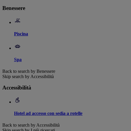
Benessere
Piscina
Spa
Back to search by Benessere
Skip search by Accessibilità
Accessibilità
Hotel ad accesso con sedia a rotelle
Back to search by Accessibilità
Skip search by I più ricercati