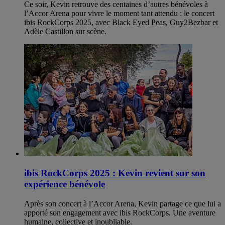
Ce soir, Kevin retrouve des centaines d’autres bénévoles à
l’Accor Arena pour vivre le moment tant attendu : le concert
ibis RockCorps 2025, avec Black Eyed Peas, Guy2Bezbar et
Adèle Castillon sur scène.
ibis RockCorps 2025 : Kevin revient sur son
expérience bénévole
Après son concert à l’Accor Arena, Kevin partage ce que lui a
apporté son engagement avec ibis RockCorps. Une aventure
humaine, collective et inoubliable.