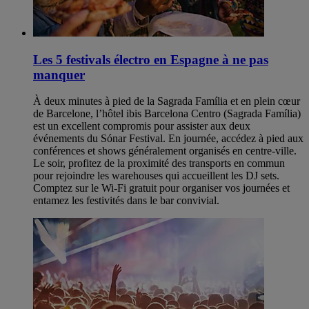
Les 5 festivals électro en Espagne à ne pas
manquer
À deux minutes à pied de la Sagrada Família et en plein cœur
de Barcelone, l’hôtel ibis Barcelona Centro (Sagrada Família)
est un excellent compromis pour assister aux deux
événements du Sónar Festival. En journée, accédez à pied aux
conférences et shows généralement organisés en centre-ville.
Le soir, profitez de la proximité des transports en commun
pour rejoindre les warehouses qui accueillent les DJ sets.
Comptez sur le Wi-Fi gratuit pour organiser vos journées et
entamez les festivités dans le bar convivial.