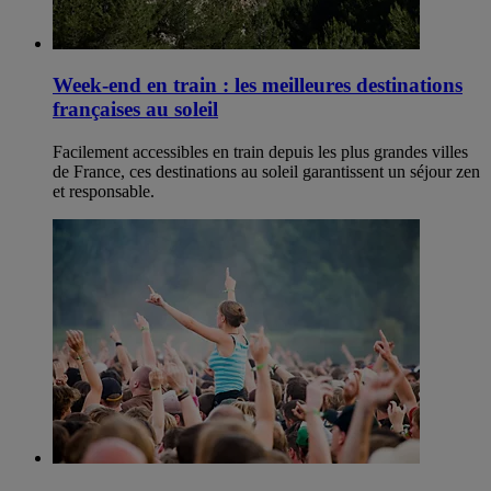
Week-end en train : les meilleures destinations
françaises au soleil
Facilement accessibles en train depuis les plus grandes villes
de France, ces destinations au soleil garantissent un séjour zen
et responsable.