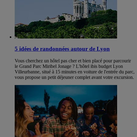
5 idées de randonnées autour de Lyon
Vous cherchez un hôtel pas cher et bien placé pour parcourir
le Grand Parc Miribel Jonage ? L'hôtel ibis budget Lyon
Villeurbanne, situé à 15 minutes en voiture de l'entrée du parc,
vous propose un petit déjeuner complet avant votre excursion.