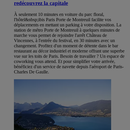
redécouvrez la capitale
À seulement 10 minutes en voiture du parc floral,
l'hôtel&nbsp;ibis Paris Porte de Montreuil facilite vos
déplacements en mettant un parking à votre disposition. La
station de métro Porte de Montreuil à quelques minutes de
marche vous permet de rejoindre l'arrêt Château de
Vincennes, à l'entrée du festival, en 30 minutes avec un
changement. Profitez d'un moment de détente dans le bar
restaurant au décor industriel et moderne offrant une superbe
vue sur les toits de Paris. Besoin de travailler ? Un espace de
coworking vous attend. Et pour simplifier votre arrivée,
bénéficiez d'un service de navette depuis l'aéroport de Paris-
Charles De Gaulle.