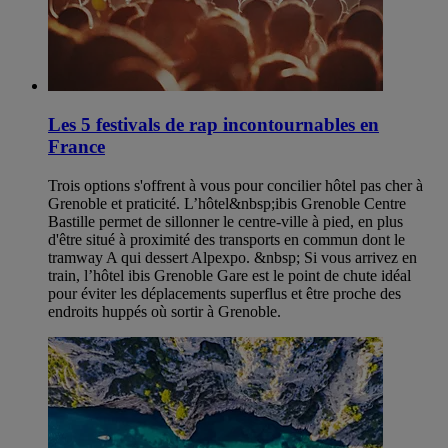
Les 5 festivals de rap incontournables en
France
Trois options s'offrent à vous pour concilier hôtel pas cher à
Grenoble et praticité. L’hôtel&nbsp;ibis Grenoble Centre
Bastille permet de sillonner le centre-ville à pied, en plus
d'être situé à proximité des transports en commun dont le
tramway A qui dessert Alpexpo. &nbsp; Si vous arrivez en
train, l’hôtel ibis Grenoble Gare est le point de chute idéal
pour éviter les déplacements superflus et être proche des
endroits huppés où sortir à Grenoble.