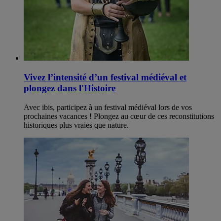
Vivez l’intensité d’un festival médiéval et
plongez dans l'Histoire
Avec ibis, participez à un festival médiéval lors de vos
prochaines vacances ! Plongez au cœur de ces reconstitutions
historiques plus vraies que nature.