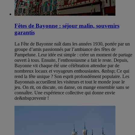
Fêtes de Bayonne : séjour malin, souvenirs
garantis
La Fête de Bayonne naît dans les années 1930, portée par un
groupe d’amis passionnés par l’ambiance des fêtes de
Pampelune. Leur idée est simple : créer un moment de partage
ouvert à tous. Ensuite, l’enthousiasme a fait le reste. Depuis,
Bayonne vit chaque été une célébration attendue par de
nombreux locaux et voyageurs enthousiastes. &nbsp; Ce qui
rend la fête unique ? Son esprit profondément populaire. Les
Bayonnais accueillent les visiteurs et tout le monde joue le
jeu. On rit, on discute, on danse, on mange ensemble sans se
connaître. Une expérience collective qui donne envie
de&nbsp;revenir !