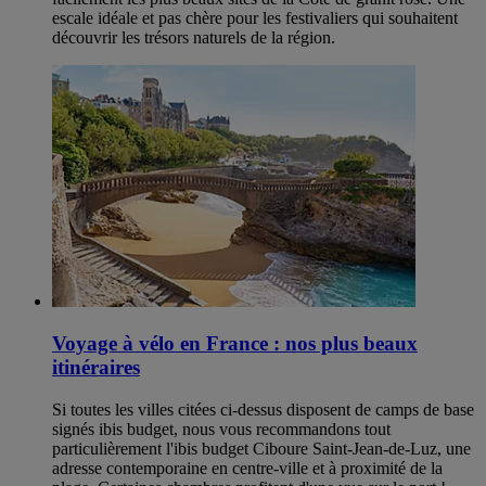
escale idéale et pas chère pour les festivaliers qui souhaitent
découvrir les trésors naturels de la région.
Voyage à vélo en France : nos plus beaux
itinéraires
Si toutes les villes citées ci-dessus disposent de camps de base
signés ibis budget, nous vous recommandons tout
particulièrement l'ibis budget Ciboure Saint-Jean-de-Luz, une
adresse contemporaine en centre-ville et à proximité de la