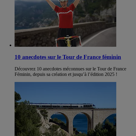
10 anecdotes sur le Tour de France féminin
Découvrez 10 anecdotes méconnues sur le Tour de France
Féminin, depuis sa création et jusqu’à l’édition 2025 !