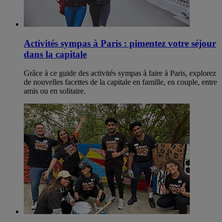
Activités sympas à Paris : pimentez votre séjour
dans la capitale
Grâce à ce guide des activités sympas à faire à Paris, explorez
de nouvelles facettes de la capitale en famille, en couple, entre
amis ou en solitaire.