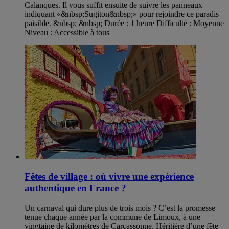
Calanques. Il vous suffit ensuite de suivre les panneaux
indiquant «&nbsp;Sugiton&nbsp;» pour rejoindre ce paradis
paisible. &nbsp; &nbsp; Durée : 1 heure Difficulté : Moyenne
Niveau : Accessible à tous
Fêtes de village : où vivre une expérience
authentique en France ?
Un carnaval qui dure plus de trois mois ? C’est la promesse
tenue chaque année par la commune de Limoux, à une
vingtaine de kilomètres de Carcassonne. Héritière d’une fête