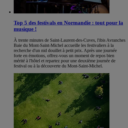
Top 5 des festivals en Normandie : tout pour la
musique !
À trente minutes de Saint-Laurent-des-Cuves, l'ibis Avranches
Baie du Mont-Saint-Michel accueille les festivaliers à la
recherche d'un nid douillet à petit prix. Après une journée
forte en émotions, offrez-vous un moment de repos bien
mérité à l'hôtel et repartez pour une deuxième journée de
festival ou à la découverte du Mont-Saint-Michel.