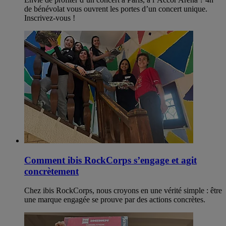
de bénévolat vous ouvrent les portes d’un concert unique.
Inscrivez-vous !
Comment ibis RockCorps s’engage et agit
concrètement
Chez ibis RockCorps, nous croyons en une vérité simple : être
une marque engagée se prouve par des actions concrètes.