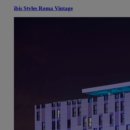
ibis Styles Roma Vintage