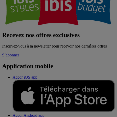
Recevez nos offres exclusives
Inscrivez-vous à la newsletter pour recevoir nos dernières offres
S’abonner
Application mobile
Accor iOS app
Accor Android app