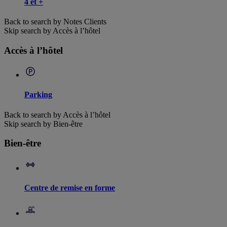
4 et +
Back to search by Notes Clients
Skip search by Accès à l’hôtel
Accès à l’hôtel
Parking
Back to search by Accès à l’hôtel
Skip search by Bien-être
Bien-être
Centre de remise en forme