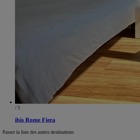
/ 5
ibis Rome Fiera
Passer la liste des autres destinations