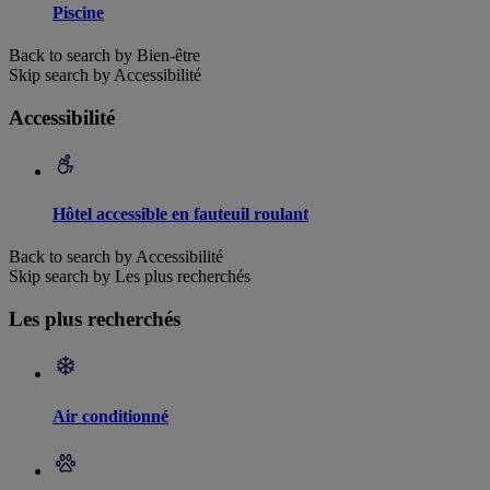
Piscine
Back to search by Bien-être
Skip search by Accessibilité
Accessibilité
Hôtel accessible en fauteuil roulant
Back to search by Accessibilité
Skip search by Les plus recherchés
Les plus recherchés
Air conditionné