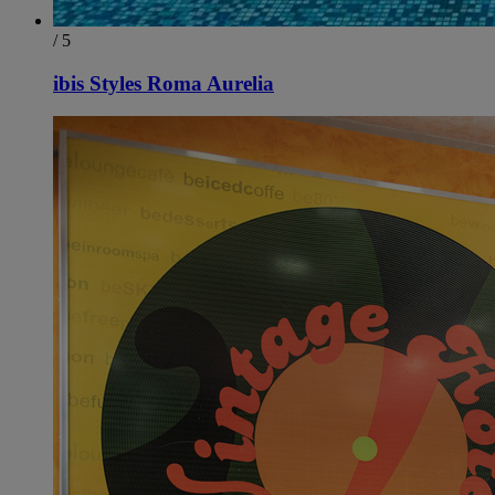
/ 5
ibis Styles Roma Aurelia