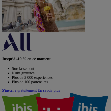
Jusqu’à -10 % en ce moment
Surclassement
Nuits gratuites
Plus de 2 000 expériences
Plus de 100 partenaires
S'inscrire gratuitement
En savoir plus