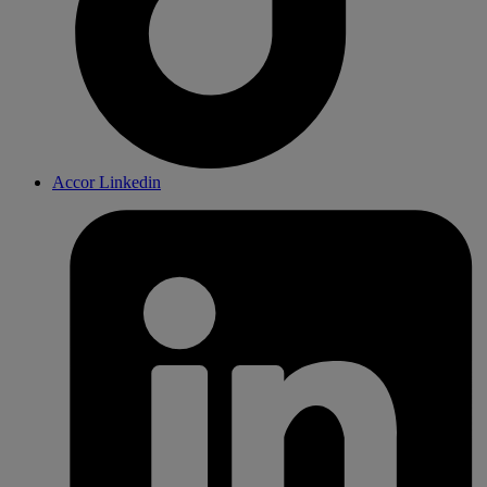
Accor Linkedin