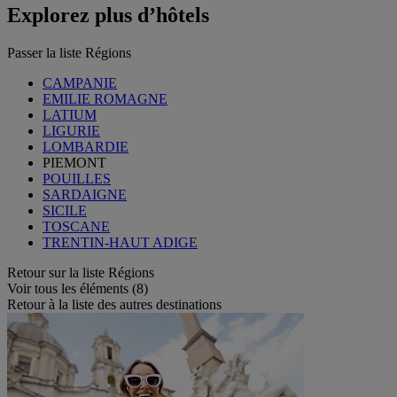
Explorez plus d’hôtels
Passer la liste Régions
CAMPANIE
EMILIE ROMAGNE
LATIUM
LIGURIE
LOMBARDIE
PIEMONT
POUILLES
SARDAIGNE
SICILE
TOSCANE
TRENTIN-HAUT ADIGE
Retour sur la liste Régions
Voir tous les éléments (8)
Retour à la liste des autres destinations