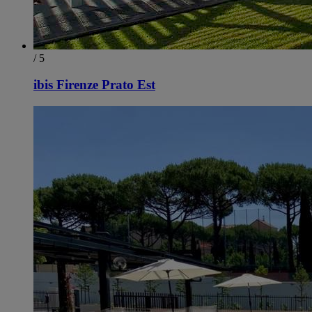
/ 5
ibis Firenze Prato Est