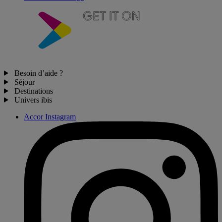
Besoin d’aide ?
Séjour
Destinations
Univers ibis
Accor Instagram