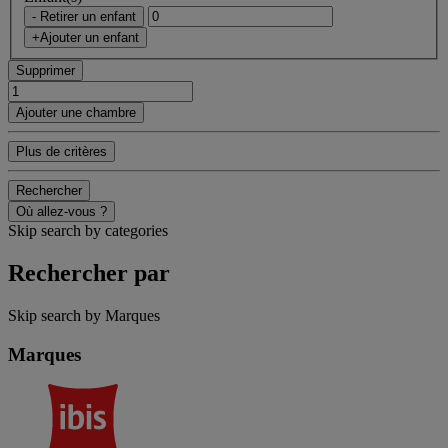
- Retirer un enfant
+Ajouter un enfant
Supprimer
Ajouter une chambre
Plus de critères
Rechercher
Où allez-vous ?
Skip search by categories
Rechercher par
Skip search by Marques
Marques