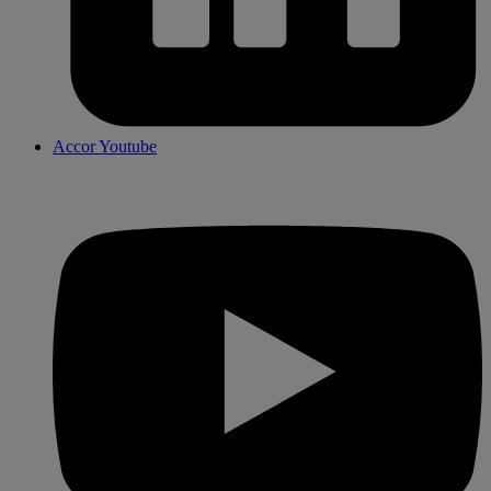
Accor Youtube