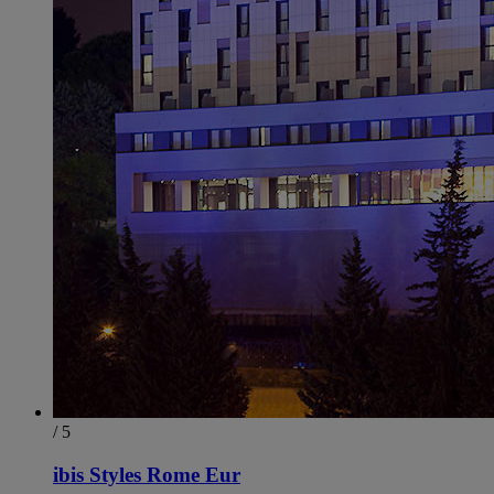
/ 5
ibis Styles Rome Eur