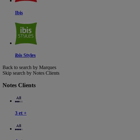
Ibis
ibis Styles
Back to search by Marques
Skip search by Notes Clients
Notes Clients
3 et +