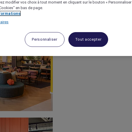
ez modifier vos choix à tout moment en cliquant sur le bouton « Personnaliser
 "Cookies" en bas de page.
nformations
aires
Personnaliser
Tout accepter