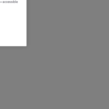
 » accessible