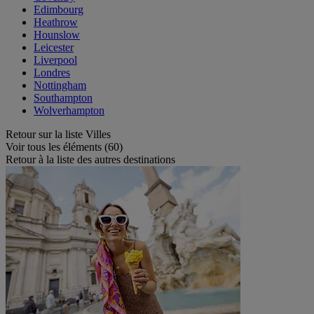
Edimbourg
Heathrow
Hounslow
Leicester
Liverpool
Londres
Nottingham
Southampton
Wolverhampton
Retour sur la liste Villes
Voir tous les éléments (60)
Retour à la liste des autres destinations