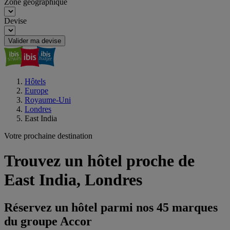
Zone géographique
Devise
Valider ma devise
Hôtels
Europe
Royaume-Uni
Londres
East India
Votre prochaine destination
Trouvez un hôtel proche de
East India, Londres
Réservez un hôtel parmi nos 45 marques
du groupe Accor