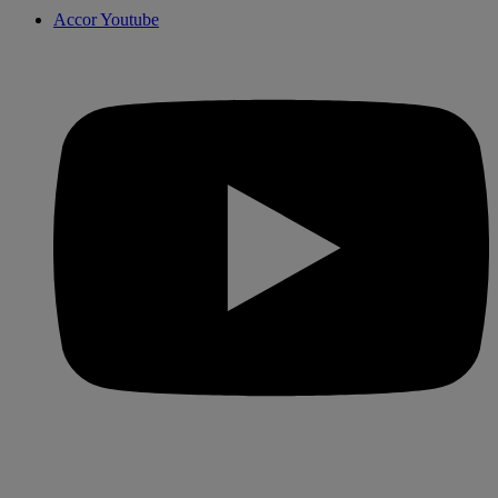
Accor Youtube