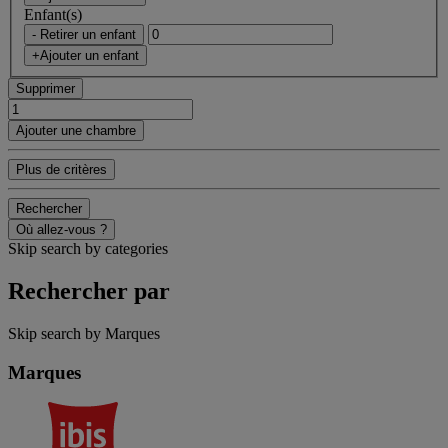
Enfant(s)
- Retirer un enfant
+Ajouter un enfant
Supprimer
Ajouter une chambre
Plus de critères
Rechercher
Où allez-vous ?
Skip search by categories
Rechercher par
Skip search by Marques
Marques