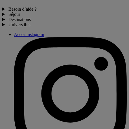
Besoin d’aide ?
Séjour
Destinations
Univers ibis
Accor Instagram