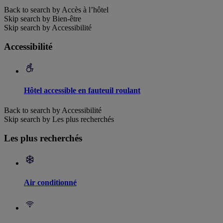
Back to search by Accès à l’hôtel
Skip search by Bien-être
Skip search by Accessibilité
Accessibilité
Hôtel accessible en fauteuil roulant
Back to search by Accessibilité
Skip search by Les plus recherchés
Les plus recherchés
Air conditionné