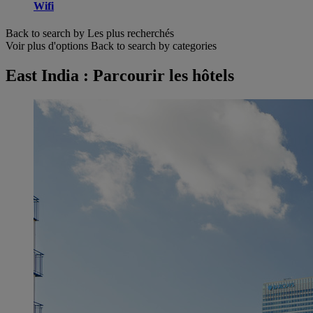
Wifi
Back to search by Les plus recherchés
Voir plus d'options
Back to search by categories
East India : Parcourir les hôtels