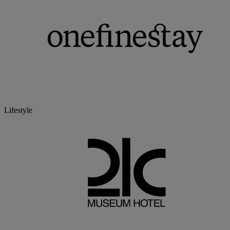
Lifestyle