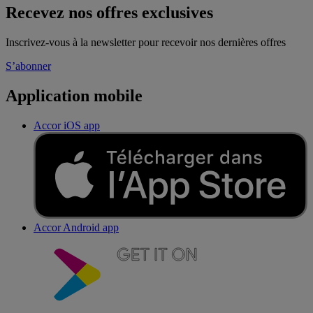
Recevez nos offres exclusives
Inscrivez-vous à la newsletter pour recevoir nos dernières offres
S’abonner
Application mobile
Accor iOS app
Accor Android app