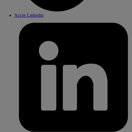
Accor Linkedin