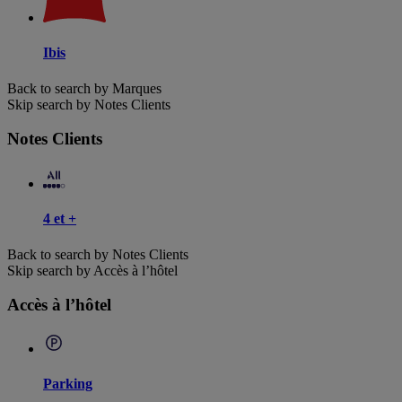
Ibis
Back to search by Marques
Skip search by Notes Clients
Notes Clients
4 et +
Back to search by Notes Clients
Skip search by Accès à l’hôtel
Accès à l’hôtel
Parking