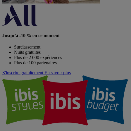
Jusqu’à -10 % en ce moment
Surclassement
Nuits gratuites
Plus de 2 000 expériences
Plus de 100 partenaires
S'inscrire gratuitement
En savoir plus