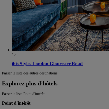
/ 5
ibis Styles London Gloucester Road
Passer la liste des autres destinations
Explorez plus d’hôtels
Passer la liste Point d'intérêt
Point d'intérêt