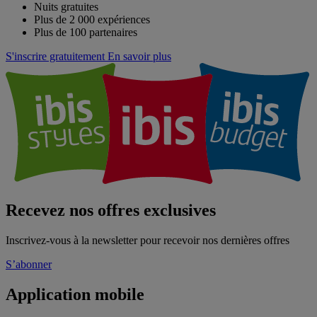
Nuits gratuites
Plus de 2 000 expériences
Plus de 100 partenaires
S'inscrire gratuitement
En savoir plus
Recevez nos offres exclusives
Inscrivez-vous à la newsletter pour recevoir nos dernières offres
S’abonner
Application mobile