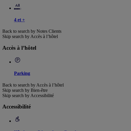
4 et +
Back to search by Notes Clients
Skip search by Accès à l’hôtel
Accès à l’hôtel
Parking
Back to search by Accès à l’hôtel
Skip search by Bien-être
Skip search by Accessibilité
Accessibilité