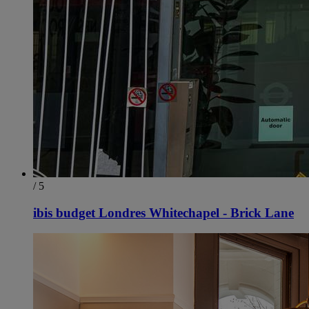
/ 5
ibis budget Londres Whitechapel - Brick Lane