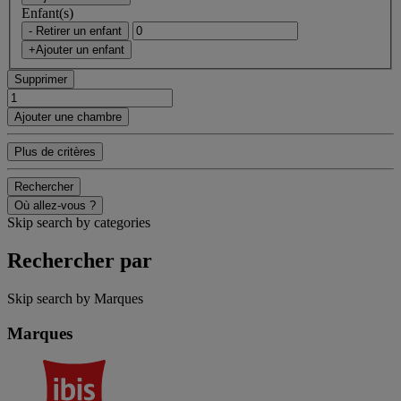
Enfant(s)
- Retirer un enfant
+Ajouter un enfant
Supprimer
Ajouter une chambre
Plus de critères
Rechercher
Où allez-vous ?
Skip search by categories
Rechercher par
Skip search by Marques
Marques