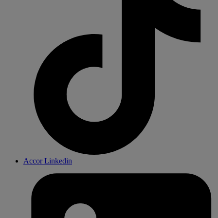
Accor Linkedin