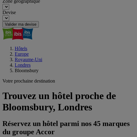
Zone géographique
Devise
Valider ma devise
Hôtels
Europe
Royaume-Uni
Londres
Bloomsbury
Votre prochaine destination
Trouvez un hôtel proche de
Bloomsbury, Londres
Réservez un hôtel parmi nos 45 marques
du groupe Accor