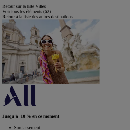
Retour sur la liste Villes
Voir tous les éléments (62)
Retour à la liste des autres destinations
Jusqu’à -10 % en ce moment
Surclassement