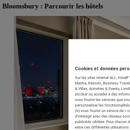
Bloomsbury : Parcourir les hôtels
Cookies et données pers
Sur les sites internet ALL, HotelF
Mantra, Resorts, Business Travel
& Villas, Activities & Events, Lim
stocker ou accéder à des informa
vous fournir les services que vo
personnaliser les fonctionnalités
(iv)
vous fournir un service de « 
d'interagir avec des réseaux soci
publicités ciblées. Pour chacun 
entre ces différentes utilisations