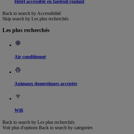
Hôtel accessible en fauteuil roulant
Back to search by Accessibilité
Skip search by Les plus recherchés
Les plus recherchés
Air conditionné
Animaux domestiques acceptés
Wifi
Back to search by Les plus recherchés
Voir plus d'options
Back to search by categories