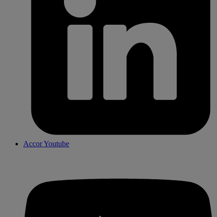
Accor Youtube