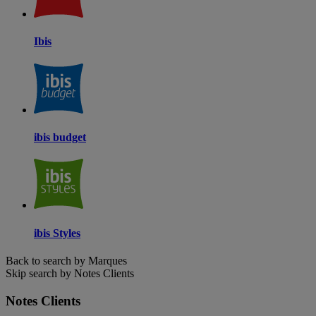
Ibis
ibis budget
ibis Styles
Back to search by Marques
Skip search by Notes Clients
Notes Clients