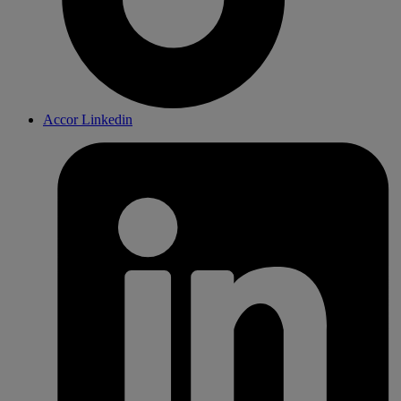
Accor Linkedin