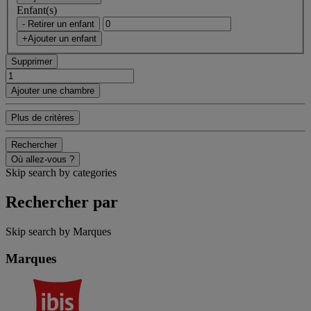
Enfant(s)
- Retirer un enfant
+Ajouter un enfant
Supprimer
Ajouter une chambre
Plus de critères
Rechercher
Où allez-vous ?
Skip search by categories
Rechercher par
Skip search by Marques
Marques