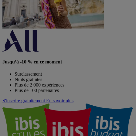
Jusqu’à -10 % en ce moment
Surclassement
Nuits gratuites
Plus de 2 000 expériences
Plus de 100 partenaires
S'inscrire gratuitement
En savoir plus