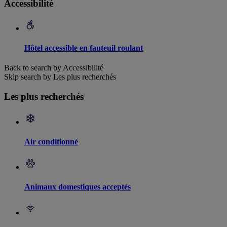
Accessibilité
Hôtel accessible en fauteuil roulant
Back to search by Accessibilité
Skip search by Les plus recherchés
Les plus recherchés
Air conditionné
Animaux domestiques acceptés