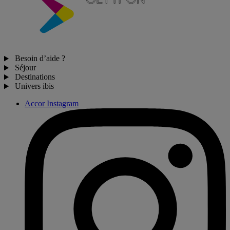
Besoin d’aide ?
Séjour
Destinations
Univers ibis
Accor Instagram