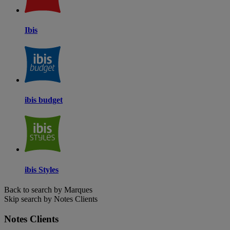
Ibis
ibis budget
ibis Styles
Back to search by Marques
Skip search by Notes Clients
Notes Clients