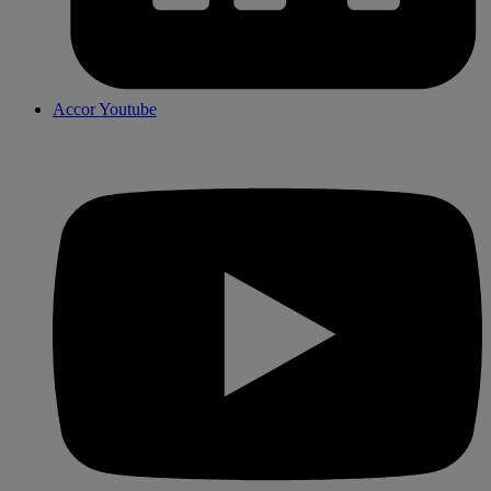
Accor Youtube