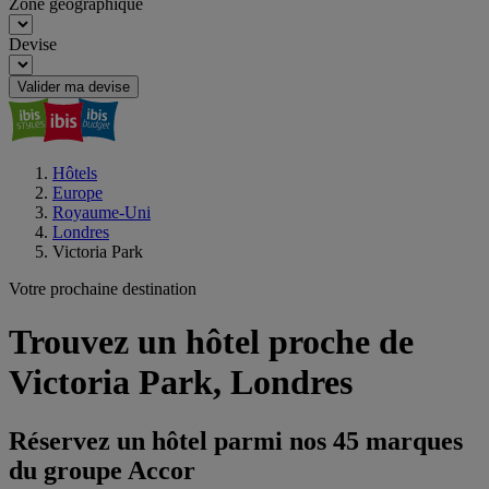
Zone géographique
Devise
Valider ma devise
Hôtels
Europe
Royaume-Uni
Londres
Victoria Park
Votre prochaine destination
Trouvez un hôtel proche de
Victoria Park, Londres
Réservez un hôtel parmi nos 45 marques
du groupe Accor