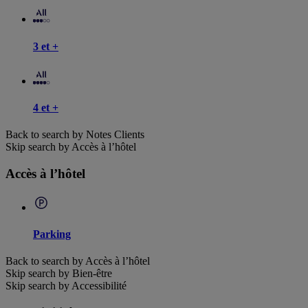
3 et +
4 et +
Back to search by Notes Clients
Skip search by Accès à l’hôtel
Accès à l’hôtel
Parking
Back to search by Accès à l’hôtel
Skip search by Bien-être
Skip search by Accessibilité