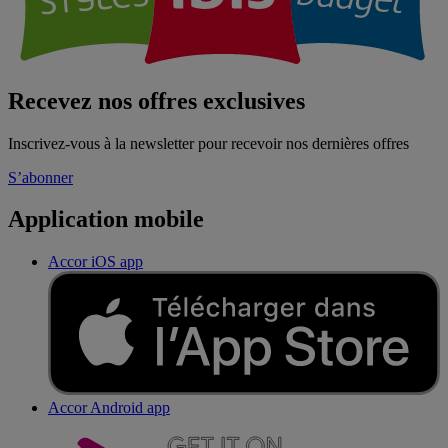
Recevez nos offres exclusives
Inscrivez-vous à la newsletter pour recevoir nos dernières offres
S’abonner
Application mobile
Accor iOS app
Accor Android app