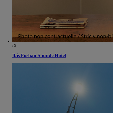
/ 5
Ibis Foshan Shunde Hotel