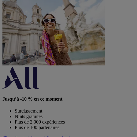
Jusqu’à -10 % en ce moment
Surclassement
Nuits gratuites
Plus de 2 000 expériences
Plus de 100 partenaires