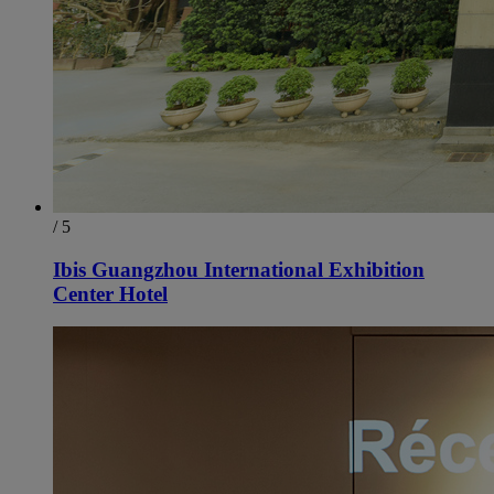
/ 5
Ibis Guangzhou International Exhibition
Center Hotel