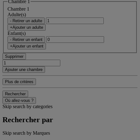
Chambre 1
Chambre 1
Adulte(s)
- Retirer un adulte
+Ajouter un adulte
Enfant(s)
- Retirer un enfant
+Ajouter un enfant
Supprimer
Ajouter une chambre
Plus de critères
Rechercher
Où allez-vous ?
Skip search by categories
Rechercher par
Skip search by Marques