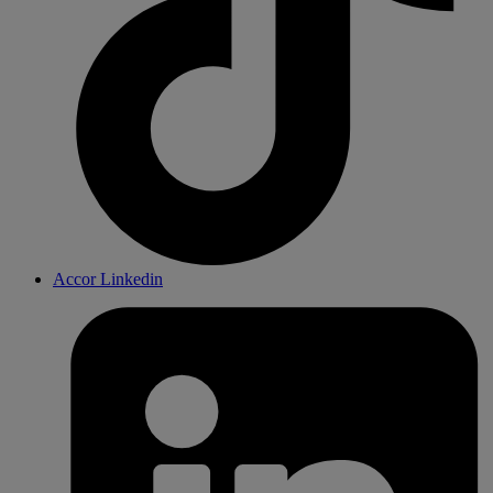
Accor Linkedin