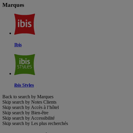
Marques
Ibis
ibis Styles
Back to search by Marques
Skip search by Notes Clients
Skip search by Accès à l’hôtel
Skip search by Bien-être
Skip search by Accessibilité
Skip search by Les plus recherchés