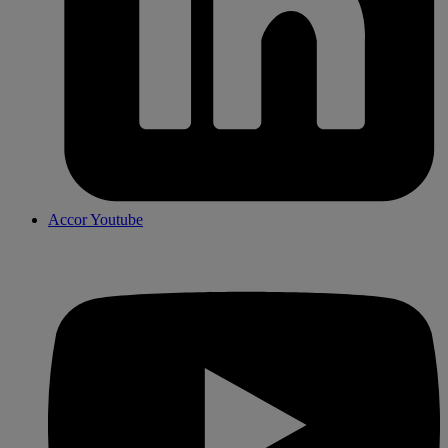
Accor Youtube