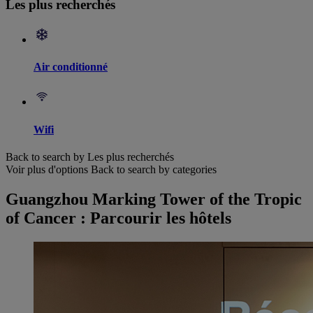
Les plus recherchés
Air conditionné
Wifi
Back to search by Les plus recherchés
Voir plus d'options
Back to search by categories
Guangzhou Marking Tower of the Tropic
of Cancer : Parcourir les hôtels