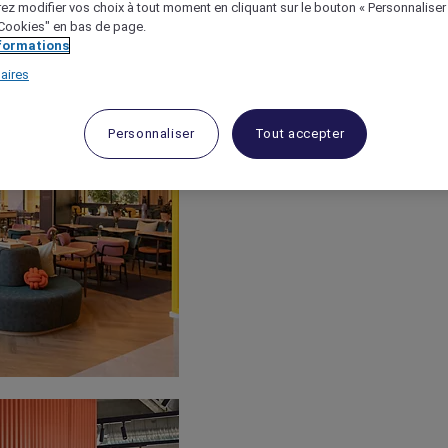
ez modifier vos choix à tout moment en cliquant sur le bouton « Personnaliser
 "Cookies" en bas de page.
nformations
aires
Personnaliser
Tout accepter