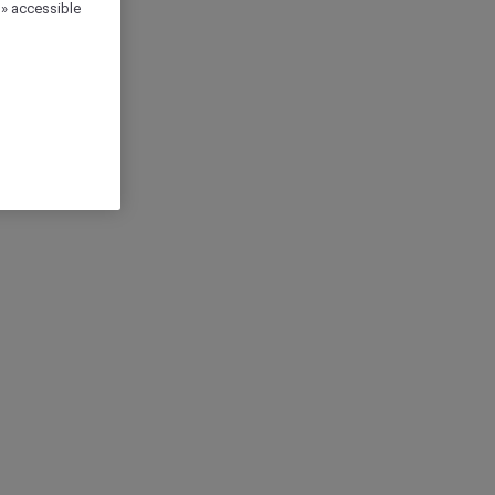
 » accessible