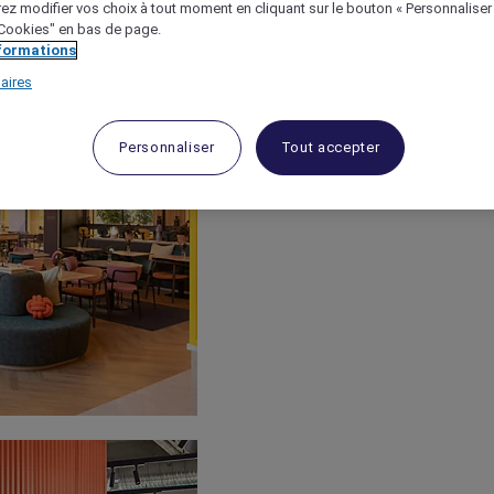
ez modifier vos choix à tout moment en cliquant sur le bouton « Personnaliser
 "Cookies" en bas de page.
nformations
aires
Personnaliser
Tout accepter