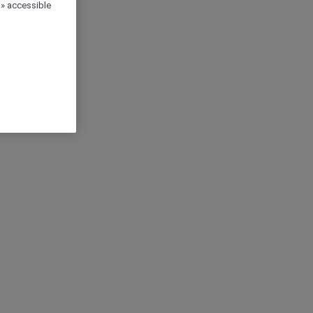
 » accessible