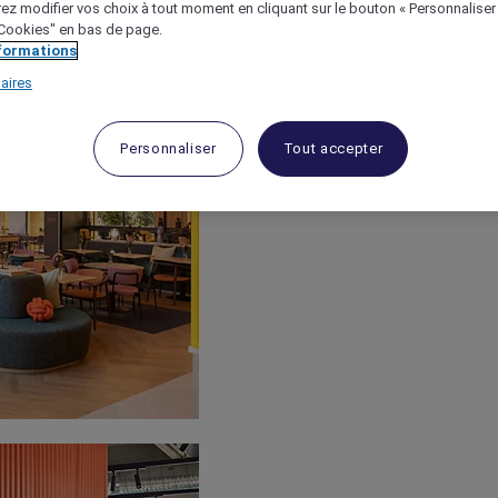
ez modifier vos choix à tout moment en cliquant sur le bouton « Personnaliser
 "Cookies" en bas de page.
nformations
aires
Personnaliser
Tout accepter