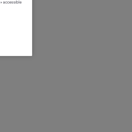
 » accessible