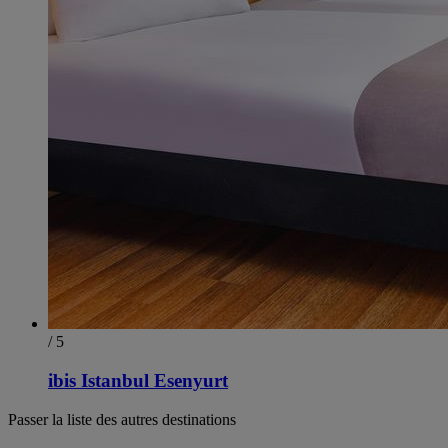
/ 5
ibis Istanbul Esenyurt
Passer la liste des autres destinations