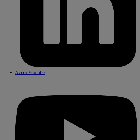
Accor Youtube