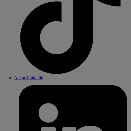
Accor Linkedin