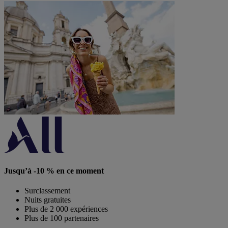
Jusqu’à -10 % en ce moment
Surclassement
Nuits gratuites
Plus de 2 000 expériences
Plus de 100 partenaires