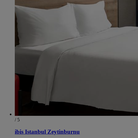
/ 5
ibis Istanbul Zeytinburnu