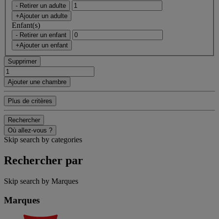
- Retirer un adulte
+Ajouter un adulte
Enfant(s)
- Retirer un enfant
+Ajouter un enfant
Supprimer
Ajouter une chambre
Plus de critères
Rechercher
Où allez-vous ?
Skip search by categories
Rechercher par
Skip search by Marques
Marques