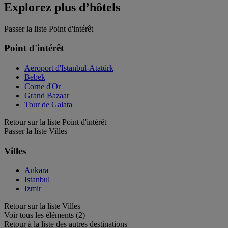
Explorez plus d’hôtels
Passer la liste Point d'intérêt
Point d'intérêt
Aeroport d'Istanbul-Atatürk
Bebek
Corne d'Or
Grand Bazaar
Tour de Galata
Retour sur la liste Point d'intérêt
Passer la liste Villes
Villes
Ankara
Istanbul
Izmir
Retour sur la liste Villes
Voir tous les éléments (2)
Retour à la liste des autres destinations