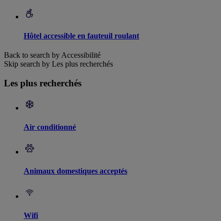
Hôtel accessible en fauteuil roulant
Back to search by Accessibilité
Skip search by Les plus recherchés
Les plus recherchés
Air conditionné
Animaux domestiques acceptés
Wifi