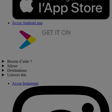
Accor Android app
Besoin d’aide ?
Séjour
Destinations
Univers ibis
Accor Instagram