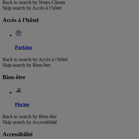
Back to search by Notes Clients
Skip search by Accès à l’hôtel
Accès à l’hôtel
Parking
Back to search by Accès à l’hôtel
Skip search by Bien-être
Bien-être
Piscine
Back to search by Bien-être
Skip search by Accessibilité
Accessibilité