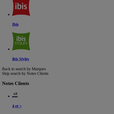
Ibis
ibis Styles
Back to search by Marques
Skip search by Notes Clients
Notes Clients
4 et +