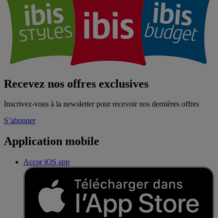
Recevez nos offres exclusives
Inscrivez-vous à la newsletter pour recevoir nos dernières offres
S’abonner
Application mobile
Accor iOS app