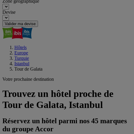
Zone géographique
Devise
Valider ma devise
Hôtels
Europe
Turquie
Istanbul
Tour de Galata
Votre prochaine destination
Trouvez un hôtel proche de
Tour de Galata, Istanbul
Réservez un hôtel parmi nos 45 marques
du groupe Accor