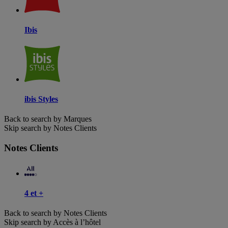
Ibis
ibis Styles
Back to search by Marques
Skip search by Notes Clients
Notes Clients
4 et +
Back to search by Notes Clients
Skip search by Accès à l’hôtel