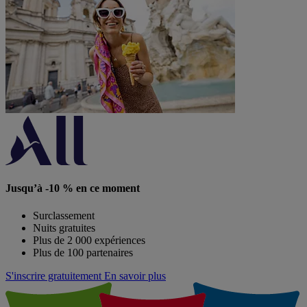
Jusqu’à -10 % en ce moment
Surclassement
Nuits gratuites
Plus de 2 000 expériences
Plus de 100 partenaires
S'inscrire gratuitement
En savoir plus