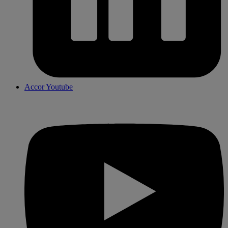
Accor Youtube