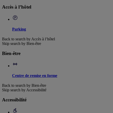
Accès à l’hôtel
Parking
Back to search by Accès à l’hôtel
Skip search by Bien-être
Bien-être
Centre de remise en forme
Back to search by Bien-être
Skip search by Accessibilité
Accessibilité