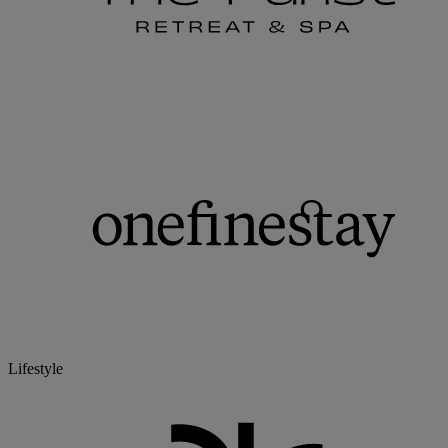
Lifestyle