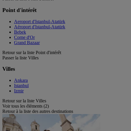
Point d'intérêt
Aeroport d'Istanbul-Atatürk
Aéroport d'Istanbul-Atatürk
Bebek
Corne d'Or
Grand Bazaar
Retour sur la liste Point d'intérêt
Passer la liste Villes
Villes
Ankara
Istanbul
Izmir
Retour sur la liste Villes
Voir tous les éléments (2)
Retour à la liste des autres destinations