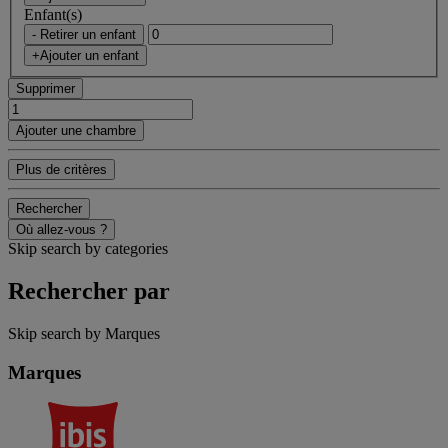
Enfant(s)
- Retirer un enfant
+Ajouter un enfant
Supprimer
Ajouter une chambre
Plus de critères
Rechercher
Où allez-vous ?
Skip search by categories
Rechercher par
Skip search by Marques
Marques