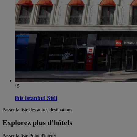
/ 5
ibis Istanbul Sisli
Passer la liste des autres destinations
Explorez plus d’hôtels
Passer la liste Point d'intérêt