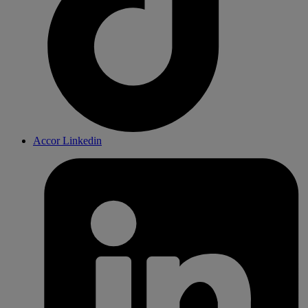
Accor Linkedin