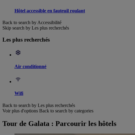
Hôtel accessible en fauteuil roulant
Back to search by Accessibilité
Skip search by Les plus recherchés
Les plus recherchés
Air conditionné
Wifi
Back to search by Les plus recherchés
Voir plus d'options
Back to search by categories
Tour de Galata : Parcourir les hôtels