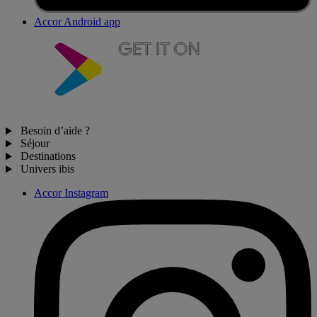
Accor Android app
Besoin d’aide ?
Séjour
Destinations
Univers ibis
Accor Instagram