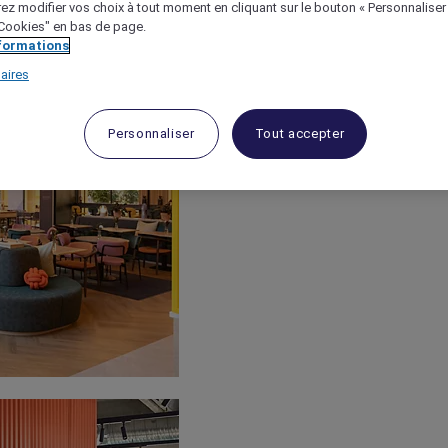
ez modifier vos choix à tout moment en cliquant sur le bouton « Personnaliser
 "Cookies" en bas de page.
nformations
aires
Personnaliser
Tout accepter