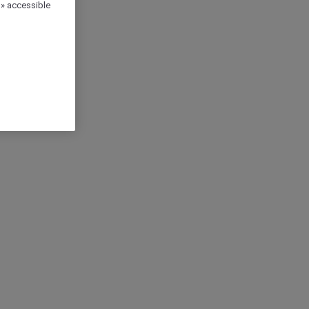
 » accessible