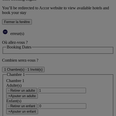
You’ll be redirected to Accor website to view available hotels and
book your stay
Fermer la fenêtre
erreur(s)
Où allez-vous ?
Booking Dates
Combien serez-vous ?
1 Chambre(s) - 1 Invité(s)
Chambre 1
Chambre 1
Adulte(s)
- Retirer un adulte
+Ajouter un adulte
Enfant(s)
- Retirer un enfant
+Ajouter un enfant