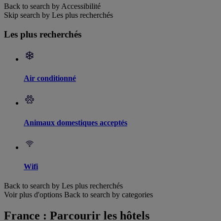
Back to search by Accessibilité
Skip search by Les plus recherchés
Les plus recherchés
Air conditionné
Animaux domestiques acceptés
Wifi
Back to search by Les plus recherchés
Voir plus d'options
Back to search by categories
France : Parcourir les hôtels