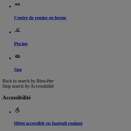
Centre de remise en forme
Piscine
Spa
Back to search by Bien-être
Skip search by Accessibilité
Accessibilité
Hôtel accessible en fauteuil roulant