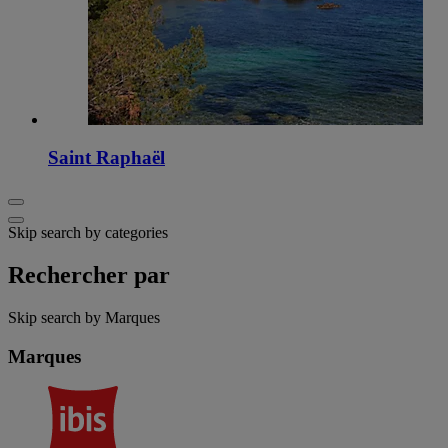
Saint Raphaël
Skip search by categories
Rechercher par
Skip search by Marques
Marques