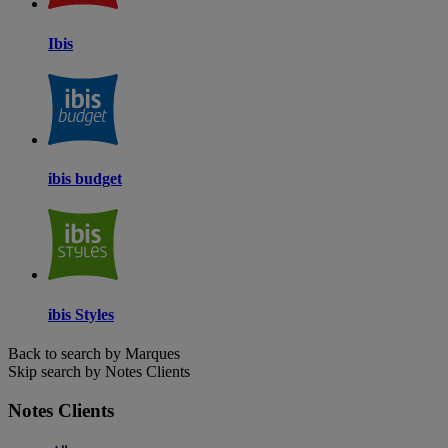
Ibis
ibis budget
ibis Styles
Back to search by Marques
Skip search by Notes Clients
Notes Clients