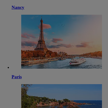
Nancy
Paris