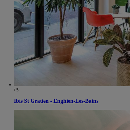
/ 5
Ibis St Gratien - Enghien-Les-Bains