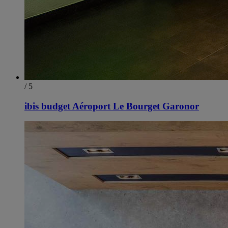
/ 5
ibis budget Aéroport Le Bourget Garonor