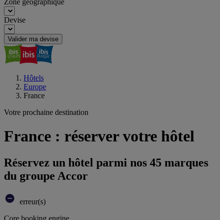
Zone géographique
Devise
Valider ma devise
Hôtels
Europe
France
Votre prochaine destination
France : réserver votre hôtel
Réservez un hôtel parmi nos 45 marques
du groupe Accor
erreur(s)
Core booking engine