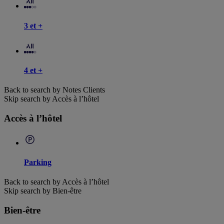
3 et +
4 et +
Back to search by Notes Clients
Skip search by Accès à l’hôtel
Accès à l’hôtel
Parking
Back to search by Accès à l’hôtel
Skip search by Bien-être
Bien-être