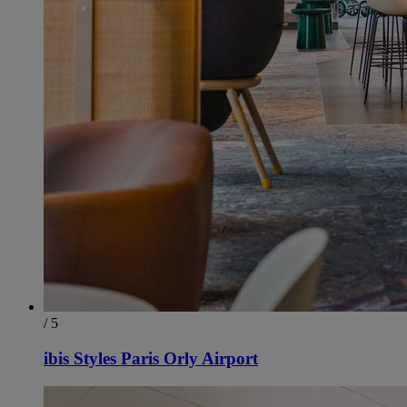
/ 5
ibis Styles Paris Orly Airport