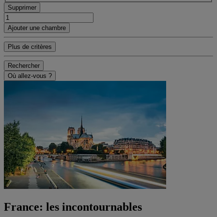
Supprimer
Ajouter une chambre
Plus de critères
Rechercher
Où allez-vous ?
France: les incontournables