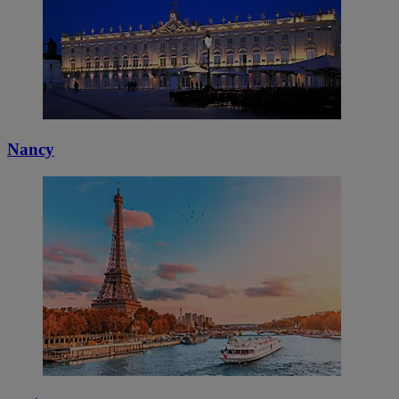
Nancy