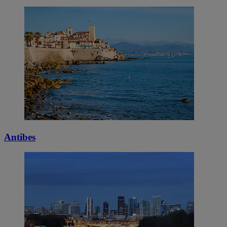
Antibes