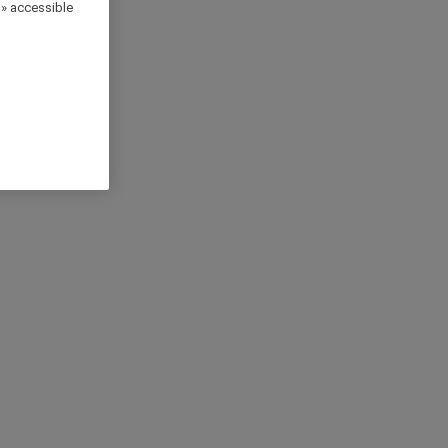
 » accessible