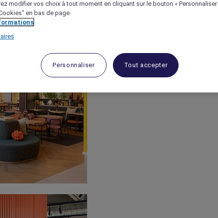
ez modifier vos choix à tout moment en cliquant sur le bouton « Personnaliser
 "Cookies" en bas de page.
nformations
aires
Personnaliser
Tout accepter