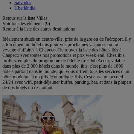
Salvador
Uberlândia
Retour sur la liste Villes
Voir tous les éléments (9)
Retour à la liste des autres destinations
Idéalement situés en centre-ville, près de la gare ou de l'aéroport, il y
a forcément un hôtel ibis pour vos prochaines vacances ou un
voyage d'affaires à Chapeco. Retrouvez la liste des hôtels ibis à
Chapeco avec toutes nos promotions et prix week-end. Chez ibis,
profitez en plus du programme de fidélité Le Club Accor, valable
dans plus de 2 000 hôtels dans le monde. ibis, c'est plus de 1800
hôtels partout dans le monde, qui vous offrent tous les services d'un
hôtel moderne, à un prix économique. ibis, c'est aussi un accueil
24/24 avec wifi, petit-déjeuner buffet, parking, bar, et dans la plupart
de nos hôtels un restaurant.