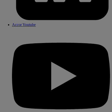
Accor Youtube