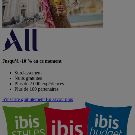
Jusqu’à -10 % en ce moment
Surclassement
Nuits gratuites
Plus de 2 000 expériences
Plus de 100 partenaires
S'inscrire gratuitement
En savoir plus