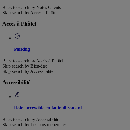
Back to search by Notes Clients
Skip search by Accès à l’hôtel
Accès à l’hôtel
Parking
Back to search by Accès à l’hôtel
Skip search by Bien-être
Skip search by Accessibilité
Accessibilité
Hôtel accessible en fauteuil roulant
Back to search by Accessibilité
Skip search by Les plus recherchés