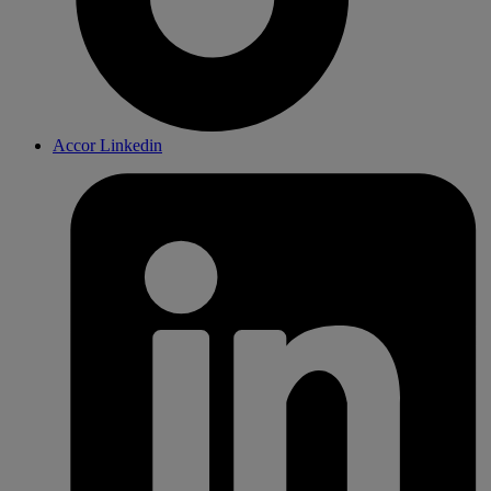
Accor Linkedin