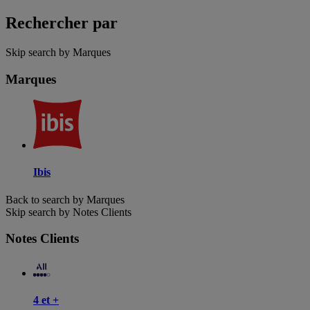
Rechercher par
Skip search by Marques
Marques
Ibis
Back to search by Marques
Skip search by Notes Clients
Notes Clients
4 et +