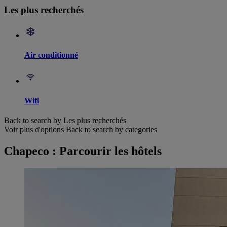
Les plus recherchés
Air conditionné
Wifi
Back to search by Les plus recherchés
Voir plus d'options
Back to search by categories
Chapeco : Parcourir les hôtels