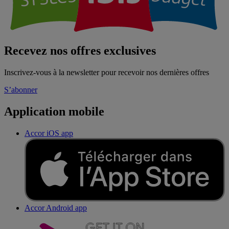
Recevez nos offres exclusives
Inscrivez-vous à la newsletter pour recevoir nos dernières offres
S’abonner
Application mobile
Accor iOS app
Accor Android app