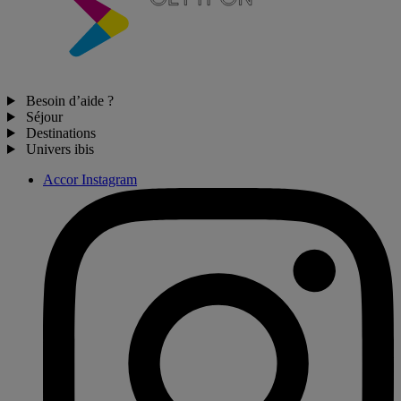
Besoin d’aide ?
Séjour
Destinations
Univers ibis
Accor Instagram