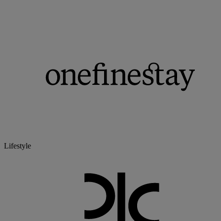
Lifestyle