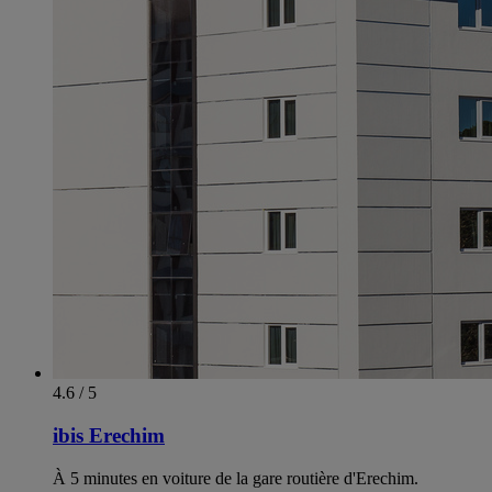
4.6 / 5
ibis Erechim
À 5 minutes en voiture de la gare routière d'Erechim.