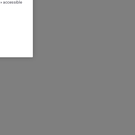
 » accessible