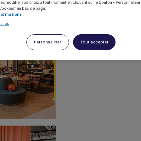
ez modifier vos choix à tout moment en cliquant sur le bouton « Personnaliser
 "Cookies" en bas de page.
nformations
aires
Personnaliser
Tout accepter