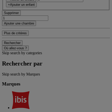
+Ajouter un enfant
Supprimer
Ajouter une chambre
Plus de critères
Rechercher
Où allez-vous ?
Skip search by categories
Rechercher par
Skip search by Marques
Marques