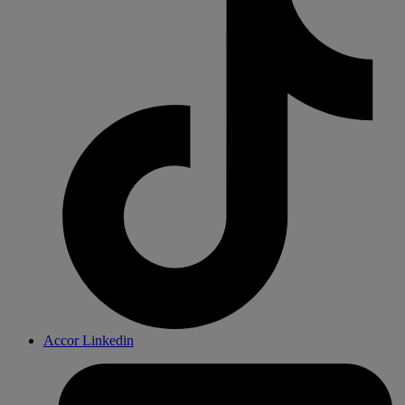
Accor Linkedin