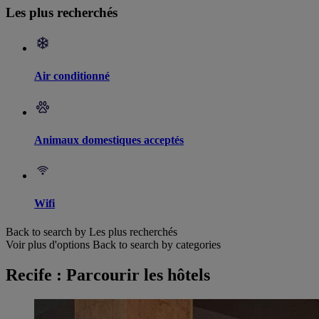
Les plus recherchés
Air conditionné
Animaux domestiques acceptés
Wifi
Back to search by Les plus recherchés
Voir plus d'options
Back to search by categories
Recife : Parcourir les hôtels