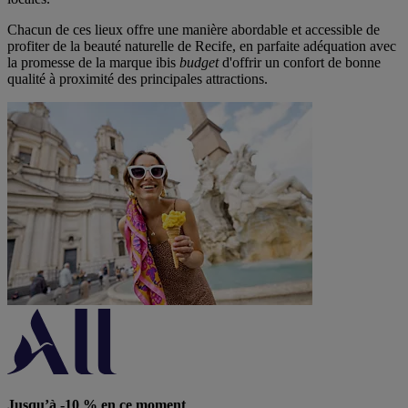
Chacun de ces lieux offre une manière abordable et accessible de
profiter de la beauté naturelle de Recife, en parfaite adéquation avec
la promesse de la marque ibis
budget
d'offrir un confort de bonne
qualité à proximité des principales attractions.
Jusqu’à -10 % en ce moment