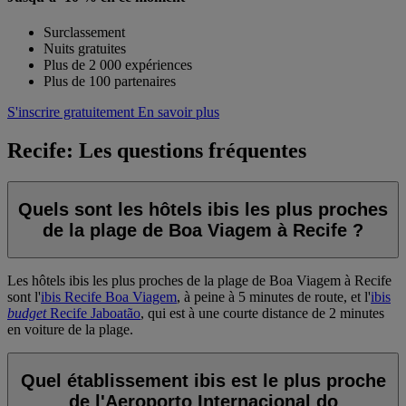
Surclassement
Nuits gratuites
Plus de 2 000 expériences
Plus de 100 partenaires
S'inscrire gratuitement
En savoir plus
Recife: Les questions fréquentes
Quels sont les hôtels ibis les plus proches
de la plage de Boa Viagem à Recife ?
Les hôtels ibis les plus proches de la plage de Boa Viagem à Recife
sont l'
ibis Recife Boa Viagem
, à peine à 5 minutes de route, et l'
ibis
budget
Recife Jaboatão
, qui est à une courte distance de 2 minutes
en voiture de la plage.
Quel établissement ibis est le plus proche
de l'Aeroporto Internacional do