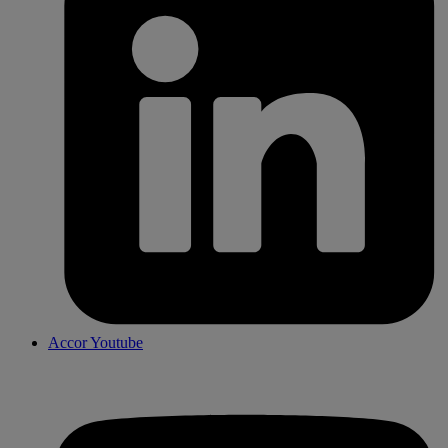
Accor Youtube