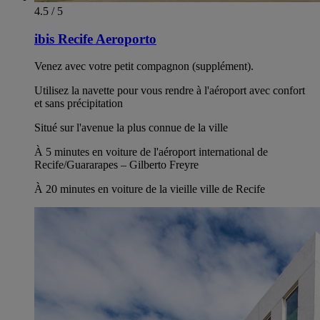
4.5 / 5
ibis Recife Aeroporto
Venez avec votre petit compagnon (supplément).
Utilisez la navette pour vous rendre à l'aéroport avec confort
et sans précipitation
Situé sur l'avenue la plus connue de la ville
À 5 minutes en voiture de l'aéroport international de
Recife/Guararapes – Gilberto Freyre
À 20 minutes en voiture de la vieille ville de Recife