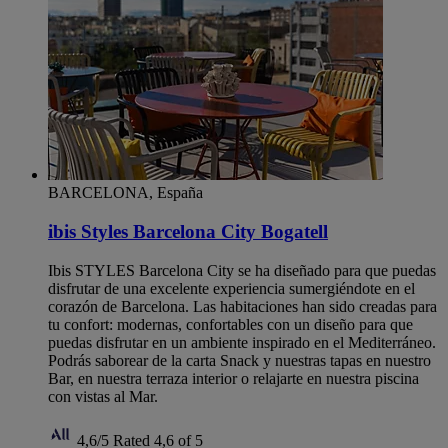
BARCELONA, España
ibis Styles Barcelona City Bogatell
Ibis STYLES Barcelona City se ha diseñado para que puedas
disfrutar de una excelente experiencia sumergiéndote en el
corazón de Barcelona. Las habitaciones han sido creadas para
tu confort: modernas, confortables con un diseño para que
puedas disfrutar en un ambiente inspirado en el Mediterráneo.
Podrás saborear de la carta Snack y nuestras tapas en nuestro
Bar, en nuestra terraza interior o relajarte en nuestra piscina
con vistas al Mar.
4,6/5
Rated 4,6 of 5