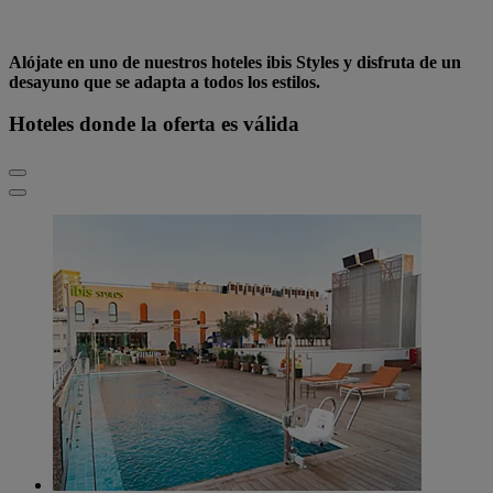
Alójate en uno de nuestros hoteles ibis Styles y disfruta de un
desayuno que se adapta a todos los estilos.
Hoteles donde la oferta es válida