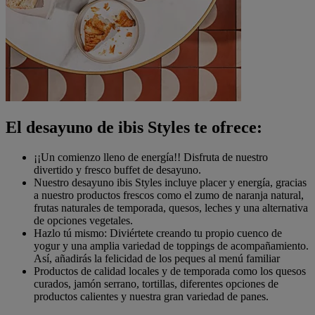
El desayuno de ibis Styles te ofrece:
¡¡Un comienzo lleno de energía!! Disfruta de nuestro
divertido y fresco buffet de desayuno.
Nuestro desayuno ibis Styles incluye placer y energía, gracias
a nuestro productos frescos como el zumo de naranja natural,
frutas naturales de temporada, quesos, leches y una alternativa
de opciones vegetales.
Hazlo tú mismo: Diviértete creando tu propio cuenco de
yogur y una amplia variedad de toppings de acompañamiento.
Así, añadirás la felicidad de los peques al menú familiar
Productos de calidad locales y de temporada como los quesos
curados, jamón serrano, tortillas, diferentes opciones de
productos calientes y nuestra gran variedad de panes.