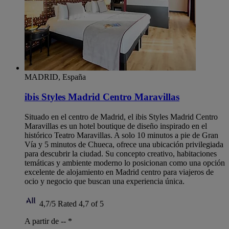
MADRID, España
ibis Styles Madrid Centro Maravillas
Situado en el centro de Madrid, el ibis Styles Madrid Centro
Maravillas es un hotel boutique de diseño inspirado en el
histórico Teatro Maravillas. A solo 10 minutos a pie de Gran
Vía y 5 minutos de Chueca, ofrece una ubicación privilegiada
para descubrir la ciudad. Su concepto creativo, habitaciones
temáticas y ambiente moderno lo posicionan como una opción
excelente de alojamiento en Madrid centro para viajeros de
ocio y negocio que buscan una experiencia única.
4,7/5
Rated 4,7 of 5
A partir de --
*