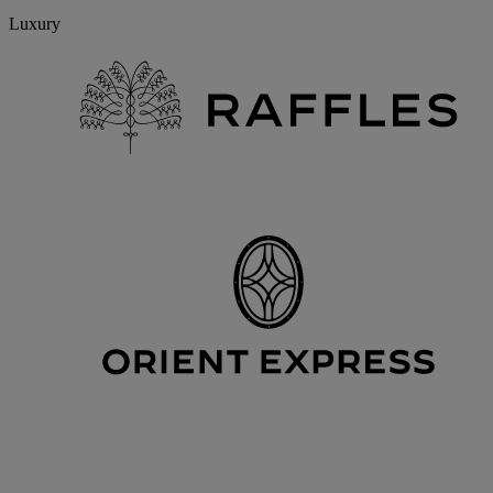
Luxury