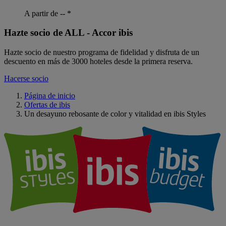
A partir de --
*
Hazte socio de ALL - Accor ibis
Hazte socio de nuestro programa de fidelidad y disfruta de un
descuento en más de 3000 hoteles desde la primera reserva.
Hacerse socio
Página de inicio
Ofertas de ibis
Un desayuno rebosante de color y vitalidad en ibis Styles