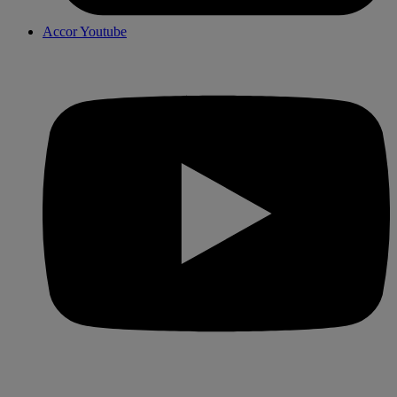
Accor Youtube