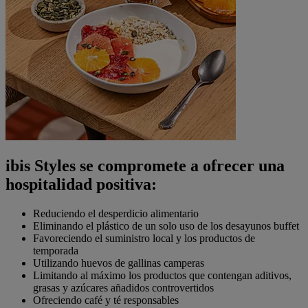
ibis Styles se compromete a ofrecer una
hospitalidad positiva:
Reduciendo el desperdicio alimentario
Eliminando el plástico de un solo uso de los desayunos buffet
Favoreciendo el suministro local y los productos de
temporada
Utilizando huevos de gallinas camperas
Limitando al máximo los productos que contengan aditivos,
grasas y azúcares añadidos controvertidos
Ofreciendo café y té responsables