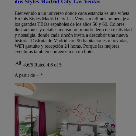
ibis Styles Madrid City Las Ventas
Bienvenido a un universo donde cada estancia es una viñeta.
En ibis Styles Madrid City Las Ventas rendimos homenaje a
los grandes TBOs españoles de los años 50 y 60. Colores,
ilustraciones y detalles recrean un mundo lleno de creatividad
y nostalgia, donde cada rincón invita a descubrir una nueva
historia. Disfruta de Madrid con 96 habitaciones renovadas,
WiFi gratuito y recepción 24 horas. Porque las mejores
aventuras también comienzan en un hotel.
4,6/5
Rated 4,6 of 5
A partir de --
*