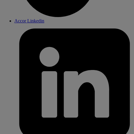
Accor Linkedin