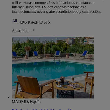
wifi en zonas comunes. Las habitaciones cuentan con
Internet, salón con TV con cadenas nacionales e
internacionales, nevera, aire acondicionado y calefacción.
4,8/5
Rated 4,8 of 5
A partir de --
*
MADRID, España