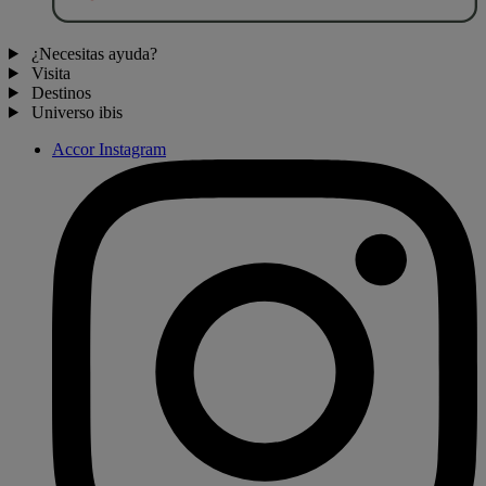
¿Necesitas ayuda?
Visita
Destinos
Universo ibis
Accor Instagram