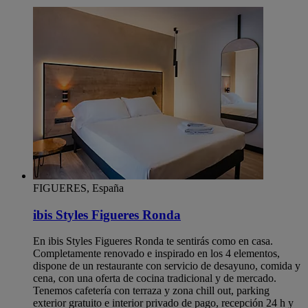
FIGUERES, España
ibis Styles Figueres Ronda
En ibis Styles Figueres Ronda te sentirás como en casa.
Completamente renovado e inspirado en los 4 elementos,
dispone de un restaurante con servicio de desayuno, comida y
cena, con una oferta de cocina tradicional y de mercado.
Tenemos cafetería con terraza y zona chill out, parking
exterior gratuito e interior privado de pago, recepción 24 h y