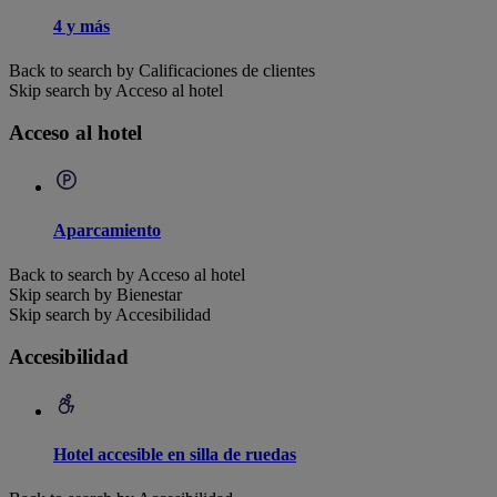
4 y más
Back to search by Calificaciones de clientes
Skip search by Acceso al hotel
Acceso al hotel
Aparcamiento
Back to search by Acceso al hotel
Skip search by Bienestar
Skip search by Accesibilidad
Accesibilidad
Hotel accesible en silla de ruedas