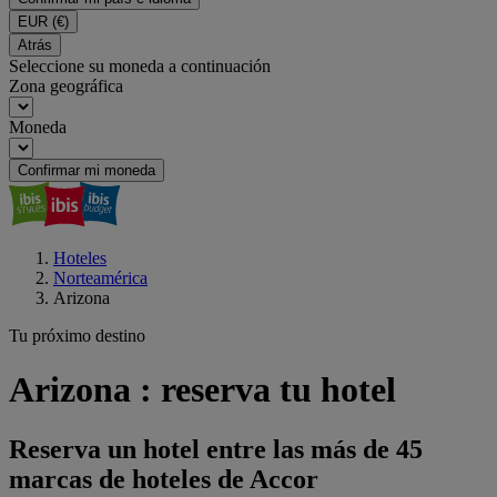
EUR
(€)
Atrás
Seleccione su moneda a continuación
Zona geográfica
Moneda
Confirmar mi moneda
Hoteles
Norteamérica
Arizona
Tu próximo destino
Arizona : reserva tu hotel
Reserva un hotel entre las más de 45
marcas de hoteles de Accor