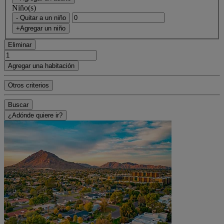
Niño(s)
- Quitar a un niño
+Agregar un niño
Eliminar
Agregar una habitación
Otros criterios
Buscar
¿Adónde quiere ir?