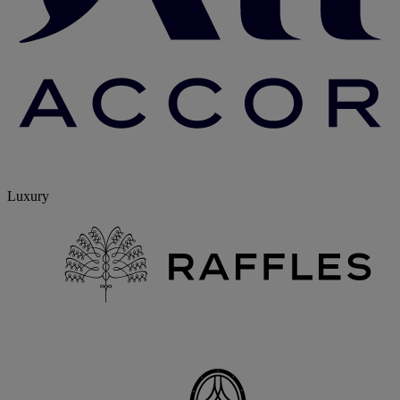
Luxury