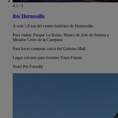
4.2 / 5
ibis Hermosillo
A solo 1.8 km del centro histórico de Hermosillo
Para visitar: Parque La Ruina, Museo de Arte de Sonora y
Mirador Cerro de la Campana
Para hacer compras: cerca del Galerias Mall
Lugar cercano para eventos: Expo Forum
Hotel Pet Friendly