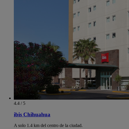
4.4 / 5
ibis Chihuahua
A solo 1.4 km del centro de la ciudad.