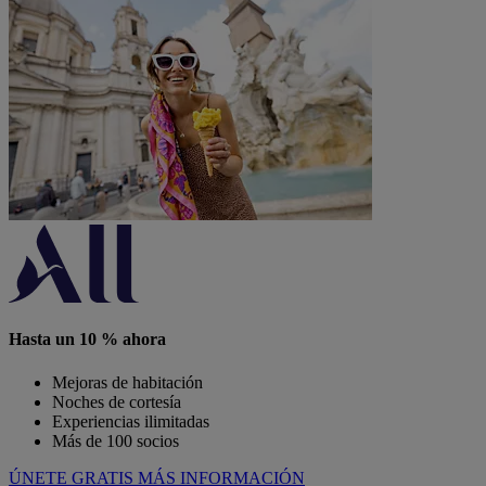
Hasta un 10 % ahora
Mejoras de habitación
Noches de cortesía
Experiencias ilimitadas
Más de 100 socios
ÚNETE GRATIS
MÁS INFORMACIÓN