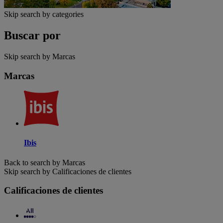
Skip search by categories
Buscar por
Skip search by Marcas
Marcas
Ibis
Back to search by Marcas
Skip search by Calificaciones de clientes
Calificaciones de clientes