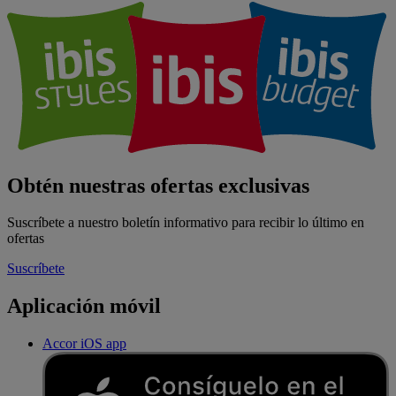
Obtén nuestras ofertas exclusivas
Suscríbete a nuestro boletín informativo para recibir lo último en
ofertas
Suscríbete
Aplicación móvil
Accor iOS app