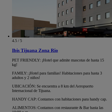
4.5 / 5
Ibis Tijuana Zona Rio
PET FRIENDLY: ¡Hotel que admite mascotas de hasta 15
kg!
FAMILY: ¡Hotel para familias! Habitaciones para hasta 3
adultos y 2 niños!
UBICACIÓN: Se encuentra a 8 km del Aeropuerto
Internacional de Tijuana.
HANDY CAP: Contamos con habitaciones para handy cap.
ALIMENTOS: Contamos con restaurante & Bar hasta las