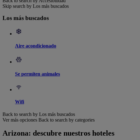
Back to search by Accesibilidad
Skip search by Los más buscados
Los más buscados
Aire acondicionado
Se permiten animales
Wifi
Back to search by Los más buscados
Ver más opciones
Back to search by categories
Arizona: descubre nuestros hoteles