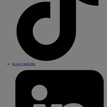
Accor Linkedin