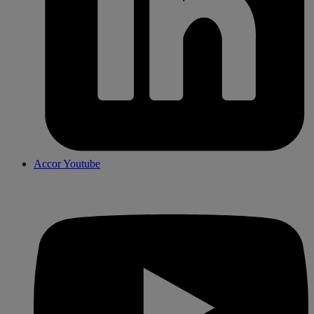
Accor Youtube