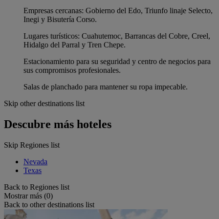
Empresas cercanas: Gobierno del Edo, Triunfo linaje Selecto,
Inegi y Bisutería Corso.
Lugares turísticos: Cuahutemoc, Barrancas del Cobre, Creel,
Hidalgo del Parral y Tren Chepe.
Estacionamiento para su seguridad y centro de negocios para
sus compromisos profesionales.
Salas de planchado para mantener su ropa impecable.
Skip other destinations list
Descubre más hoteles
Skip Regiones list
Nevada
Texas
Back to Regiones list
Mostrar más (0)
Back to other destinations list