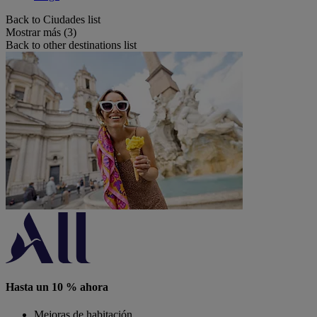
Back to Ciudades list
Mostrar más (3)
Back to other destinations list
Hasta un 10 % ahora
Mejoras de habitación