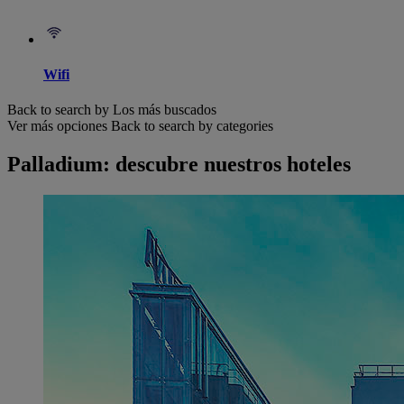
Wifi
Back to search by Los más buscados
Ver más opciones
Back to search by categories
Palladium: descubre nuestros hoteles