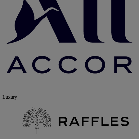
Luxury