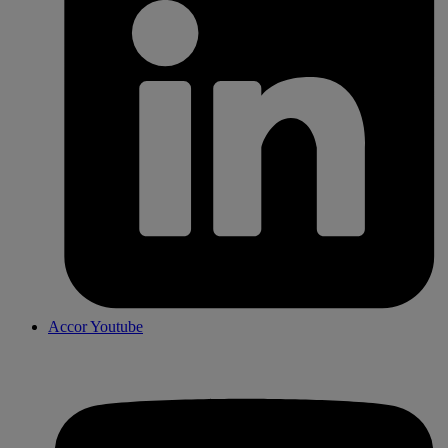
Accor Youtube