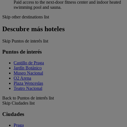
Paid access to the next-door fitness center and indoor heated
swimming pool and sauna.
Skip other destinations list
Descubre más hoteles
Skip Puntos de interés list
Puntos de interés
Castillo de Praga
Jardín Botánico
Museo Nacional
O2 Arena
Plaza Wenceslas
Teatro Nacional
Back to Puntos de interés list
Skip Ciudades list
Ciudades
Praga