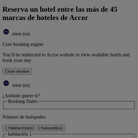
Reserva un hotel entre las más de 45
marcas de hoteles de Accor
error (es)
Core booking engine
You’ll be redirected to Accor website to view available hotels and
book your stay
Close window
error (es)
¿Adónde quiere ir?
Booking Dates
Número de huéspedes
1 Habitación(es) - 1 huésped(es)
habitación 1