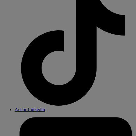
Accor Linkedin