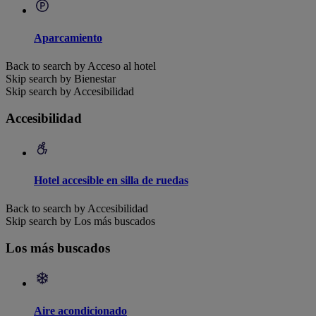
Aparcamiento
Back to search by Acceso al hotel
Skip search by Bienestar
Skip search by Accesibilidad
Accesibilidad
Hotel accesible en silla de ruedas
Back to search by Accesibilidad
Skip search by Los más buscados
Los más buscados
Aire acondicionado