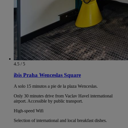
4.5 / 5
ibis Praha Wenceslas Square
A solo 15 minutos a pie de la plaza Wenceslas.
Only 30 minutes drive from Vaclav Havel international
airport. Accessible by public transport.
High-speed Wifi
Selection of international and local breakfast dishes.