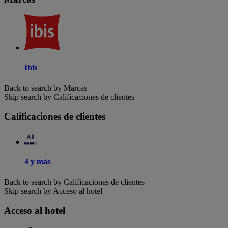
Ibis
Back to search by Marcas
Skip search by Calificaciones de clientes
Calificaciones de clientes
4 y más
Back to search by Calificaciones de clientes
Skip search by Acceso al hotel
Acceso al hotel