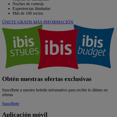
Noches de cortesía
Experiencias ilimitadas
Más de 100 socios
ÚNETE GRATIS
MÁS INFORMACIÓN
Obtén nuestras ofertas exclusivas
Suscríbete a nuestro boletín informativo para recibir lo último en
ofertas
Suscríbete
Aplicación móvil