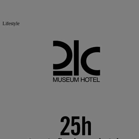
Lifestyle