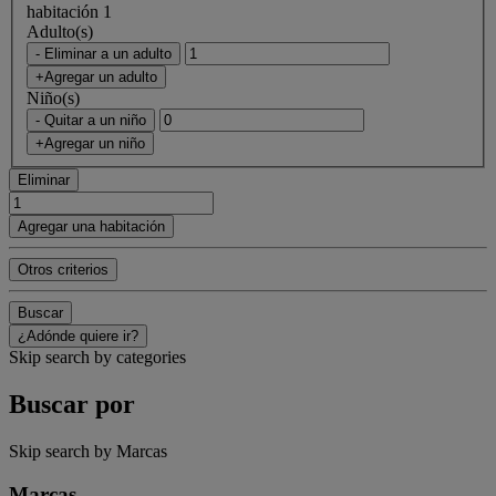
habitación 1
Adulto(s)
- Eliminar a un adulto
+Agregar un adulto
Niño(s)
- Quitar a un niño
+Agregar un niño
Eliminar
Agregar una habitación
Otros criterios
Buscar
¿Adónde quiere ir?
Skip search by categories
Buscar por
Skip search by Marcas
Marcas