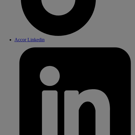
Accor Linkedin