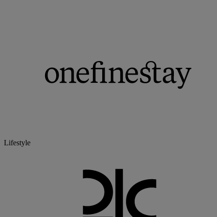
Lifestyle