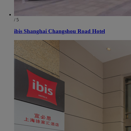
/ 5
ibis Shanghai Changshou Road Hotel