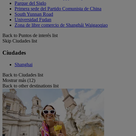
Parque del Siglo
Primera sede del Partido Comunista de China
South Yunnan Road
Universidad Fudan
Zona de libre comercio de Shanghái Waigaoqiao
Back to Puntos de interés list
Skip Ciudades list
Ciudades
Shanghai
Back to Ciudades list
Mostrar más (12)
Back to other destinations list