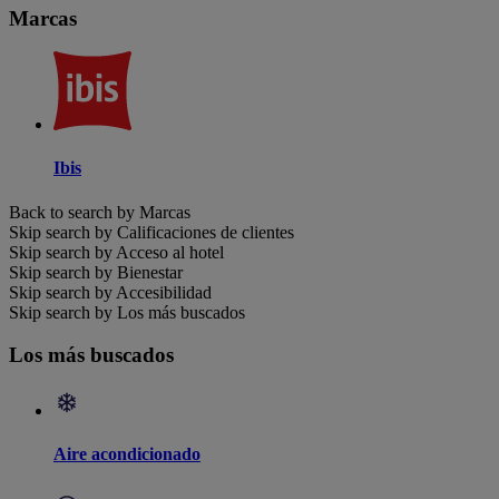
Marcas
Ibis
Back to search by Marcas
Skip search by Calificaciones de clientes
Skip search by Acceso al hotel
Skip search by Bienestar
Skip search by Accesibilidad
Skip search by Los más buscados
Los más buscados
Aire acondicionado