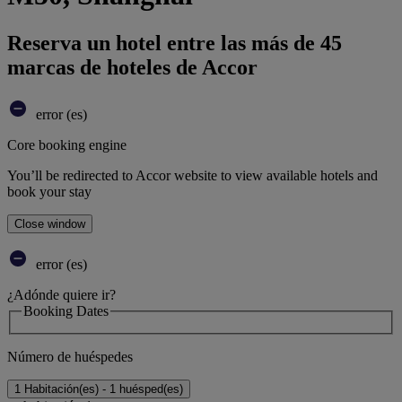
Reserva un hotel entre las más de 45
marcas de hoteles de Accor
error (es)
Core booking engine
You’ll be redirected to Accor website to view available hotels and
book your stay
Close window
error (es)
¿Adónde quiere ir?
Booking Dates
Número de huéspedes
1 Habitación(es) - 1 huésped(es)