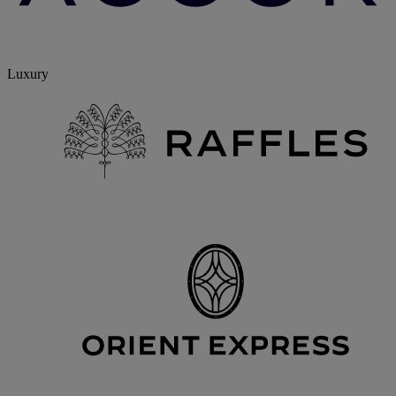
Luxury