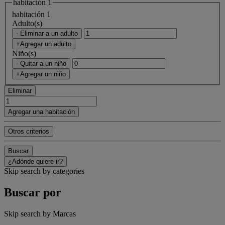
habitación 1
habitación 1
Adulto(s)
- Eliminar a un adulto
+Agregar un adulto
Niño(s)
- Quitar a un niño
+Agregar un niño
Eliminar
Agregar una habitación
Otros criterios
Buscar
¿Adónde quiere ir?
Skip search by categories
Buscar por
Skip search by Marcas