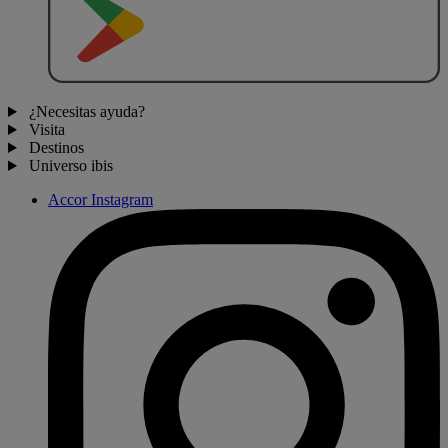
¿Necesitas ayuda?
Visita
Destinos
Universo ibis
Accor Instagram