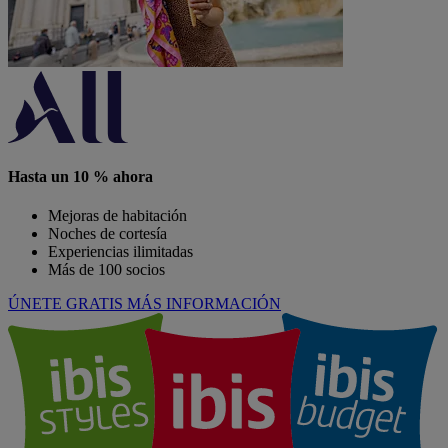
Hasta un 10 % ahora
Mejoras de habitación
Noches de cortesía
Experiencias ilimitadas
Más de 100 socios
ÚNETE GRATIS
MÁS INFORMACIÓN