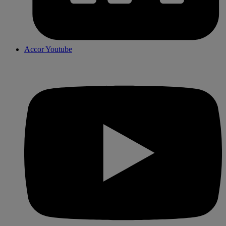
Accor Youtube