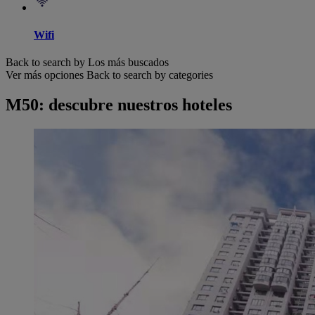
Wifi
Back to search by Los más buscados
Ver más opciones
Back to search by categories
M50: descubre nuestros hoteles