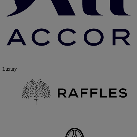
Luxury