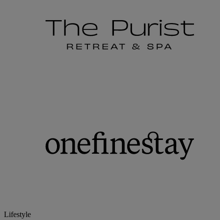
Lifestyle