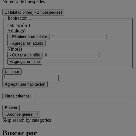
Número de huéspedes
1 Habitación(es) - 1 huésped(es)
habitación 1
habitación 1
Adulto(s)
- Eliminar a un adulto
+Agregar un adulto
Niño(s)
- Quitar a un niño
+Agregar un niño
Eliminar
Agregar una habitación
Otros criterios
Buscar
¿Adónde quiere ir?
Skip search by categories
Buscar por