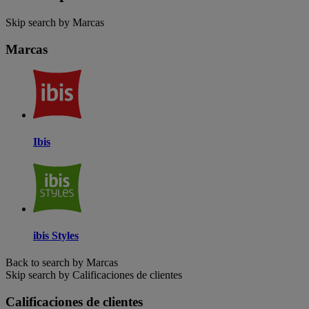
Skip search by Marcas
Marcas
Ibis
ibis Styles
Back to search by Marcas
Skip search by Calificaciones de clientes
Calificaciones de clientes