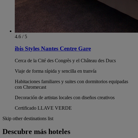
4.6 / 5
ibis Styles Nantes Centre Gare
Cerca de la Cité des Congrès y el Château des Ducs
Viaje de forma rápida y sencilla en tranvía
Habitaciones familiares y suites con dormitorios equipadas
con Chromecast
Decoración de artistas locales con diseños creativos
Certificado LLAVE VERDE
Skip other destinations list
Descubre más hoteles