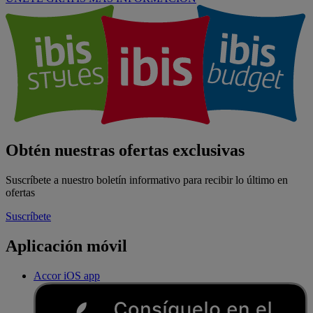
Obtén nuestras ofertas exclusivas
Suscríbete a nuestro boletín informativo para recibir lo último en
ofertas
Suscríbete
Aplicación móvil
Accor iOS app