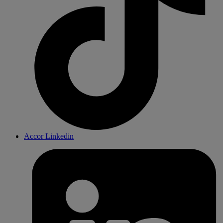
Accor Linkedin