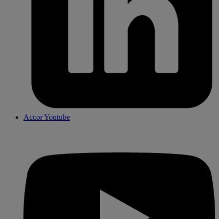
Accor Youtube