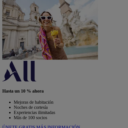
Hasta un 10 % ahora
Mejoras de habitación
Noches de cortesía
Experiencias ilimitadas
Más de 100 socios
ÚNETE GRATIS
MÁS INFORMACIÓN