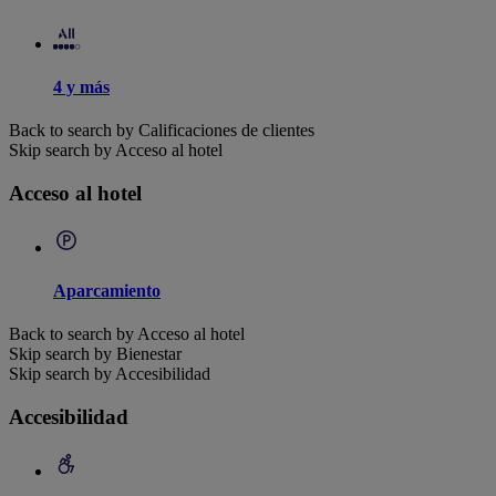
4 y más
Back to search by Calificaciones de clientes
Skip search by Acceso al hotel
Acceso al hotel
Aparcamiento
Back to search by Acceso al hotel
Skip search by Bienestar
Skip search by Accesibilidad
Accesibilidad