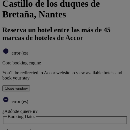
Castillo de los duques de
Bretaña, Nantes
Reserva un hotel entre las más de 45
marcas de hoteles de Accor
error (es)
Core booking engine
You’ll be redirected to Accor website to view available hotels and
book your stay
Close window
error (es)
¿Adónde quiere ir?
Booking Dates