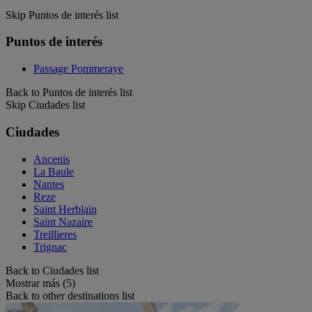
Skip Puntos de interés list
Puntos de interés
Passage Pommeraye
Back to Puntos de interés list
Skip Ciudades list
Ciudades
Ancenis
La Baule
Nantes
Reze
Saint Herblain
Saint Nazaire
Treillieres
Trignac
Back to Ciudades list
Mostrar más (5)
Back to other destinations list