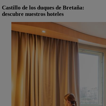
Castillo de los duques de Bretaña:
descubre nuestros hoteles