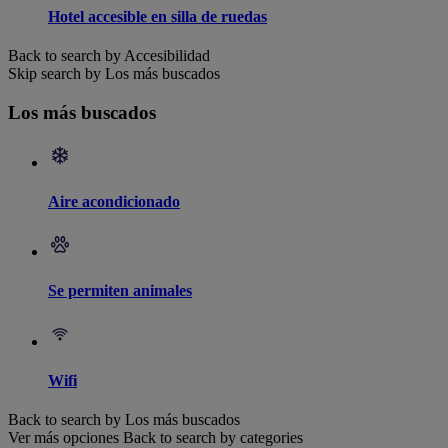
Hotel accesible en silla de ruedas
Back to search by Accesibilidad
Skip search by Los más buscados
Los más buscados
Aire acondicionado
Se permiten animales
Wifi
Back to search by Los más buscados
Ver más opciones
Back to search by categories