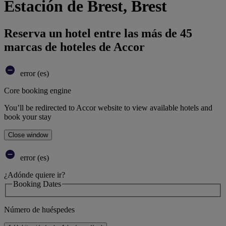
Estación de Brest, Brest
Reserva un hotel entre las más de 45
marcas de hoteles de Accor
error (es)
Core booking engine
You’ll be redirected to Accor website to view available hotels and
book your stay
Close window
error (es)
¿Adónde quiere ir?
Booking Dates
Número de huéspedes