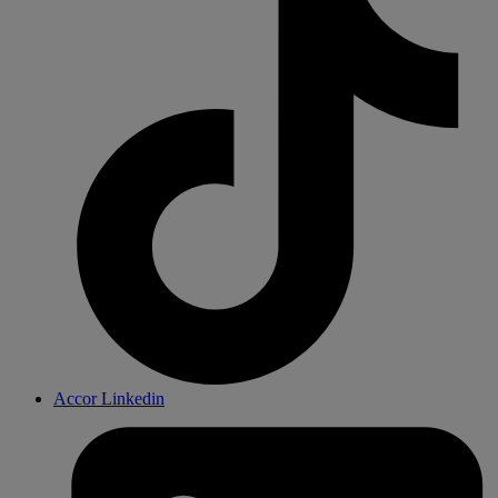
Accor Linkedin