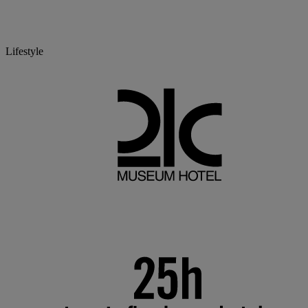
Lifestyle