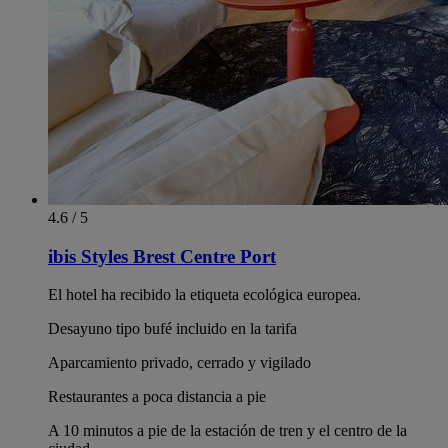
4.6 / 5
ibis Styles Brest Centre Port
El hotel ha recibido la etiqueta ecológica europea.
Desayuno tipo bufé incluido en la tarifa
Aparcamiento privado, cerrado y vigilado
Restaurantes a poca distancia a pie
A 10 minutos a pie de la estación de tren y el centro de la