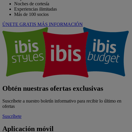
Noches de cortesía
Experiencias ilimitadas
Más de 100 socios
ÚNETE GRATIS
MÁS INFORMACIÓN
Obtén nuestras ofertas exclusivas
Suscríbete a nuestro boletín informativo para recibir lo último en
ofertas
Suscríbete
Aplicación móvil