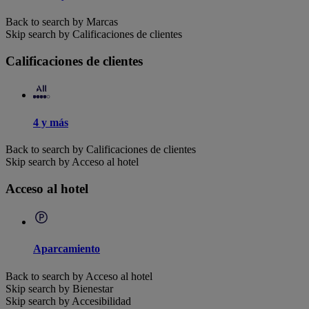
Back to search by Marcas
Skip search by Calificaciones de clientes
Calificaciones de clientes
4 y más
Back to search by Calificaciones de clientes
Skip search by Acceso al hotel
Acceso al hotel
Aparcamiento
Back to search by Acceso al hotel
Skip search by Bienestar
Skip search by Accesibilidad