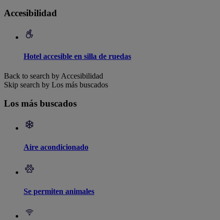
Accesibilidad
Hotel accesible en silla de ruedas
Back to search by Accesibilidad
Skip search by Los más buscados
Los más buscados
Aire acondicionado
Se permiten animales