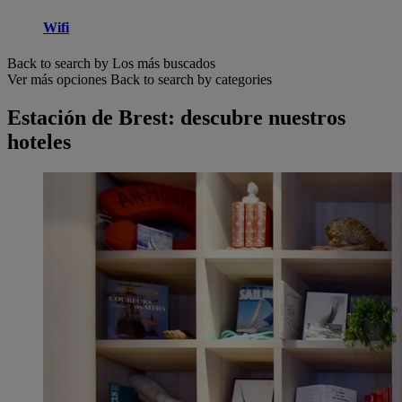
Wifi
Back to search by Los más buscados
Ver más opciones
Back to search by categories
Estación de Brest: descubre nuestros
hoteles