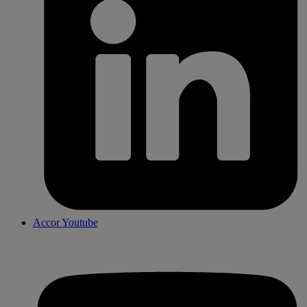
Accor Youtube