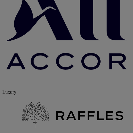
Luxury