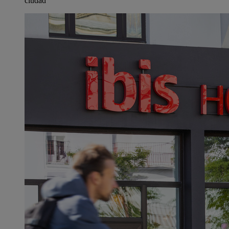
ciudad