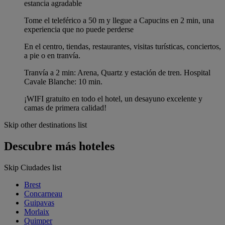
estancia agradable
Tome el teleférico a 50 m y llegue a Capucins en 2 min, una
experiencia que no puede perderse
En el centro, tiendas, restaurantes, visitas turísticas, conciertos,
a pie o en tranvía.
Tranvía a 2 min: Arena, Quartz y estación de tren. Hospital
Cavale Blanche: 10 min.
¡WIFI gratuito en todo el hotel, un desayuno excelente y
camas de primera calidad!
Skip other destinations list
Descubre más hoteles
Skip Ciudades list
Brest
Concarneau
Guipavas
Morlaix
Quimper