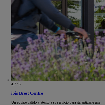
4.7 / 5
ibis Brest Centre
Un equipo cálido y atento a su servicio para garantizarle una