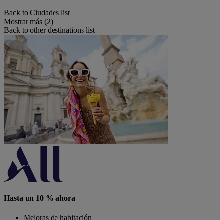
Back to Ciudades list
Mostrar más (2)
Back to other destinations list
Hasta un 10 % ahora
Mejoras de habitación