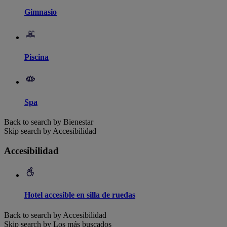
Gimnasio
Piscina
Spa
Back to search by Bienestar
Skip search by Accesibilidad
Accesibilidad
Hotel accesible en silla de ruedas
Back to search by Accesibilidad
Skip search by Los más buscados