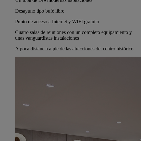
Un total de 249 modernas habitaciones
Desayuno tipo bufé libre
Punto de acceso a Internet y WIFI gratuito
Cuatro salas de reuniones con un completo equipamiento y
unas vanguardistas instalaciones
A poca distancia a pie de las atracciones del centro histórico