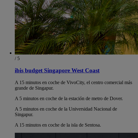
/ 5
ibis budget Singapore West Coast
A 15 minutos en coche de VivoCity, el centro comercial más
grande de Singapur.
A 5 minutos en coche de la estación de metro de Dover.
A 5 minutos en coche de la Universidad Nacional de
Singapur.
A 15 minutos en coche de la isla de Sentosa.