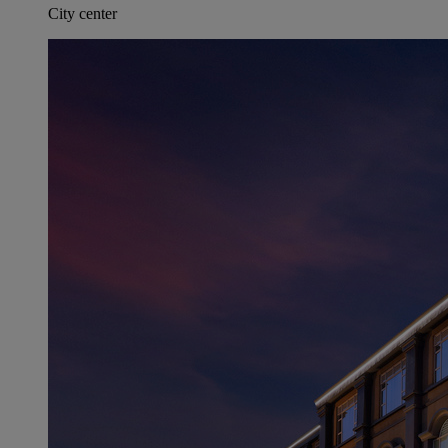
City center