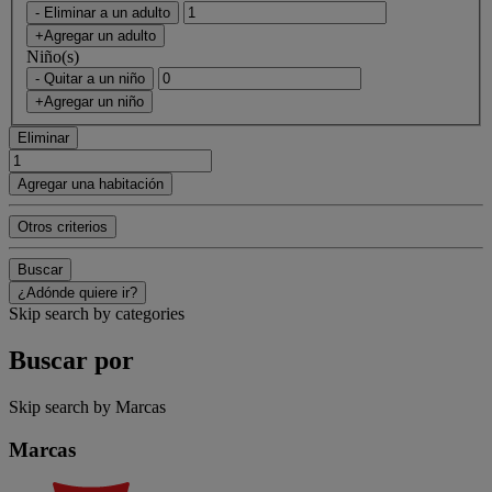
- Eliminar a un adulto
+Agregar un adulto
Niño(s)
- Quitar a un niño
+Agregar un niño
Eliminar
Agregar una habitación
Otros criterios
Buscar
¿Adónde quiere ir?
Skip search by categories
Buscar por
Skip search by Marcas
Marcas