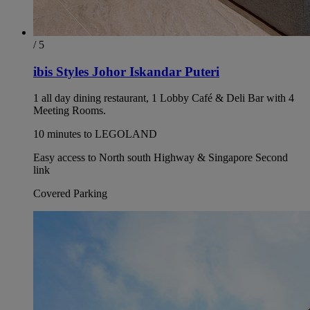
/ 5
ibis Styles Johor Iskandar Puteri
1 all day dining restaurant, 1 Lobby Café & Deli Bar with 4
Meeting Rooms.
10 minutes to LEGOLAND
Easy access to North south Highway & Singapore Second
link
Covered Parking