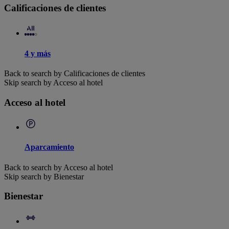
Calificaciones de clientes
4 y más
Back to search by Calificaciones de clientes
Skip search by Acceso al hotel
Acceso al hotel
Aparcamiento
Back to search by Acceso al hotel
Skip search by Bienestar
Bienestar