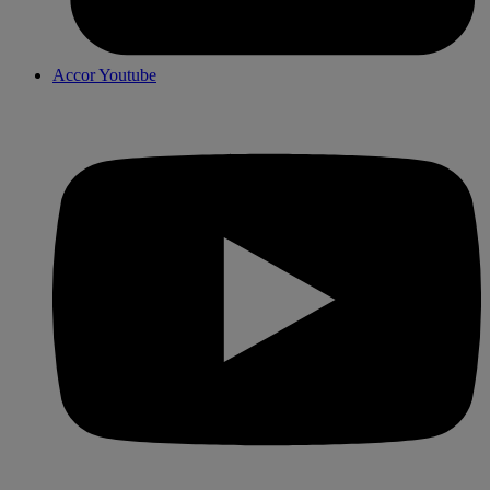
Accor Youtube