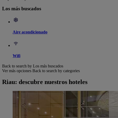
Los más buscados
Aire acondicionado
Wifi
Back to search by Los más buscados
Ver más opciones
Back to search by categories
Riau: descubre nuestros hoteles