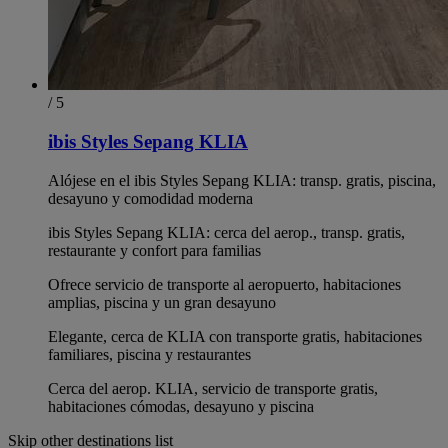
/ 5
ibis Styles Sepang KLIA
Alójese en el ibis Styles Sepang KLIA: transp. gratis, piscina,
desayuno y comodidad moderna
ibis Styles Sepang KLIA: cerca del aerop., transp. gratis,
restaurante y confort para familias
Ofrece servicio de transporte al aeropuerto, habitaciones
amplias, piscina y un gran desayuno
Elegante, cerca de KLIA con transporte gratis, habitaciones
familiares, piscina y restaurantes
Cerca del aerop. KLIA, servicio de transporte gratis,
habitaciones cómodas, desayuno y piscina
Skip other destinations list