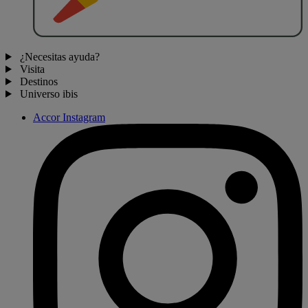
¿Necesitas ayuda?
Visita
Destinos
Universo ibis
Accor Instagram