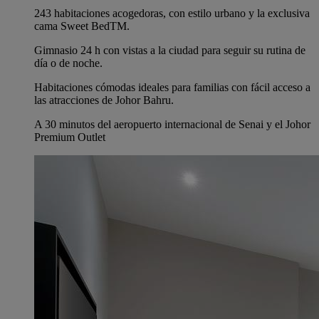
243 habitaciones acogedoras, con estilo urbano y la exclusiva
cama Sweet BedTM.
Gimnasio 24 h con vistas a la ciudad para seguir su rutina de
día o de noche.
Habitaciones cómodas ideales para familias con fácil acceso a
las atracciones de Johor Bahru.
A 30 minutos del aeropuerto internacional de Senai y el Johor
Premium Outlet