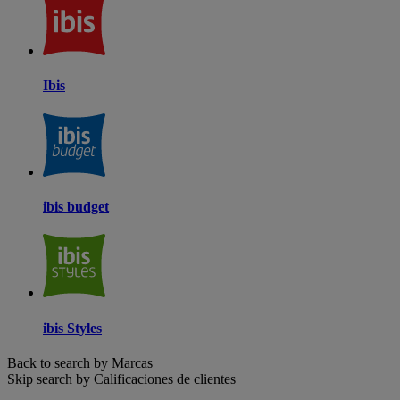
Ibis
ibis budget
ibis Styles
Back to search by Marcas
Skip search by Calificaciones de clientes