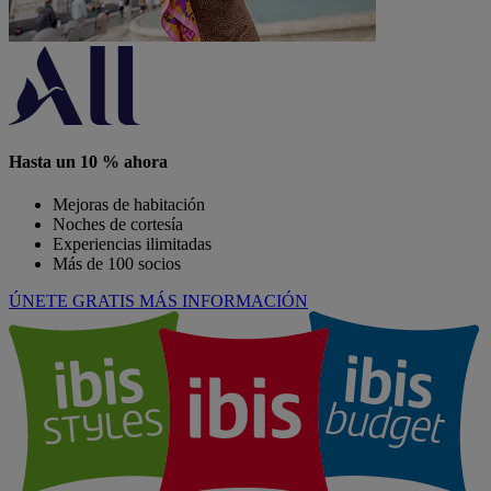
Hasta un 10 % ahora
Mejoras de habitación
Noches de cortesía
Experiencias ilimitadas
Más de 100 socios
ÚNETE GRATIS
MÁS INFORMACIÓN