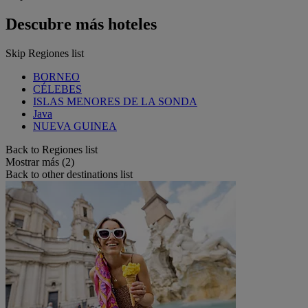
Descubre más hoteles
Skip Regiones list
BORNEO
CÉLEBES
ISLAS MENORES DE LA SONDA
Java
NUEVA GUINEA
Back to Regiones list
Mostrar más (2)
Back to other destinations list