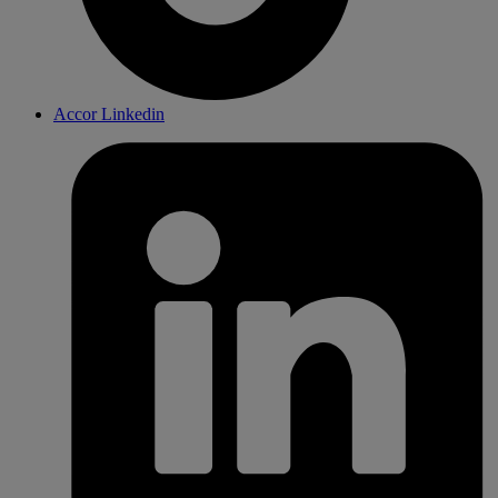
Accor Linkedin