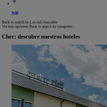
Wifi
Back to search by Los más buscados
Ver más opciones
Back to search by categories
Cher: descubre nuestros hoteles