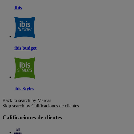
Ibis
ibis budget
ibis Styles
Back to search by Marcas
Skip search by Calificaciones de clientes
Calificaciones de clientes