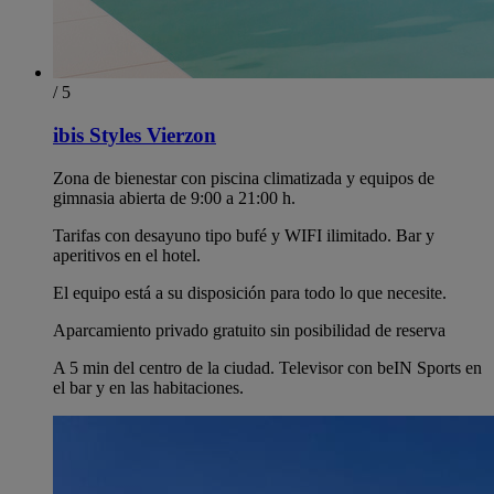
/ 5
ibis Styles Vierzon
Zona de bienestar con piscina climatizada y equipos de
gimnasia abierta de 9:00 a 21:00 h.
Tarifas con desayuno tipo bufé y WIFI ilimitado. Bar y
aperitivos en el hotel.
El equipo está a su disposición para todo lo que necesite.
Aparcamiento privado gratuito sin posibilidad de reserva
A 5 min del centro de la ciudad. Televisor con beIN Sports en
el bar y en las habitaciones.