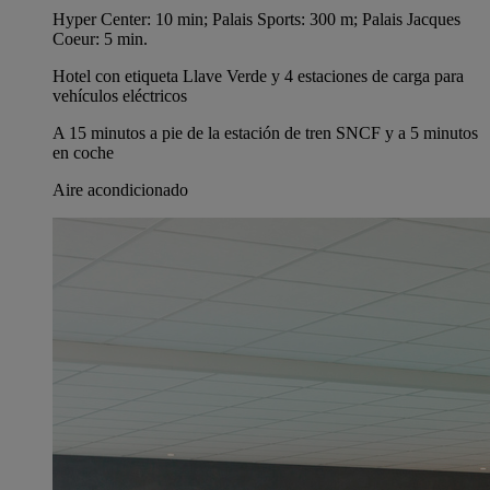
Hyper Center: 10 min; Palais Sports: 300 m; Palais Jacques
Coeur: 5 min.
Hotel con etiqueta Llave Verde y 4 estaciones de carga para
vehículos eléctricos
A 15 minutos a pie de la estación de tren SNCF y a 5 minutos
en coche
Aire acondicionado