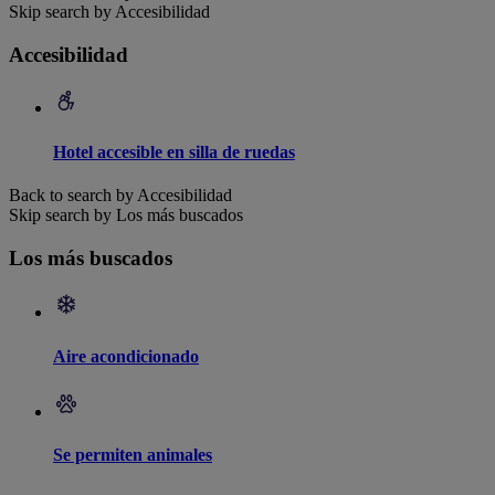
Skip search by Accesibilidad
Accesibilidad
Hotel accesible en silla de ruedas
Back to search by Accesibilidad
Skip search by Los más buscados
Los más buscados
Aire acondicionado
Se permiten animales