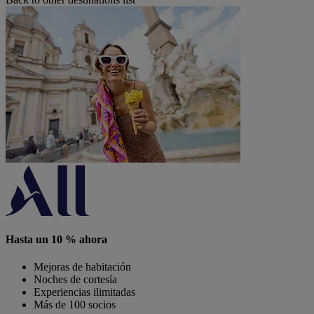
Hasta un 10 % ahora
Mejoras de habitación
Noches de cortesía
Experiencias ilimitadas
Más de 100 socios