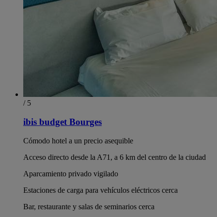
/ 5
ibis budget Bourges
Cómodo hotel a un precio asequible
Acceso directo desde la A71, a 6 km del centro de la ciudad
Aparcamiento privado vigilado
Estaciones de carga para vehículos eléctricos cerca
Bar, restaurante y salas de seminarios cerca