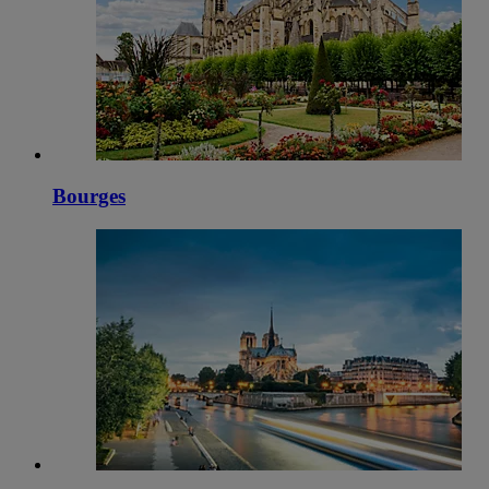
Bourges