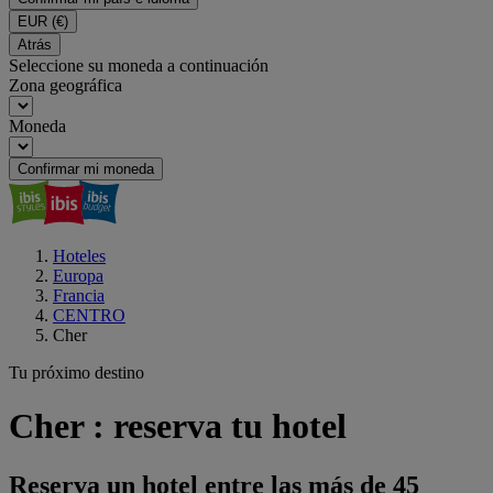
EUR
(€)
Atrás
Seleccione su moneda a continuación
Zona geográfica
Moneda
Confirmar mi moneda
Hoteles
Europa
Francia
CENTRO
Cher
Tu próximo destino
Cher : reserva tu hotel
Reserva un hotel entre las más de 45