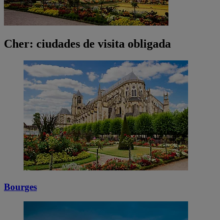
Cher: ciudades de visita obligada
Bourges