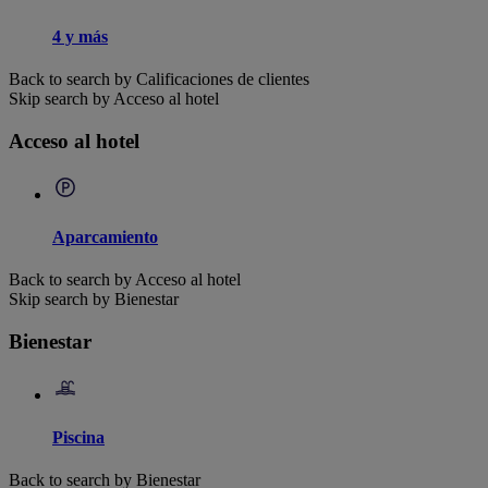
4 y más
Back to search by Calificaciones de clientes
Skip search by Acceso al hotel
Acceso al hotel
Aparcamiento
Back to search by Acceso al hotel
Skip search by Bienestar
Bienestar
Piscina
Back to search by Bienestar