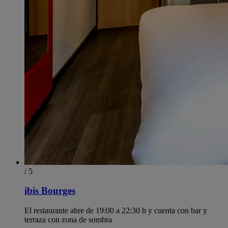
/ 5
ibis Bourges
El restaurante abre de 19:00 a 22:30 h y cuenta con bar y
terraza con zona de sombra