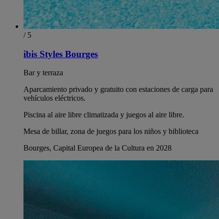
/ 5
ibis Styles Bourges
Bar y terraza
Aparcamiento privado y gratuito con estaciones de carga para
vehículos eléctricos.
Piscina al aire libre climatizada y juegos al aire libre.
Mesa de billar, zona de juegos para los niños y biblioteca
Bourges, Capital Europea de la Cultura en 2028