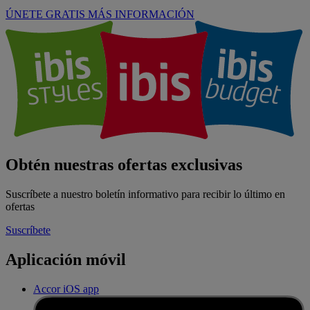
ÚNETE GRATIS
MÁS INFORMACIÓN
Obtén nuestras ofertas exclusivas
Suscríbete a nuestro boletín informativo para recibir lo último en
ofertas
Suscríbete
Aplicación móvil
Accor iOS app