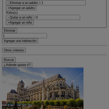
- Eliminar a un adulto
+Agregar un adulto
Niño(s)
- Quitar a un niño
+Agregar un niño
Eliminar
Agregar una habitación
Otros criterios
Buscar
¿Adónde quiere ir?