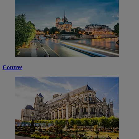
Contres