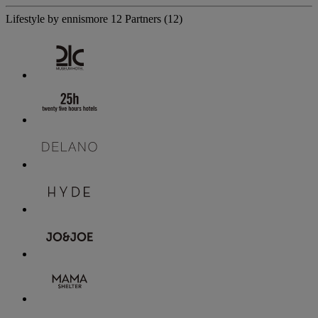
Lifestyle by ennismore
12 Partners
(12)