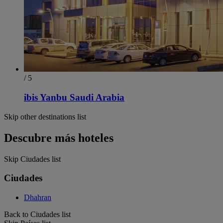
/ 5
ibis Yanbu Saudi Arabia
Skip other destinations list
Descubre más hoteles
Skip Ciudades list
Ciudades
Dhahran
Back to Ciudades list