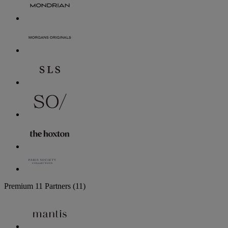
Premium
11 Partners
(11)