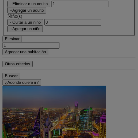
- Eliminar a un adulto
+Agregar un adulto
Niño(s)
- Quitar a un niño
+Agregar un niño
Eliminar
Agregar una habitación
Otros criterios
Buscar
¿Adónde quiere ir?