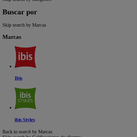
Buscar por
Skip search by Marcas
Marcas
Ibis
ibis Styles
Back to search by Marcas