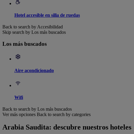
Hotel accesible en silla de ruedas
Back to search by Accesibilidad
Skip search by Los más buscados
Los más buscados
Aire acondicionado
Wifi
Back to search by Los más buscados
Ver más opciones
Back to search by categories
Arabia Saudita: descubre nuestros hoteles