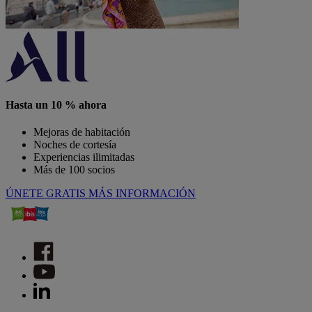
Hasta un 10 % ahora
Mejoras de habitación
Noches de cortesía
Experiencias ilimitadas
Más de 100 socios
ÚNETE GRATIS
MÁS INFORMACIÓN