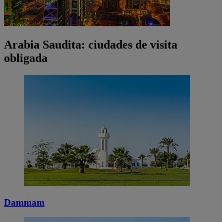
Arabia Saudita: ciudades de visita
obligada
Dammam