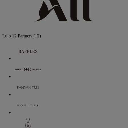
Lujo
12 Partners
(12)