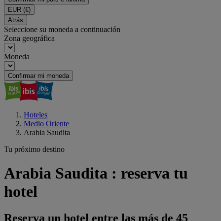
EUR
(€)
Atrás
Seleccione su moneda a continuación
Zona geográfica
Moneda
Confirmar mi moneda
Hoteles
Medio Oriente
Arabia Saudita
Tu próximo destino
Arabia Saudita : reserva tu
hotel
Reserva un hotel entre las más de 45