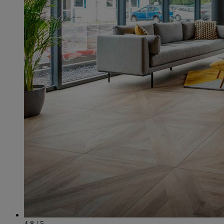
4.8 / 5