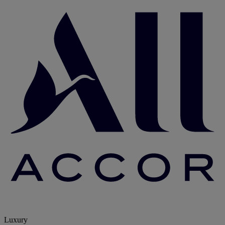
Luxury