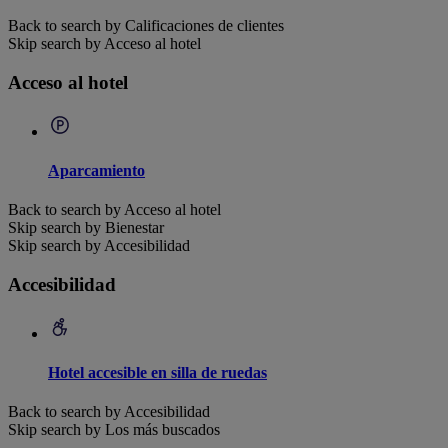
Back to search by Calificaciones de clientes
Skip search by Acceso al hotel
Acceso al hotel
Aparcamiento
Back to search by Acceso al hotel
Skip search by Bienestar
Skip search by Accesibilidad
Accesibilidad
Hotel accesible en silla de ruedas
Back to search by Accesibilidad
Skip search by Los más buscados