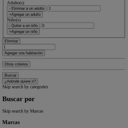
Adulto(s)
- Eliminar a un adulto
+Agregar un adulto
Niño(s)
- Quitar a un niño
+Agregar un niño
Eliminar
Agregar una habitación
Otros criterios
Buscar
¿Adónde quiere ir?
Skip search by categories
Buscar por
Skip search by Marcas
Marcas