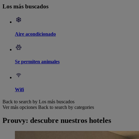
Los más buscados
Aire acondicionado
Se permiten animales
Wifi
Back to search by Los más buscados
Ver más opciones
Back to search by categories
Prouvy: descubre nuestros hoteles