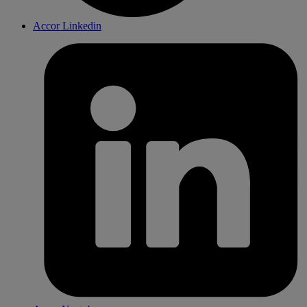
Accor Linkedin