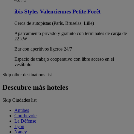
ibis Styles Valenciennes Petite Forêt
Cerca de autopistas (París, Bruselas, Lille)
Aparcamiento privado y gratuito con terminales de carga de
22 kW
Bar con aperitivos ligeros 24/7
Espacio de trabajo cooperativo con libre acceso en el
vestíbulo
Skip other destinations list
Descubre más hoteles
Skip Ciudades list
Antibes
Courbevoie
La Défense
Lyon
Nancy