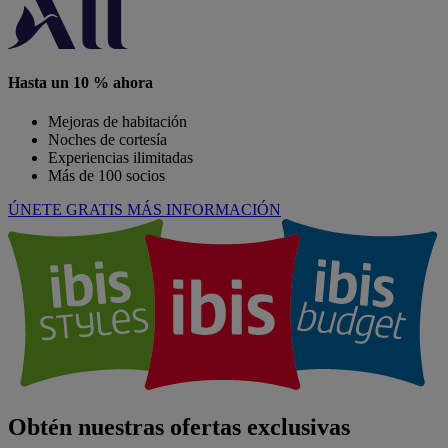
Hasta un 10 % ahora
Mejoras de habitación
Noches de cortesía
Experiencias ilimitadas
Más de 100 socios
ÚNETE GRATIS
MÁS INFORMACIÓN
Obtén nuestras ofertas exclusivas