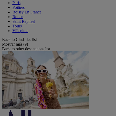
Paris
Poitiers
Roissy En France
Rouen
Saint Raphael
Tours
Villepinte
Back to Ciudades list
Mostrar más (9)
Back to other destinations list