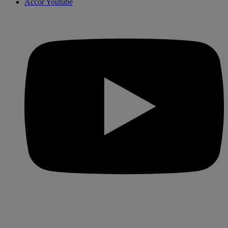
Accor Youtube