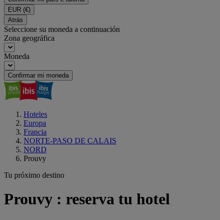
EUR
(€)
Atrás
Seleccione su moneda a continuación
Zona geográfica
Moneda
Confirmar mi moneda
Hoteles
Europa
Francia
NORTE-PASO DE CALAIS
NORD
Prouvy
Tu próximo destino
Prouvy : reserva tu hotel