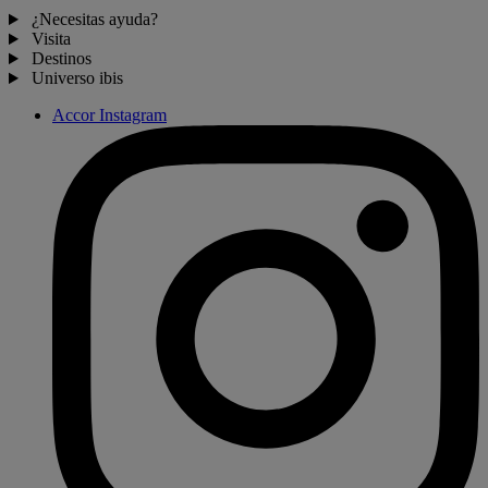
¿Necesitas ayuda?
Visita
Destinos
Universo ibis
Accor Instagram