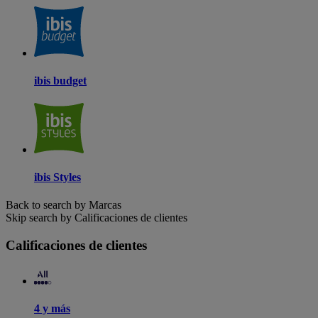
ibis budget
ibis Styles
Back to search by Marcas
Skip search by Calificaciones de clientes
Calificaciones de clientes
4 y más