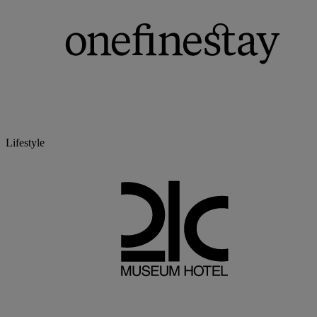
Lifestyle