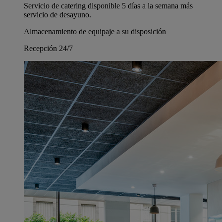
Servicio de catering disponible 5 días a la semana más
servicio de desayuno.
Almacenamiento de equipaje a su disposición
Recepción 24/7