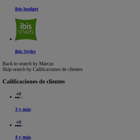
ibis budget
ibis Styles
Back to search by Marcas
Skip search by Calificaciones de clientes
Calificaciones de clientes
3 y más
4 y más