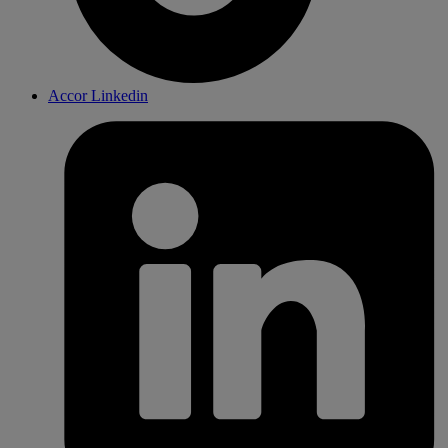
Accor Linkedin