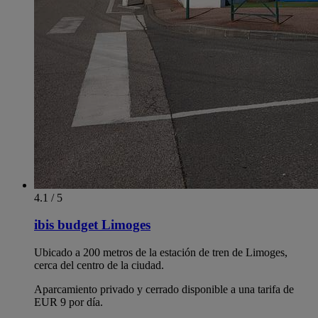
4.1 / 5
ibis budget Limoges
Ubicado a 200 metros de la estación de tren de Limoges,
cerca del centro de la ciudad.
Aparcamiento privado y cerrado disponible a una tarifa de
EUR 9 por día.