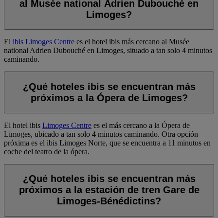
al Musée national Adrien Dubouché en
Limoges?
El
ibis Limoges Centre
es el hotel ibis más cercano al Musée
national Adrien Dubouché en Limoges, situado a tan solo 4 minutos
caminando.
¿Qué hoteles ibis se encuentran más
próximos a la Ópera de Limoges?
El hotel ibis
Limoges Centre
es el más cercano a la Ópera de
Limoges, ubicado a tan solo 4 minutos caminando. Otra opción
próxima es el ibis
Limoges Norte
, que se encuentra a 11 minutos en
coche del teatro de la ópera.
¿Qué hoteles ibis se encuentran más
próximos a la estación de tren Gare de
Limoges-Bénédictins?