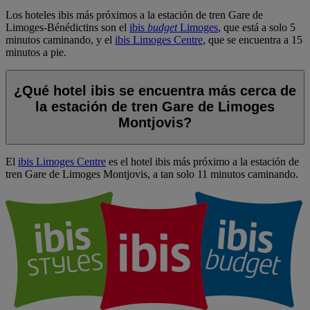
Los hoteles ibis más próximos a la estación de tren Gare de
Limoges-Bénédictins son el
ibis
budget
Limoges
, que está a solo 5
minutos caminando, y el
ibis Limoges Centre
, que se encuentra a 15
minutos a pie.
¿Qué hotel ibis se encuentra más cerca de
la estación de tren Gare de Limoges
Montjovis?
El
ibis Limoges Centre
es el hotel ibis más próximo a la estación de
tren Gare de Limoges Montjovis, a tan solo 11 minutos caminando.