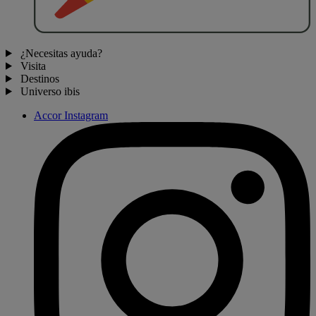
¿Necesitas ayuda?
Visita
Destinos
Universo ibis
Accor Instagram