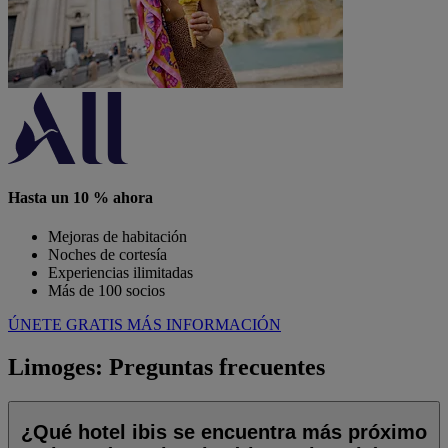
Hasta un 10 % ahora
Mejoras de habitación
Noches de cortesía
Experiencias ilimitadas
Más de 100 socios
ÚNETE GRATIS
MÁS INFORMACIÓN
Limoges: Preguntas frecuentes
¿Qué hotel ibis se encuentra más próximo