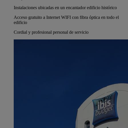
Instalaciones ubicadas en un encantador edificio histórico
Acceso gratuito a Internet WIFI con fibra óptica en todo el
edificio
Cordial y profesional personal de servicio