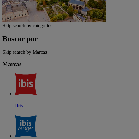
Skip search by categories
Buscar por
Skip search by Marcas
Marcas
Ibis