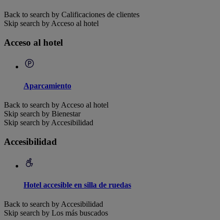
Back to search by Calificaciones de clientes
Skip search by Acceso al hotel
Acceso al hotel
Aparcamiento
Back to search by Acceso al hotel
Skip search by Bienestar
Skip search by Accesibilidad
Accesibilidad
Hotel accesible en silla de ruedas
Back to search by Accesibilidad
Skip search by Los más buscados