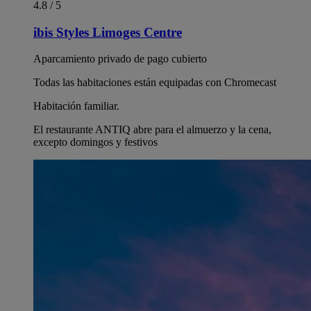
4.8 / 5
ibis Styles Limoges Centre
Aparcamiento privado de pago cubierto
Todas las habitaciones están equipadas con Chromecast
Habitación familiar.
El restaurante ANTIQ abre para el almuerzo y la cena,
excepto domingos y festivos