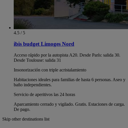
4.5 / 5
ibis budget Limoges Nord
Acceso rápido por la autopista A20. Desde París: salida 30.
Desde Toulouse: salida 31
Insonorización con triple acristalamiento
Habitaciones ideales para familias de hasta 6 personas. Aseo y
baño independientes.
Servicio de aperitivos las 24 horas
Aparcamiento cerrado y vigilado. Gratis. Estaciones de carga.
De pago.
Skip other destinations list