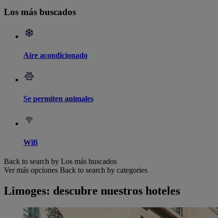
Los más buscados
Aire acondicionado
Se permiten animales
Wifi
Back to search by Los más buscados
Ver más opciones
Back to search by categories
Limoges: descubre nuestros hoteles