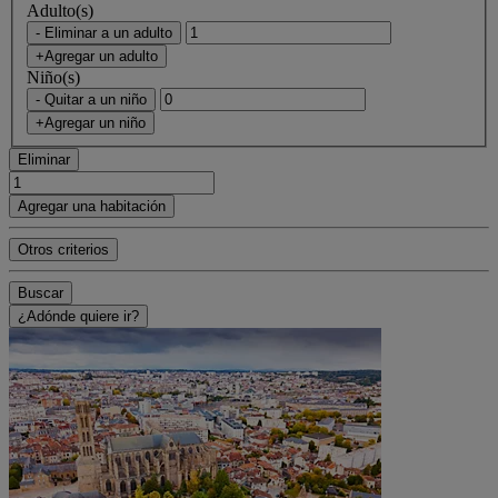
Adulto(s)
- Eliminar a un adulto
+Agregar un adulto
Niño(s)
- Quitar a un niño
+Agregar un niño
Eliminar
Agregar una habitación
Otros criterios
Buscar
¿Adónde quiere ir?