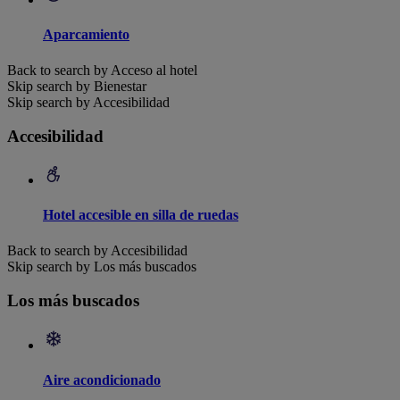
Aparcamiento
Back to search by Acceso al hotel
Skip search by Bienestar
Skip search by Accesibilidad
Accesibilidad
Hotel accesible en silla de ruedas
Back to search by Accesibilidad
Skip search by Los más buscados
Los más buscados
Aire acondicionado