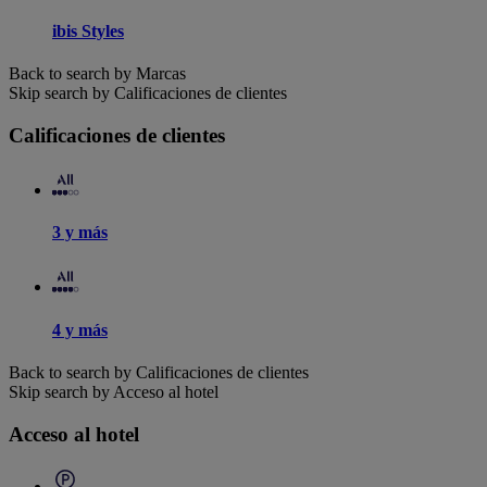
ibis Styles
Back to search by Marcas
Skip search by Calificaciones de clientes
Calificaciones de clientes
3 y más
4 y más
Back to search by Calificaciones de clientes
Skip search by Acceso al hotel
Acceso al hotel