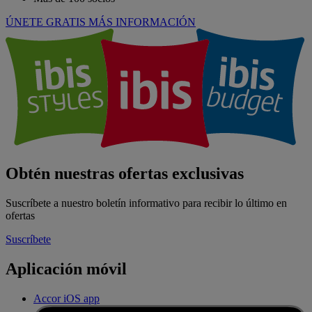
ÚNETE GRATIS
MÁS INFORMACIÓN
Obtén nuestras ofertas exclusivas
Suscríbete a nuestro boletín informativo para recibir lo último en
ofertas
Suscríbete
Aplicación móvil
Accor iOS app