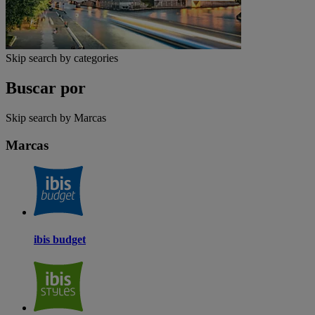
Skip search by categories
Buscar por
Skip search by Marcas
Marcas
ibis budget