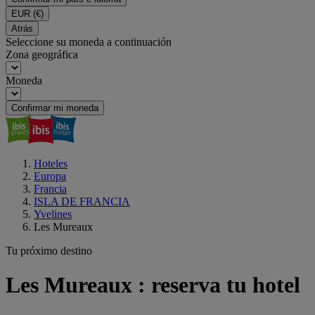
EUR
(€)
Atrás
Seleccione su moneda a continuación
Zona geográfica
Moneda
Confirmar mi moneda
Hoteles
Europa
Francia
ISLA DE FRANCIA
Yvelines
Les Mureaux
Tu próximo destino
Les Mureaux : reserva tu hotel