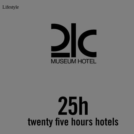
Lifestyle