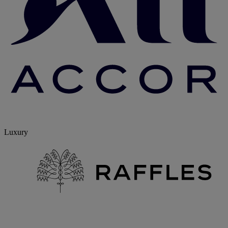
Luxury