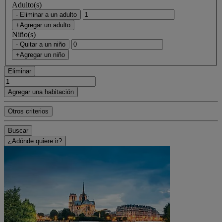
Adulto(s)
- Eliminar a un adulto
+Agregar un adulto
Niño(s)
- Quitar a un niño
+Agregar un niño
Eliminar
Agregar una habitación
Otros criterios
Buscar
¿Adónde quiere ir?