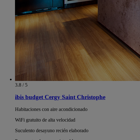
3.8 / 5
ibis budget Cergy Saint Christophe
Habitaciones con aire acondicionado
WiFi gratuito de alta velocidad
Suculento desayuno recién elaborado