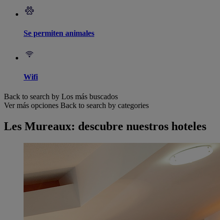
Se permiten animales
Wifi
Back to search by Los más buscados
Ver más opciones
Back to search by categories
Les Mureaux: descubre nuestros hoteles