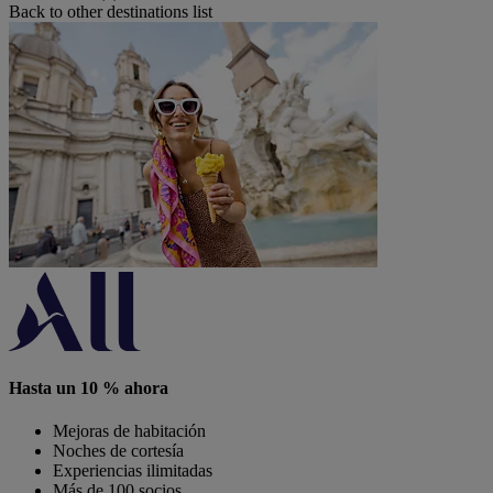
Back to other destinations list
Hasta un 10 % ahora
Mejoras de habitación
Noches de cortesía
Experiencias ilimitadas
Más de 100 socios