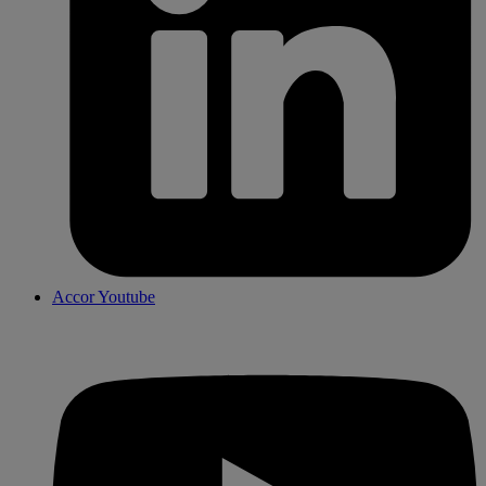
Accor Youtube