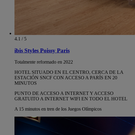
4.1 / 5
ibis Styles Poissy Paris
Totalmente reformado en 2022
HOTEL SITUADO EN EL CENTRO, CERCA DE LA
ESTACIÓN SNCF CON ACCESO A PARÍS EN 20
MINUTOS
PUNTO DE ACCESO A INTERNET Y ACCESO
GRATUITO A INTERNET WIFI EN TODO EL HOTEL
A 15 minutos en tren de los Juegos Olímpicos