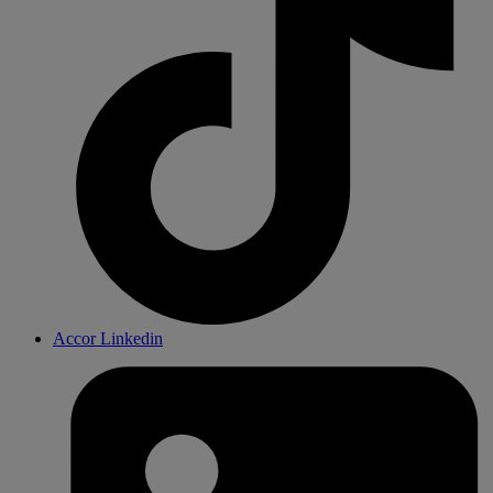
Accor Linkedin