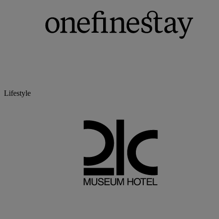
Lifestyle