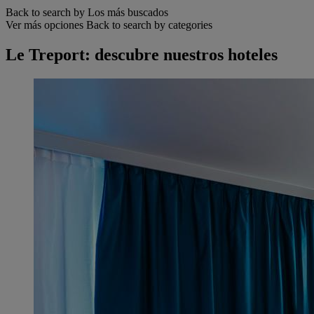
Back to search by Los más buscados
Ver más opciones
Back to search by categories
Le Treport: descubre nuestros hoteles