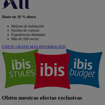
Hasta un 10 % ahora
Mejoras de habitación
Noches de cortesía
Experiencias ilimitadas
Más de 100 socios
ÚNETE GRATIS
MÁS INFORMACIÓN
Obtén nuestras ofertas exclusivas