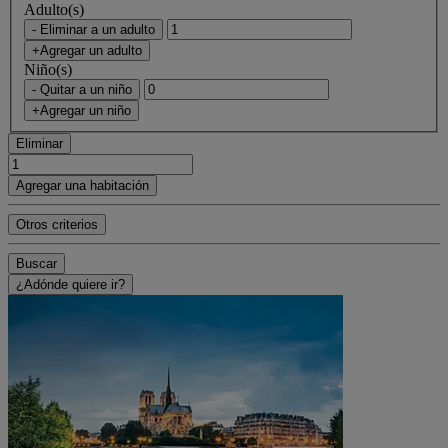
Adulto(s)
- Eliminar a un adulto
+Agregar un adulto
Niño(s)
- Quitar a un niño
+Agregar un niño
Eliminar
Agregar una habitación
Otros criterios
Buscar
¿Adónde quiere ir?