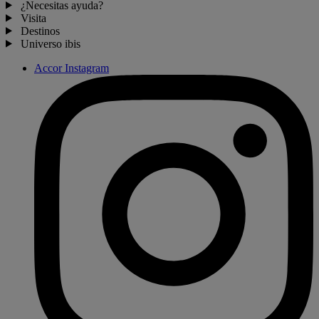
¿Necesitas ayuda?
Visita
Destinos
Universo ibis
Accor Instagram