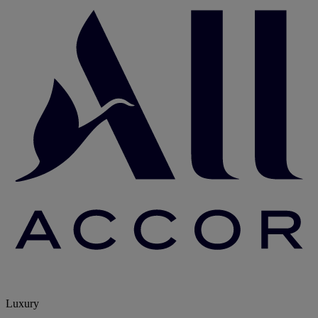
Luxury