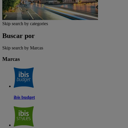
Skip search by categories
Buscar por
Skip search by Marcas
Marcas
ibis budget