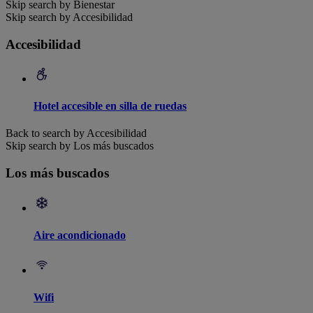
Skip search by Bienestar
Skip search by Accesibilidad
Accesibilidad
Hotel accesible en silla de ruedas
Back to search by Accesibilidad
Skip search by Los más buscados
Los más buscados
Aire acondicionado
Wifi