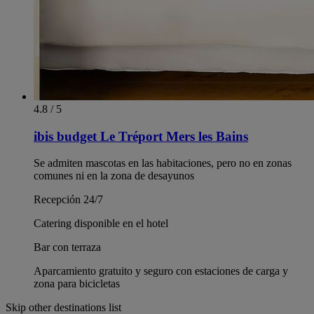
4.8 / 5
ibis budget Le Tréport Mers les Bains
Se admiten mascotas en las habitaciones, pero no en zonas
comunes ni en la zona de desayunos
Recepción 24/7
Catering disponible en el hotel
Bar con terraza
Aparcamiento gratuito y seguro con estaciones de carga y
zona para bicicletas
Skip other destinations list