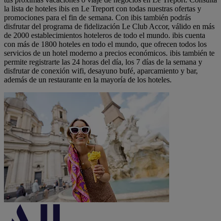
la lista de hoteles ibis en Le Treport con todas nuestras ofertas y
promociones para el fin de semana. Con ibis también podrás
disfrutar del programa de fidelización Le Club Accor, válido en más
de 2000 establecimientos hoteleros de todo el mundo. ibis cuenta
con más de 1800 hoteles en todo el mundo, que ofrecen todos los
servicios de un hotel moderno a precios económicos. ibis también te
permite registrarte las 24 horas del día, los 7 días de la semana y
disfrutar de conexión wifi, desayuno bufé, aparcamiento y bar,
además de un restaurante en la mayoría de los hoteles.