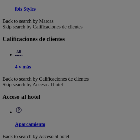
ibis Styles
Back to search by Marcas
Skip search by Calificaciones de clientes
Calificaciones de clientes
4 y más
Back to search by Calificaciones de clientes
Skip search by Acceso al hotel
Acceso al hotel
Aparcamiento
Back to search by Acceso al hotel