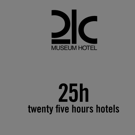
Accor Linkedin