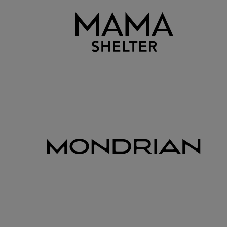
Luxury