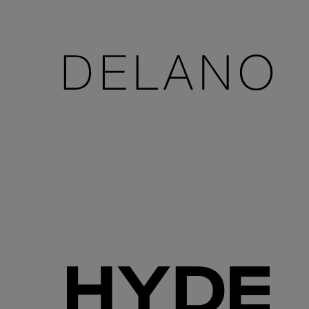
Accor Youtube