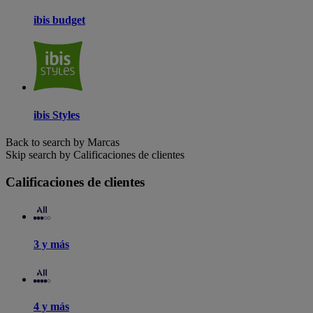
ibis budget
ibis Styles
Back to search by Marcas
Skip search by Calificaciones de clientes
Calificaciones de clientes
3 y más
4 y más