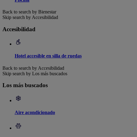
Back to search by Bienestar
Skip search by Accesibilidad
Accesibilidad
Hotel accesible en silla de ruedas
Back to search by Accesibilidad
Skip search by Los más buscados
Los más buscados
Aire acondicionado