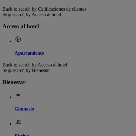
Back to search by Calificaciones de clientes
Skip search by Acceso al hotel
Acceso al hotel
Aparcamiento
Back to search by Acceso al hotel
Skip search by Bienestar
Bienestar
Gimnasio
Piscina