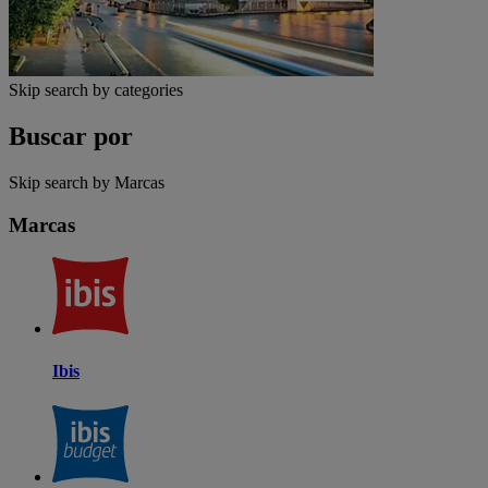
Skip search by categories
Buscar por
Skip search by Marcas
Marcas
Ibis