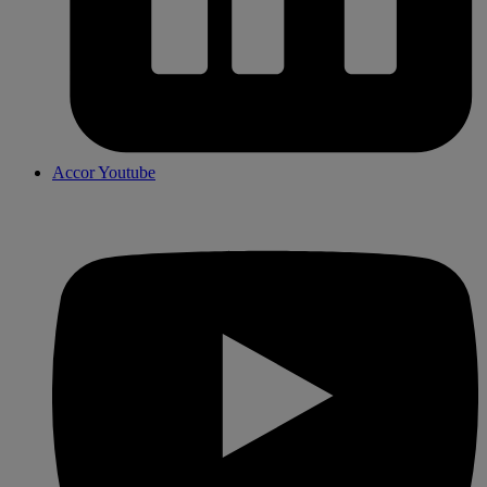
Accor Youtube