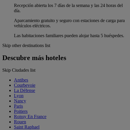
Recepción abierta los 7 días de la semana y las 24 horas del
día.
Aparcamiento gratuito y seguro con estaciones de carga para
vehículos eléctricos.
Las habitaciones familiares pueden alojar hasta 5 huéspedes.
Skip other destinations list
Descubre más hoteles
Skip Ciudades list
Antibes
Courbevoie
La Défense
Lyon
Nancy
Paris
Poitiers
Roissy En France
Rouen
Saint Raphael