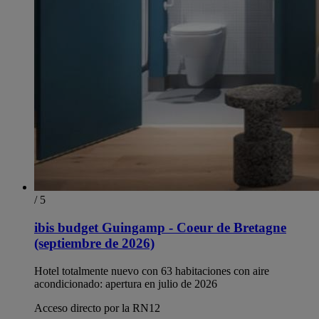
/ 5
ibis budget Guingamp - Coeur de Bretagne
(septiembre de 2026)
Hotel totalmente nuevo con 63 habitaciones con aire
acondicionado: apertura en julio de 2026
Acceso directo por la RN12