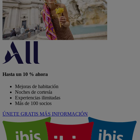
Hasta un 10 % ahora
Mejoras de habitación
Noches de cortesía
Experiencias ilimitadas
Más de 100 socios
ÚNETE GRATIS
MÁS INFORMACIÓN