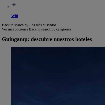
Wifi
Back to search by Los más buscados
Ver más opciones
Back to search by categories
Guingamp: descubre nuestros hoteles