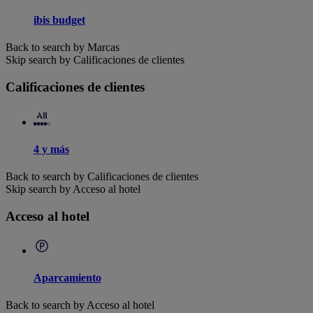
ibis budget
Back to search by Marcas
Skip search by Calificaciones de clientes
Calificaciones de clientes
4 y más
Back to search by Calificaciones de clientes
Skip search by Acceso al hotel
Acceso al hotel
Aparcamiento
Back to search by Acceso al hotel