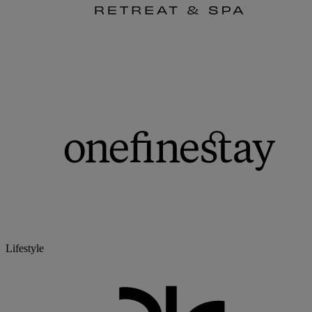
Lifestyle