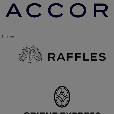
Luxury