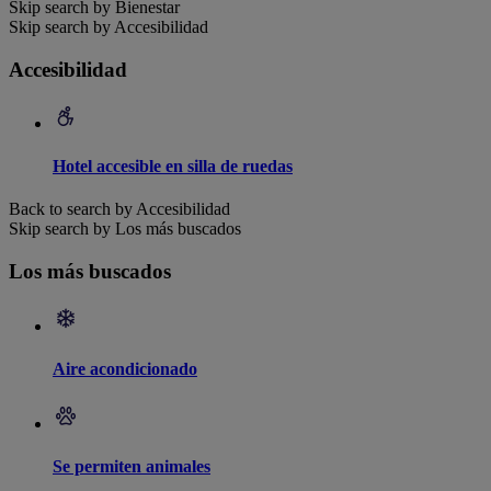
Skip search by Bienestar
Skip search by Accesibilidad
Accesibilidad
Hotel accesible en silla de ruedas
Back to search by Accesibilidad
Skip search by Los más buscados
Los más buscados
Aire acondicionado
Se permiten animales