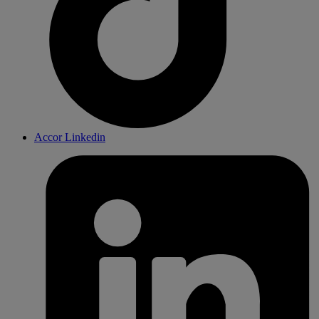
Accor Linkedin