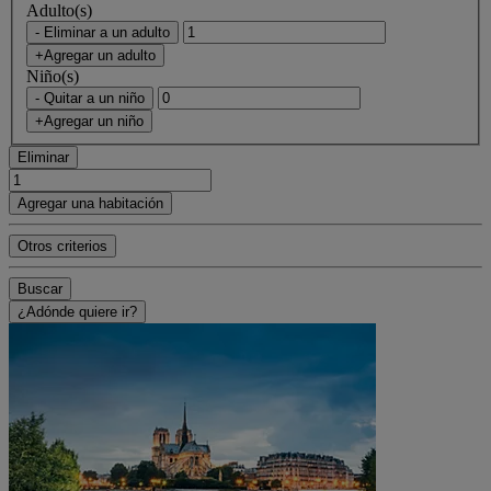
Adulto(s)
- Eliminar a un adulto
+Agregar un adulto
Niño(s)
- Quitar a un niño
+Agregar un niño
Eliminar
Agregar una habitación
Otros criterios
Buscar
¿Adónde quiere ir?