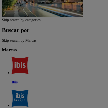
Skip search by categories
Buscar por
Skip search by Marcas
Marcas
Ibis