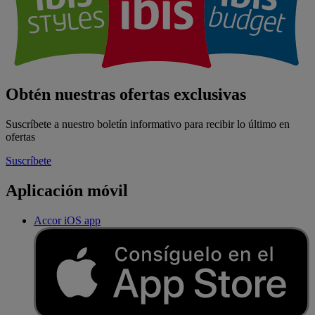
Obtén nuestras ofertas exclusivas
Suscríbete a nuestro boletín informativo para recibir lo último en
ofertas
Suscríbete
Aplicación móvil
Accor iOS app