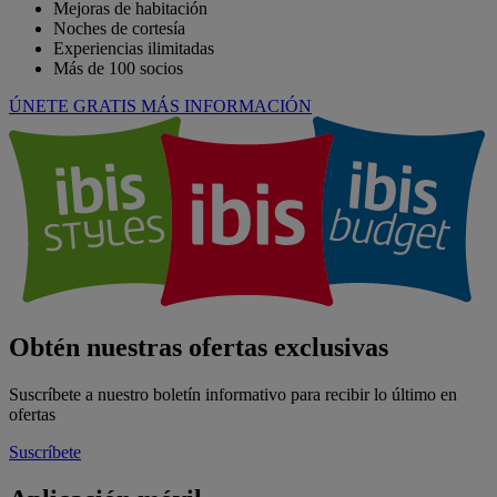
Mejoras de habitación
Noches de cortesía
Experiencias ilimitadas
Más de 100 socios
ÚNETE GRATIS
MÁS INFORMACIÓN
Obtén nuestras ofertas exclusivas
Suscríbete a nuestro boletín informativo para recibir lo último en
ofertas
Suscríbete