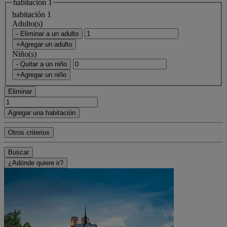
habitación 1
habitación 1
Adulto(s)
- Eliminar a un adulto
+Agregar un adulto
Niño(s)
- Quitar a un niño
+Agregar un niño
Eliminar
Agregar una habitación
Otros criterios
Buscar
¿Adónde quiere ir?