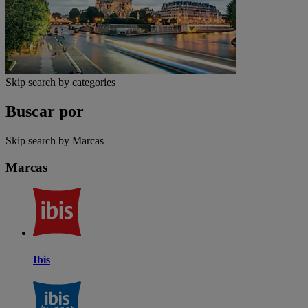
Skip search by categories
Buscar por
Skip search by Marcas
Marcas
Ibis