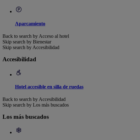
Aparcamiento
Back to search by Acceso al hotel
Skip search by Bienestar
Skip search by Accesibilidad
Accesibilidad
Hotel accesible en silla de ruedas
Back to search by Accesibilidad
Skip search by Los más buscados
Los más buscados