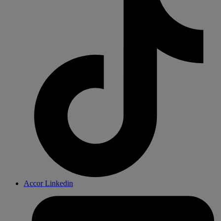
Accor Linkedin