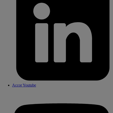
Accor Youtube