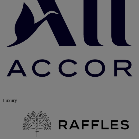
Luxury