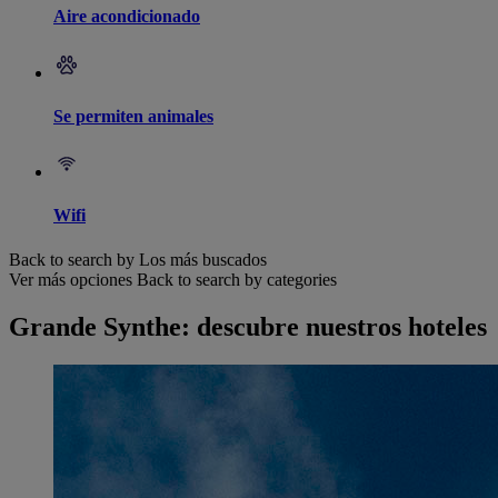
Aire acondicionado
Se permiten animales
Wifi
Back to search by Los más buscados
Ver más opciones
Back to search by categories
Grande Synthe: descubre nuestros hoteles