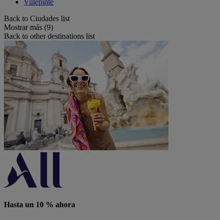
Villepinte
Back to Ciudades list
Mostrar más (9)
Back to other destinations list
Hasta un 10 % ahora