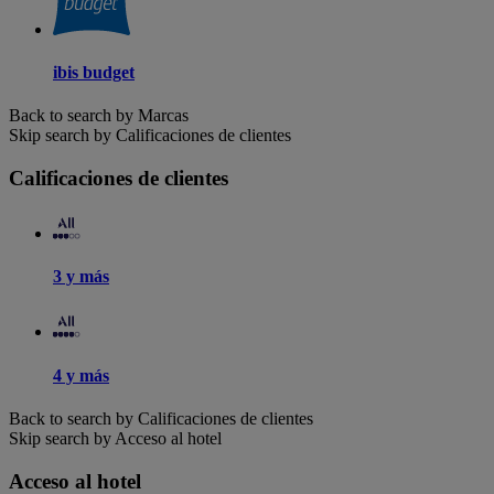
ibis budget
Back to search by Marcas
Skip search by Calificaciones de clientes
Calificaciones de clientes
3 y más
4 y más
Back to search by Calificaciones de clientes
Skip search by Acceso al hotel
Acceso al hotel