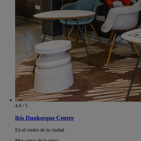
4.6 / 5
ibis Dunkerque Centre
En el centro de la ciudad
Muy cerca de la playa