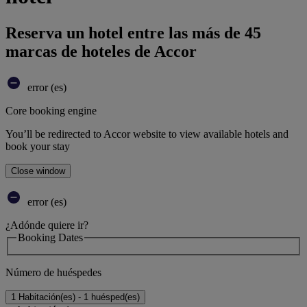
Reserva un hotel entre las más de 45
marcas de hoteles de Accor
error (es)
Core booking engine
You’ll be redirected to Accor website to view available hotels and
book your stay
Close window
error (es)
¿Adónde quiere ir?
Booking Dates
Número de huéspedes
1 Habitación(es) - 1 huésped(es)