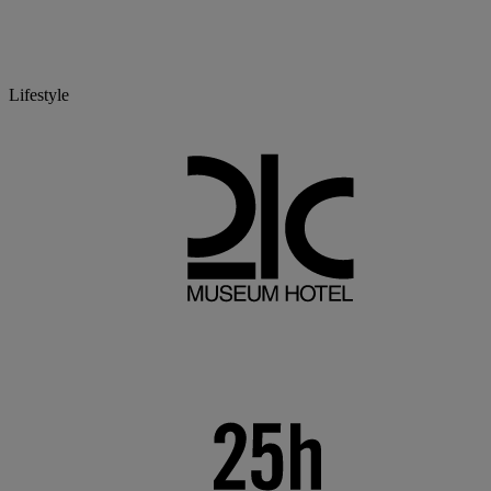
Lifestyle