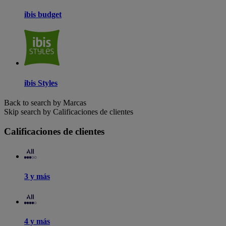
ibis budget
ibis Styles
Back to search by Marcas
Skip search by Calificaciones de clientes
Calificaciones de clientes
3 y más
4 y más