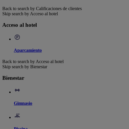
Back to search by Calificaciones de clientes
Skip search by Acceso al hotel
Acceso al hotel
Aparcamiento
Back to search by Acceso al hotel
Skip search by Bienestar
Bienestar
Gimnasio
Piscina