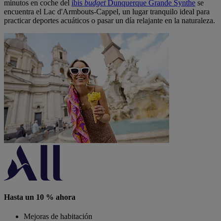
minutos en coche del
ibis
budget
Dunquerque Grande Synthe
se
encuentra el Lac d'Armbouts-Cappel, un lugar tranquilo ideal para
practicar deportes acuáticos o pasar un día relajante en la naturaleza.
Hasta un 10 % ahora
Mejoras de habitación