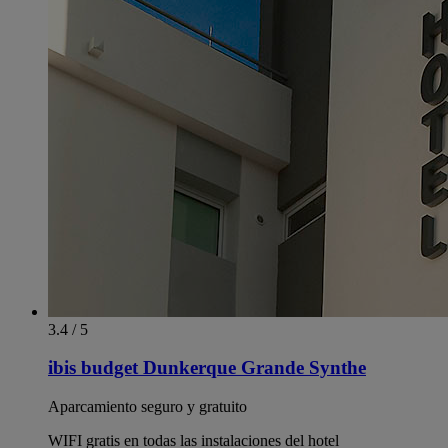
3.4 / 5
ibis budget Dunkerque Grande Synthe
Aparcamiento seguro y gratuito
WIFI gratis en todas las instalaciones del hotel