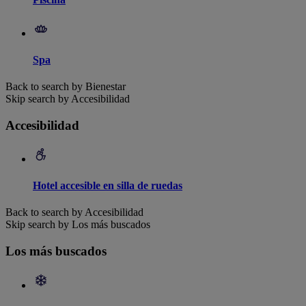
Spa
Back to search by Bienestar
Skip search by Accesibilidad
Accesibilidad
Hotel accesible en silla de ruedas
Back to search by Accesibilidad
Skip search by Los más buscados
Los más buscados