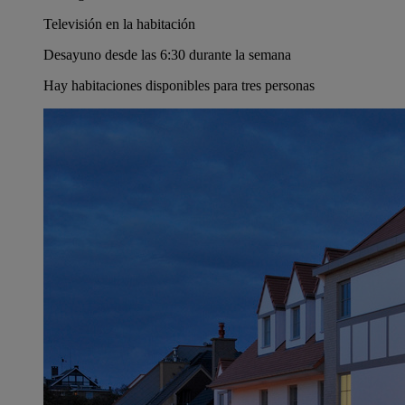
Televisión en la habitación
Desayuno desde las 6:30 durante la semana
Hay habitaciones disponibles para tres personas