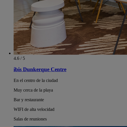
4.6 / 5
ibis Dunkerque Centre
En el centro de la ciudad
Muy cerca de la playa
Bar y restaurante
WIFI de alta velocidad
Salas de reuniones