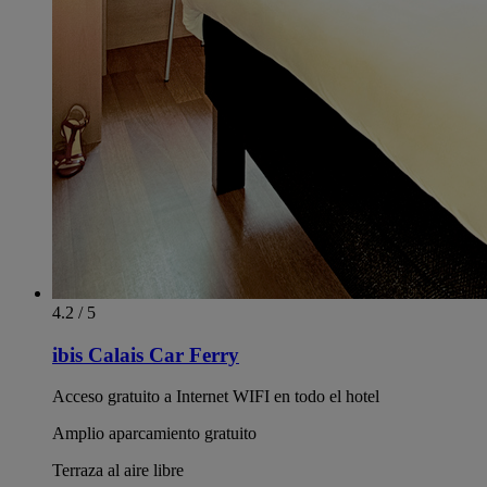
4.2 / 5
ibis Calais Car Ferry
Acceso gratuito a Internet WIFI en todo el hotel
Amplio aparcamiento gratuito
Terraza al aire libre