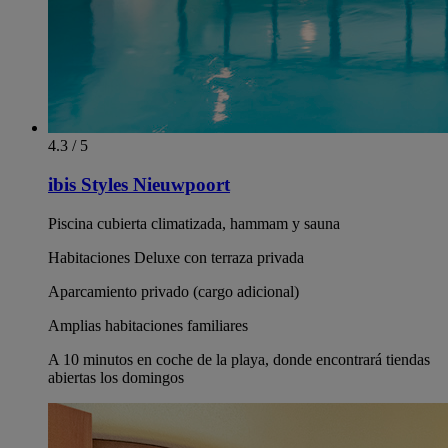
4.3 / 5
ibis Styles Nieuwpoort
Piscina cubierta climatizada, hammam y sauna
Habitaciones Deluxe con terraza privada
Aparcamiento privado (cargo adicional)
Amplias habitaciones familiares
A 10 minutos en coche de la playa, donde encontrará tiendas
abiertas los domingos