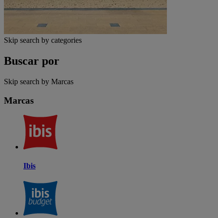
Skip search by categories
Buscar por
Skip search by Marcas
Marcas
Ibis