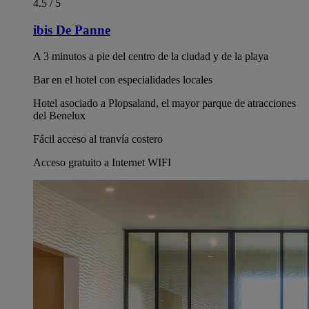
4.5 / 5
ibis De Panne
A 3 minutos a pie del centro de la ciudad y de la playa
Bar en el hotel con especialidades locales
Hotel asociado a Plopsaland, el mayor parque de atracciones
del Benelux
Fácil acceso al tranvía costero
Acceso gratuito a Internet WIFI