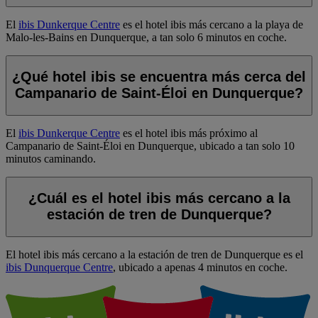
El
ibis Dunkerque Centre
es el hotel ibis más cercano a la playa de
Malo-les-Bains en Dunquerque, a tan solo 6 minutos en coche.
¿Qué hotel ibis se encuentra más cerca del
Campanario de Saint-Éloi en Dunquerque?
El
ibis Dunkerque Centre
es el hotel ibis más próximo al
Campanario de Saint-Éloi en Dunquerque, ubicado a tan solo 10
minutos caminando.
¿Cuál es el hotel ibis más cercano a la
estación de tren de Dunquerque?
El hotel ibis más cercano a la estación de tren de Dunquerque es el
ibis Dunquerque Centre
, ubicado a apenas 4 minutos en coche.