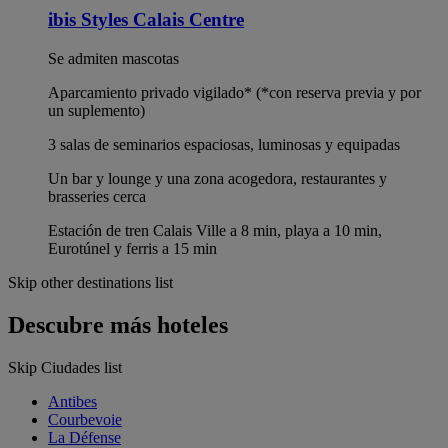
ibis Styles Calais Centre
Se admiten mascotas
Aparcamiento privado vigilado* (*con reserva previa y por
un suplemento)
3 salas de seminarios espaciosas, luminosas y equipadas
Un bar y lounge y una zona acogedora, restaurantes y
brasseries cerca
Estación de tren Calais Ville a 8 min, playa a 10 min,
Eurotúnel y ferris a 15 min
Skip other destinations list
Descubre más hoteles
Skip Ciudades list
Antibes
Courbevoie
La Défense