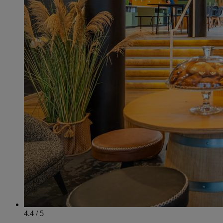
4.4 / 5