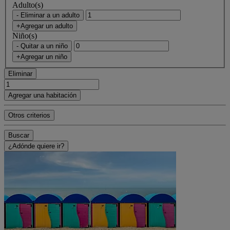
Adulto(s)
- Eliminar a un adulto
+Agregar un adulto
Niño(s)
- Quitar a un niño
+Agregar un niño
Eliminar
Agregar una habitación
Otros criterios
Buscar
¿Adónde quiere ir?