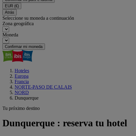
EUR
(€)
Atrás
Seleccione su moneda a continuación
Zona geográfica
Moneda
Confirmar mi moneda
Hoteles
Europa
Francia
NORTE-PASO DE CALAIS
NORD
Dunquerque
Tu próximo destino
Dunquerque : reserva tu hotel