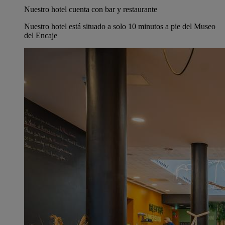
Nuestro hotel cuenta con bar y restaurante
Nuestro hotel está situado a solo 10 minutos a pie del Museo
del Encaje