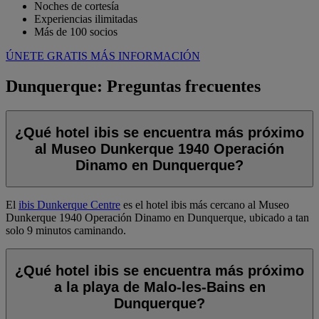
Noches de cortesía
Experiencias ilimitadas
Más de 100 socios
ÚNETE GRATIS
MÁS INFORMACIÓN
Dunquerque: Preguntas frecuentes
¿Qué hotel ibis se encuentra más próximo
al Museo Dunkerque 1940 Operación
Dinamo en Dunquerque?
El
ibis Dunkerque Centre
es el hotel ibis más cercano al Museo
Dunkerque 1940 Operación Dinamo en Dunquerque, ubicado a tan
solo 9 minutos caminando.
¿Qué hotel ibis se encuentra más próximo
a la playa de Malo-les-Bains en
Dunquerque?