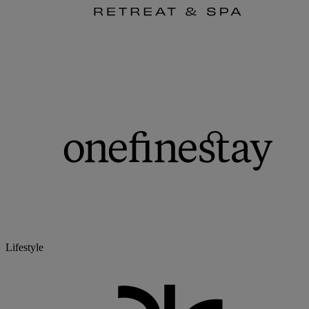
Lifestyle