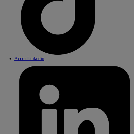
Accor Linkedin