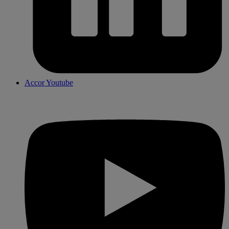
Accor Youtube