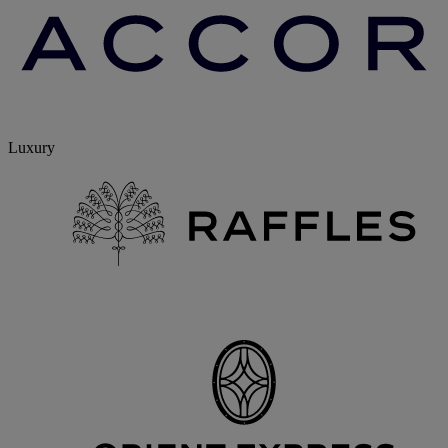
Luxury