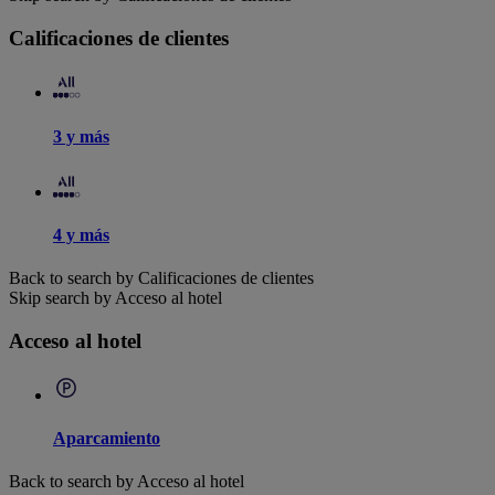
Calificaciones de clientes
3 y más
4 y más
Back to search by Calificaciones de clientes
Skip search by Acceso al hotel
Acceso al hotel
Aparcamiento
Back to search by Acceso al hotel