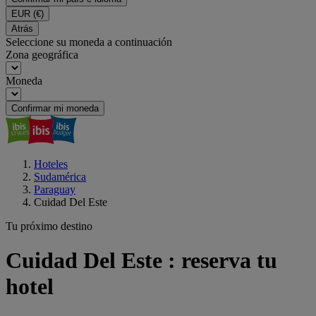
EUR
(€)
Atrás
Seleccione su moneda a continuación
Zona geográfica
Moneda
Confirmar mi moneda
Hoteles
Sudamérica
Paraguay
Cuidad Del Este
Tu próximo destino
Cuidad Del Este : reserva tu
hotel