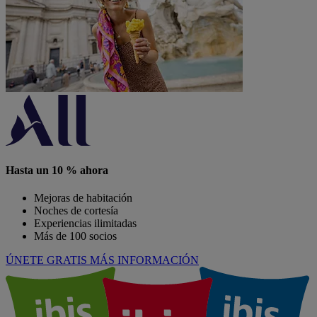
Hasta un 10 % ahora
Mejoras de habitación
Noches de cortesía
Experiencias ilimitadas
Más de 100 socios
ÚNETE GRATIS
MÁS INFORMACIÓN