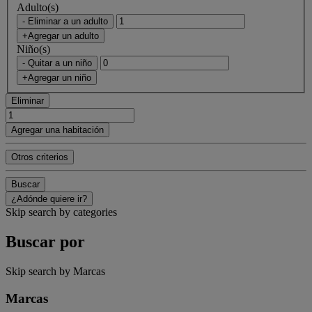
Adulto(s)
- Eliminar a un adulto
+Agregar un adulto
Niño(s)
- Quitar a un niño
+Agregar un niño
Eliminar
Agregar una habitación
Otros criterios
Buscar
¿Adónde quiere ir?
Skip search by categories
Buscar por
Skip search by Marcas
Marcas