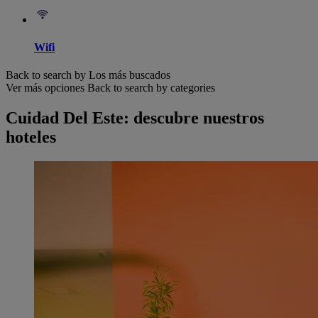
Wifi
Back to search by Los más buscados
Ver más opciones
Back to search by categories
Cuidad Del Este: descubre nuestros
hoteles