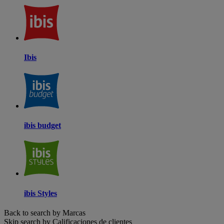
Ibis
ibis budget
ibis Styles
Back to search by Marcas
Skip search by Calificaciones de clientes