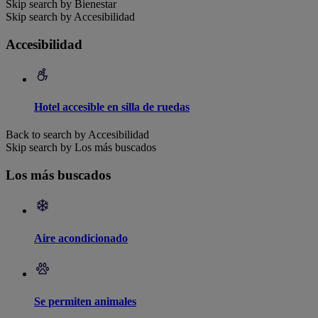
Skip search by Bienestar
Skip search by Accesibilidad
Accesibilidad
Hotel accesible en silla de ruedas
Back to search by Accesibilidad
Skip search by Los más buscados
Los más buscados
Aire acondicionado
Se permiten animales