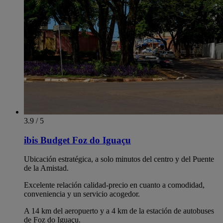
3.9 / 5
ibis Budget Foz do Iguaçu
Ubicación estratégica, a solo minutos del centro y del Puente
de la Amistad.
Excelente relación calidad-precio en cuanto a comodidad,
conveniencia y un servicio acogedor.
A 14 km del aeropuerto y a 4 km de la estación de autobuses
de Foz do Iguaçu.