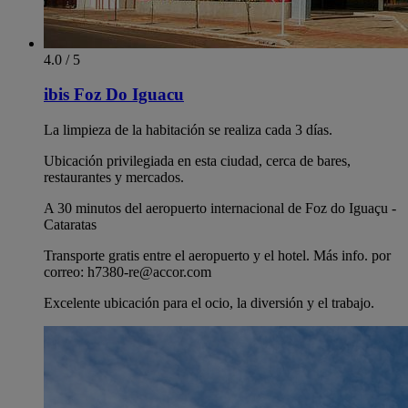
4.0 / 5
ibis Foz Do Iguacu
La limpieza de la habitación se realiza cada 3 días.
Ubicación privilegiada en esta ciudad, cerca de bares,
restaurantes y mercados.
A 30 minutos del aeropuerto internacional de Foz do Iguaçu -
Cataratas
Transporte gratis entre el aeropuerto y el hotel. Más info. por
correo: h7380-re@accor.com
Excelente ubicación para el ocio, la diversión y el trabajo.