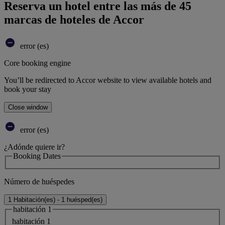
Reserva un hotel entre las más de 45
marcas de hoteles de Accor
error (es)
Core booking engine
You’ll be redirected to Accor website to view available hotels and
book your stay
Close window
error (es)
¿Adónde quiere ir?
Booking Dates
Número de huéspedes
1 Habitación(es) - 1 huésped(es)
habitación 1
habitación 1