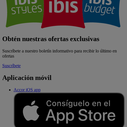
Obtén nuestras ofertas exclusivas
Suscríbete a nuestro boletín informativo para recibir lo último en
ofertas
Suscríbete
Aplicación móvil
Accor iOS app