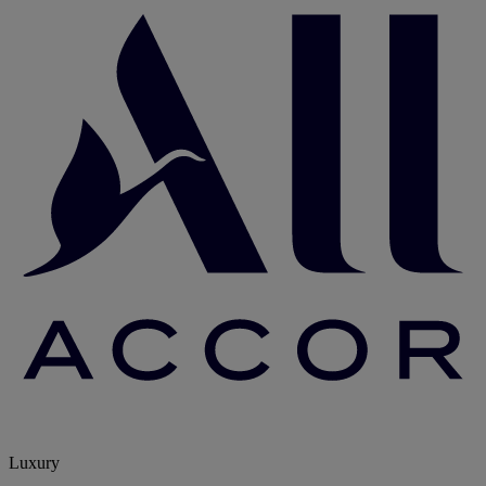
Luxury