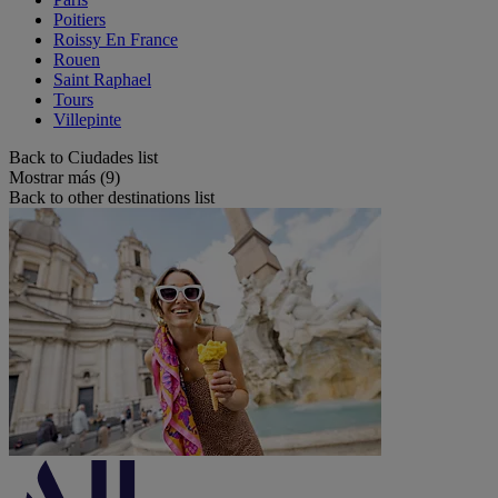
Poitiers
Roissy En France
Rouen
Saint Raphael
Tours
Villepinte
Back to Ciudades list
Mostrar más (9)
Back to other destinations list