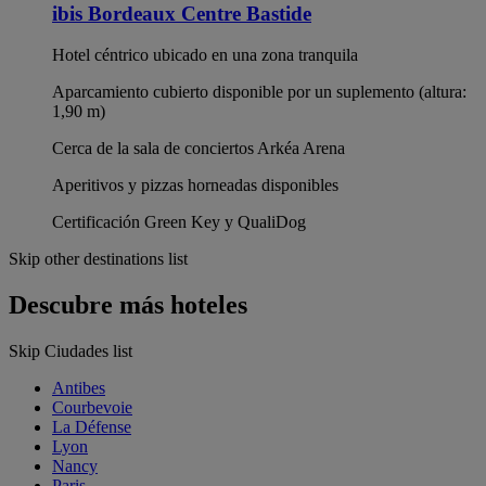
ibis Bordeaux Centre Bastide
Hotel céntrico ubicado en una zona tranquila
Aparcamiento cubierto disponible por un suplemento (altura:
1,90 m)
Cerca de la sala de conciertos Arkéa Arena
Aperitivos y pizzas horneadas disponibles
Certificación Green Key y QualiDog
Skip other destinations list
Descubre más hoteles
Skip Ciudades list
Antibes
Courbevoie
La Défense
Lyon
Nancy
Paris