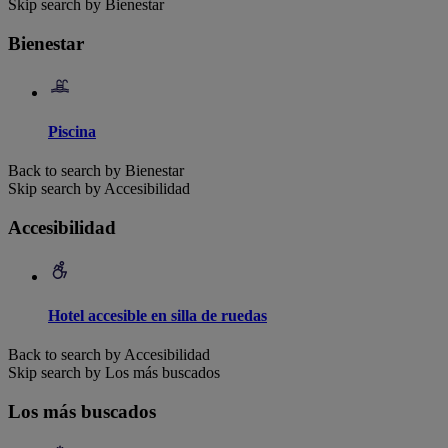
Skip search by Bienestar
Bienestar
Piscina
Back to search by Bienestar
Skip search by Accesibilidad
Accesibilidad
Hotel accesible en silla de ruedas
Back to search by Accesibilidad
Skip search by Los más buscados
Los más buscados