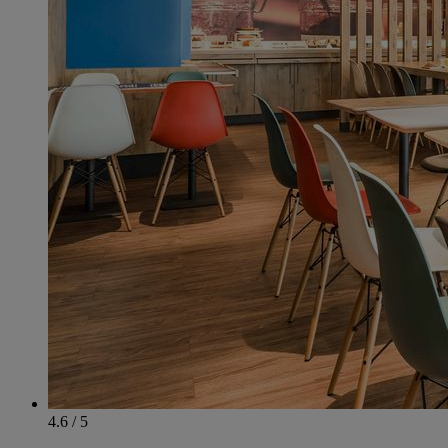
4.6 / 5