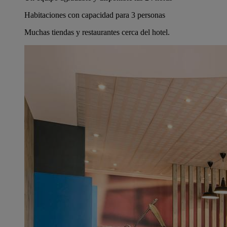
Habitaciones con capacidad para 3 personas
Muchas tiendas y restaurantes cerca del hotel.