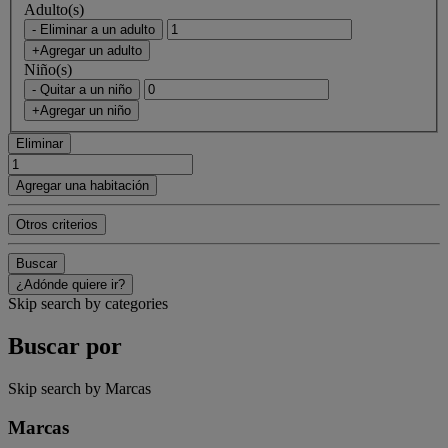
Adulto(s)
- Eliminar a un adulto
+Agregar un adulto
Niño(s)
- Quitar a un niño
+Agregar un niño
Eliminar
Agregar una habitación
Otros criterios
Buscar
¿Adónde quiere ir?
Skip search by categories
Buscar por
Skip search by Marcas
Marcas