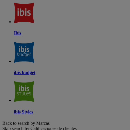
Ibis
ibis budget
ibis Styles
Back to search by Marcas
Skip search by Calificaciones de clientes