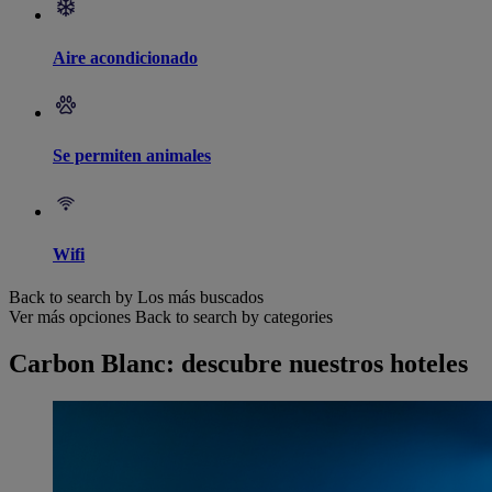
Aire acondicionado
Se permiten animales
Wifi
Back to search by Los más buscados
Ver más opciones
Back to search by categories
Carbon Blanc: descubre nuestros hoteles