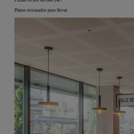
Platos envasados para llevar