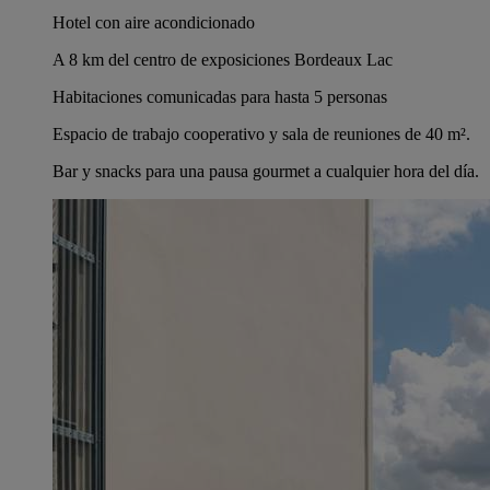
Hotel con aire acondicionado
A 8 km del centro de exposiciones Bordeaux Lac
Habitaciones comunicadas para hasta 5 personas
Espacio de trabajo cooperativo y sala de reuniones de 40 m².
Bar y snacks para una pausa gourmet a cualquier hora del día.