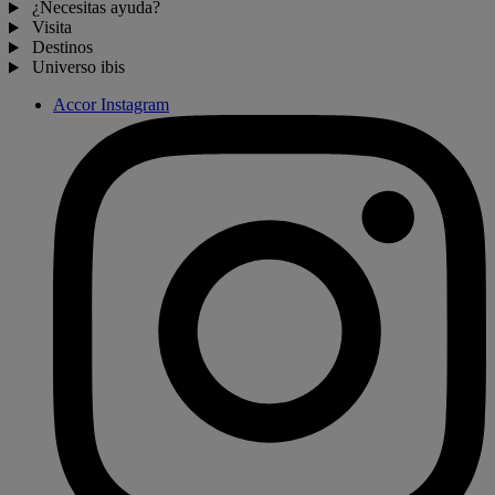
¿Necesitas ayuda?
Visita
Destinos
Universo ibis
Accor Instagram