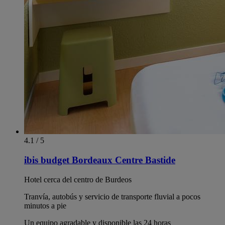
4.1 / 5
ibis budget Bordeaux Centre Bastide
Hotel cerca del centro de Burdeos
Tranvía, autobús y servicio de transporte fluvial a pocos
minutos a pie
Un equipo agradable y disponible las 24 horas