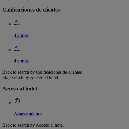
Calificaciones de clientes
3 y más
4 y más
Back to search by Calificaciones de clientes
Skip search by Acceso al hotel
Acceso al hotel
Aparcamiento
Back to search by Acceso al hotel