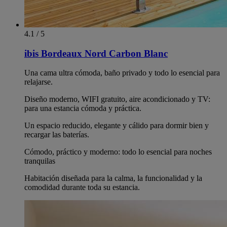
4.1 / 5
ibis Bordeaux Nord Carbon Blanc
Una cama ultra cómoda, baño privado y todo lo esencial para
relajarse.
Diseño moderno, WIFI gratuito, aire acondicionado y TV:
para una estancia cómoda y práctica.
Un espacio reducido, elegante y cálido para dormir bien y
recargar las baterías.
Cómodo, práctico y moderno: todo lo esencial para noches
tranquilas
Habitación diseñada para la calma, la funcionalidad y la
comodidad durante toda su estancia.