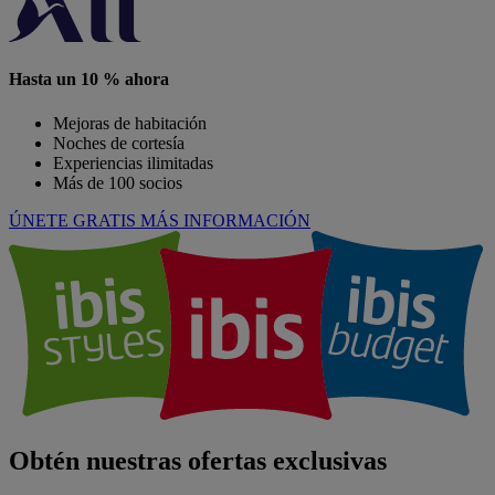
Hasta un 10 % ahora
Mejoras de habitación
Noches de cortesía
Experiencias ilimitadas
Más de 100 socios
ÚNETE GRATIS
MÁS INFORMACIÓN
Obtén nuestras ofertas exclusivas