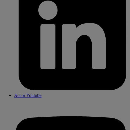
Accor Youtube