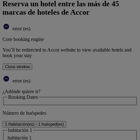
Reserva un hotel entre las más de 45
marcas de hoteles de Accor
error (es)
Core booking engine
You’ll be redirected to Accor website to view available hotels and
book your stay
Close window
error (es)
¿Adónde quiere ir?
Booking Dates
Número de huéspedes
1 Habitación(es) - 1 huésped(es)
habitación 1
habitación 1