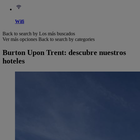
Wifi
Back to search by Los más buscados
Ver más opciones
Back to search by categories
Burton Upon Trent: descubre nuestros
hoteles