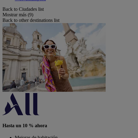
Back to Ciudades list
Mostrar más (9)
Back to other destinations list
Hasta un 10 % ahora
Mejoras de habitación