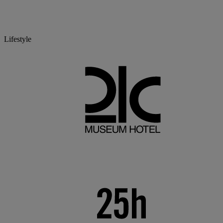
Lifestyle