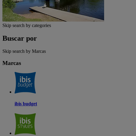
Skip search by categories
Buscar por
Skip search by Marcas
Marcas
ibis budget