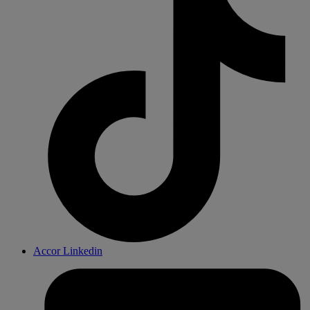
Accor Linkedin