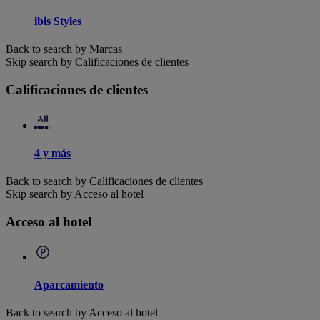
ibis Styles
Back to search by Marcas
Skip search by Calificaciones de clientes
Calificaciones de clientes
4 y más
Back to search by Calificaciones de clientes
Skip search by Acceso al hotel
Acceso al hotel
Aparcamiento
Back to search by Acceso al hotel