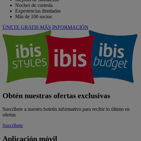
Noches de cortesía
Experiencias ilimitadas
Más de 100 socios
ÚNETE GRATIS
MÁS INFORMACIÓN
Obtén nuestras ofertas exclusivas
Suscríbete a nuestro boletín informativo para recibir lo último en
ofertas
Suscríbete
Aplicación móvil