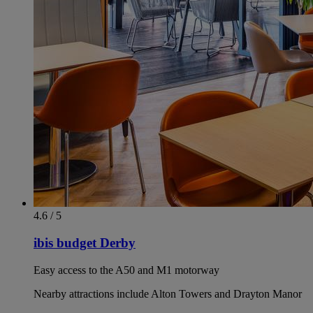
4.6 / 5
ibis budget Derby
Easy access to the A50 and M1 motorway
Nearby attractions include Alton Towers and Drayton Manor