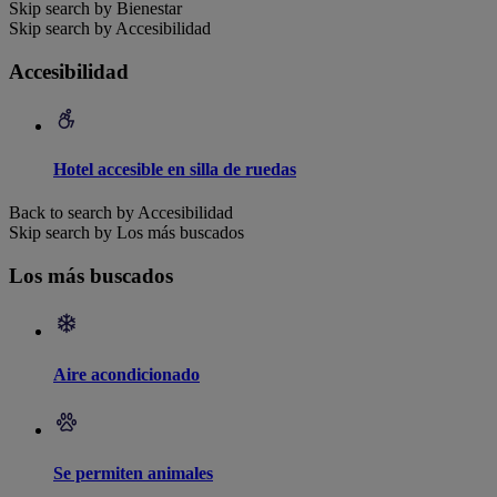
Skip search by Bienestar
Skip search by Accesibilidad
Accesibilidad
Hotel accesible en silla de ruedas
Back to search by Accesibilidad
Skip search by Los más buscados
Los más buscados
Aire acondicionado
Se permiten animales