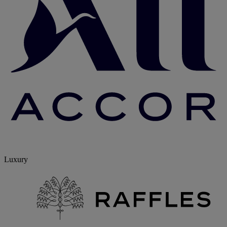
Luxury