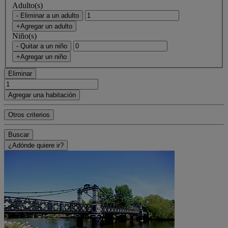
Adulto(s)
- Eliminar a un adulto
+Agregar un adulto
Niño(s)
- Quitar a un niño
+Agregar un niño
Eliminar
Agregar una habitación
Otros criterios
Buscar
¿Adónde quiere ir?