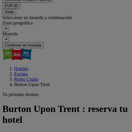
EUR
(€)
Atrás
Seleccione su moneda a continuación
Zona geográfica
Moneda
Confirmar mi moneda
Hoteles
Europa
Reino Unido
Burton Upon Trent
Tu próximo destino
Burton Upon Trent : reserva tu
hotel