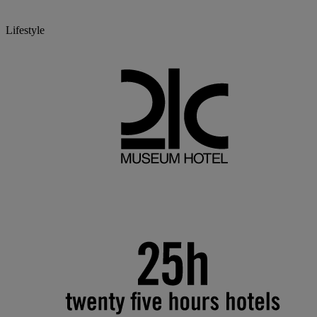
Lifestyle