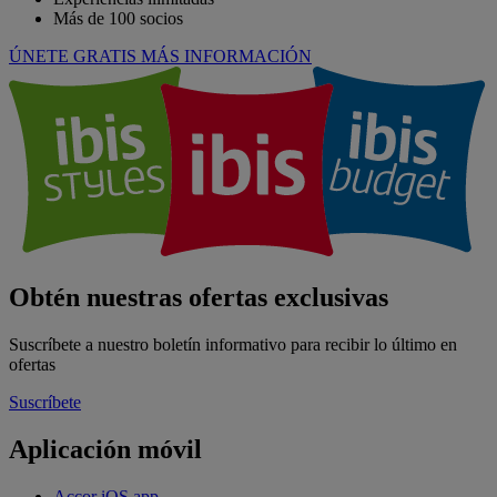
Más de 100 socios
ÚNETE GRATIS
MÁS INFORMACIÓN
Obtén nuestras ofertas exclusivas
Suscríbete a nuestro boletín informativo para recibir lo último en
ofertas
Suscríbete
Aplicación móvil
Accor iOS app