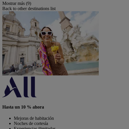
Mostrar más (9)
Back to other destinations list
Hasta un 10 % ahora
Mejoras de habitación
Noches de cortesía
Experiencias ilimitadas