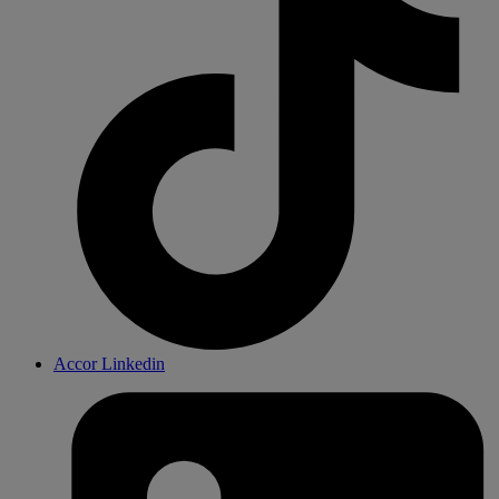
Accor Linkedin