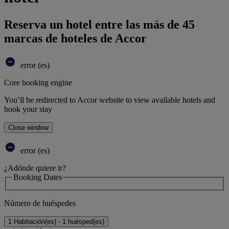
Reserva un hotel entre las más de 45
marcas de hoteles de Accor
error (es)
Core booking engine
You’ll be redirected to Accor website to view available hotels and
book your stay
Close window
error (es)
¿Adónde quiere ir?
Booking Dates
Número de huéspedes
1 Habitación(es) - 1 huésped(es)