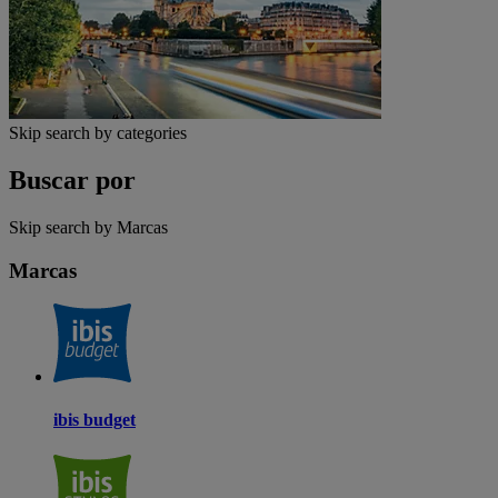
Skip search by categories
Buscar por
Skip search by Marcas
Marcas
ibis budget