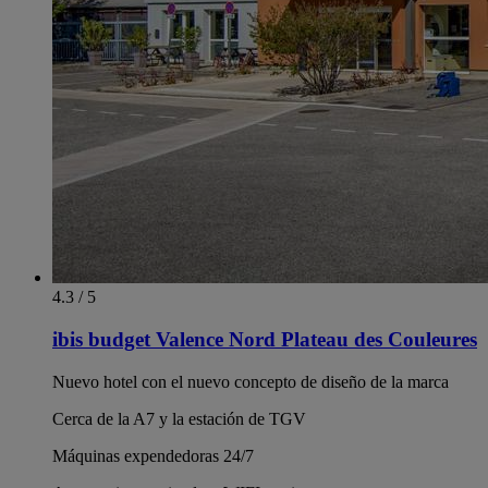
4.3 / 5
ibis budget Valence Nord Plateau des Couleures
Nuevo hotel con el nuevo concepto de diseño de la marca
Cerca de la A7 y la estación de TGV
Máquinas expendedoras 24/7