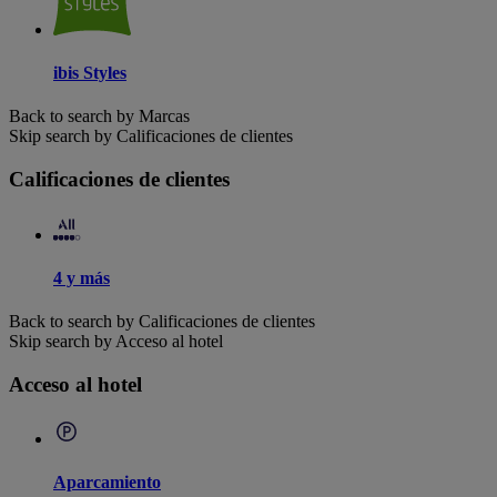
ibis Styles
Back to search by Marcas
Skip search by Calificaciones de clientes
Calificaciones de clientes
4 y más
Back to search by Calificaciones de clientes
Skip search by Acceso al hotel
Acceso al hotel
Aparcamiento