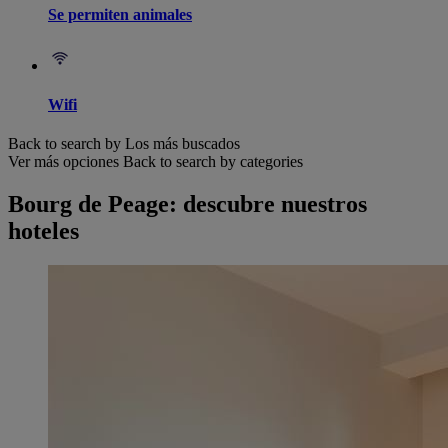
Se permiten animales
Wifi
Back to search by Los más buscados
Ver más opciones
Back to search by categories
Bourg de Peage: descubre nuestros
hoteles