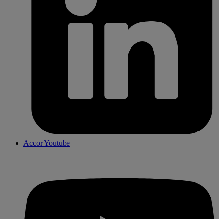
Accor Youtube