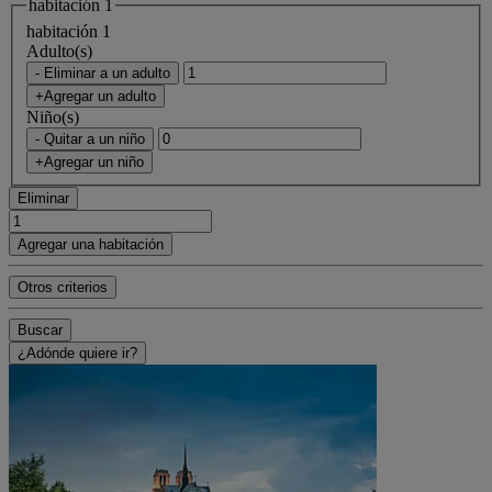
habitación 1
habitación 1
Adulto(s)
- Eliminar a un adulto
+Agregar un adulto
Niño(s)
- Quitar a un niño
+Agregar un niño
Eliminar
Agregar una habitación
Otros criterios
Buscar
¿Adónde quiere ir?