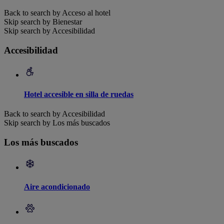
Back to search by Acceso al hotel
Skip search by Bienestar
Skip search by Accesibilidad
Accesibilidad
Hotel accesible en silla de ruedas
Back to search by Accesibilidad
Skip search by Los más buscados
Los más buscados
Aire acondicionado