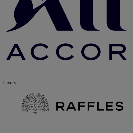
Luxury